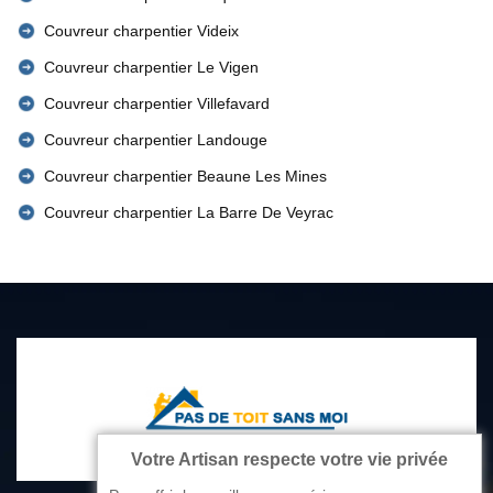
Couvreur charpentier Videix
Couvreur charpentier Le Vigen
Couvreur charpentier Villefavard
Couvreur charpentier Landouge
Couvreur charpentier Beaune Les Mines
Couvreur charpentier La Barre De Veyrac
Votre Artisan respecte votre vie privée