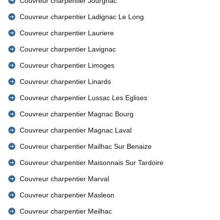
Couvreur charpentier Jourgnac
Couvreur charpentier Ladignac Le Long
Couvreur charpentier Lauriere
Couvreur charpentier Lavignac
Couvreur charpentier Limoges
Couvreur charpentier Linards
Couvreur charpentier Lussac Les Eglises
Couvreur charpentier Magnac Bourg
Couvreur charpentier Magnac Laval
Couvreur charpentier Mailhac Sur Benaize
Couvreur charpentier Maisonnais Sur Tardoire
Couvreur charpentier Marval
Couvreur charpentier Masleon
Couvreur charpentier Meilhac