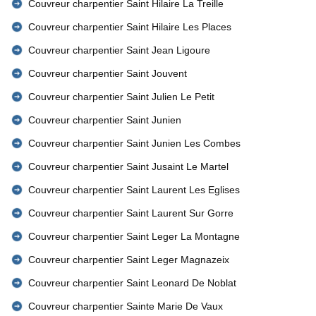
Couvreur charpentier Saint Hilaire La Treille
Couvreur charpentier Saint Hilaire Les Places
Couvreur charpentier Saint Jean Ligoure
Couvreur charpentier Saint Jouvent
Couvreur charpentier Saint Julien Le Petit
Couvreur charpentier Saint Junien
Couvreur charpentier Saint Junien Les Combes
Couvreur charpentier Saint Jusaint Le Martel
Couvreur charpentier Saint Laurent Les Eglises
Couvreur charpentier Saint Laurent Sur Gorre
Couvreur charpentier Saint Leger La Montagne
Couvreur charpentier Saint Leger Magnazeix
Couvreur charpentier Saint Leonard De Noblat
Couvreur charpentier Sainte Marie De Vaux