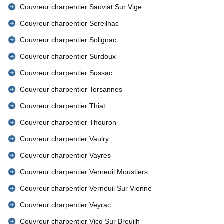
Couvreur charpentier Sauviat Sur Vige
Couvreur charpentier Sereilhac
Couvreur charpentier Solignac
Couvreur charpentier Surdoux
Couvreur charpentier Sussac
Couvreur charpentier Tersannes
Couvreur charpentier Thiat
Couvreur charpentier Thouron
Couvreur charpentier Vaulry
Couvreur charpentier Vayres
Couvreur charpentier Verneuil Moustiers
Couvreur charpentier Verneuil Sur Vienne
Couvreur charpentier Veyrac
Couvreur charpentier Vicq Sur Breuilh