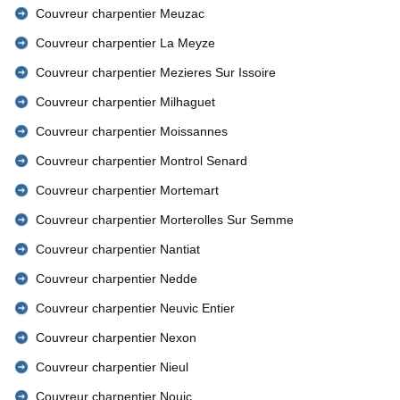
Couvreur charpentier Meuzac
Couvreur charpentier La Meyze
Couvreur charpentier Mezieres Sur Issoire
Couvreur charpentier Milhaguet
Couvreur charpentier Moissannes
Couvreur charpentier Montrol Senard
Couvreur charpentier Mortemart
Couvreur charpentier Morterolles Sur Semme
Couvreur charpentier Nantiat
Couvreur charpentier Nedde
Couvreur charpentier Neuvic Entier
Couvreur charpentier Nexon
Couvreur charpentier Nieul
Couvreur charpentier Nouic