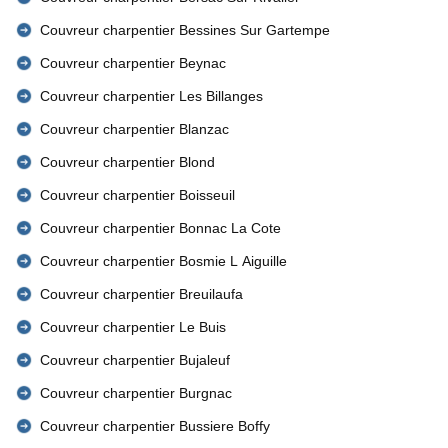
Couvreur charpentier Bessines Sur Gartempe
Couvreur charpentier Beynac
Couvreur charpentier Les Billanges
Couvreur charpentier Blanzac
Couvreur charpentier Blond
Couvreur charpentier Boisseuil
Couvreur charpentier Bonnac La Cote
Couvreur charpentier Bosmie L Aiguille
Couvreur charpentier Breuilaufa
Couvreur charpentier Le Buis
Couvreur charpentier Bujaleuf
Couvreur charpentier Burgnac
Couvreur charpentier Bussiere Boffy