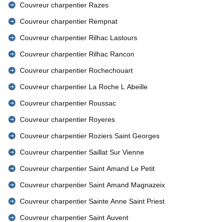
Couvreur charpentier Razes
Couvreur charpentier Rempnat
Couvreur charpentier Rilhac Lastours
Couvreur charpentier Rilhac Rancon
Couvreur charpentier Rochechouart
Couvreur charpentier La Roche L Abeille
Couvreur charpentier Roussac
Couvreur charpentier Royeres
Couvreur charpentier Roziers Saint Georges
Couvreur charpentier Saillat Sur Vienne
Couvreur charpentier Saint Amand Le Petit
Couvreur charpentier Saint Amand Magnazeix
Couvreur charpentier Sainte Anne Saint Priest
Couvreur charpentier Saint Auvent