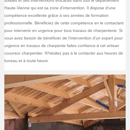
solides et des interventions efficaces dans tout le département
Haute-Vienne qui est sa zone d’intervention. Il dispose d’une
compétence excellente grâce à ses années de formation
professionnelle. Bénéficiez de cette compétence en le contactant
pour intervenir en urgence pour tous travaux de charpenterie. Si
vous avez besoin de bénéficier de l’intervention d’un expert pour
urgence en travaux de charpente faites confiance à cet artisan
couvreur charpentier. N’hésitez pas à le contacter aux heures de
bureau et à toute heure.