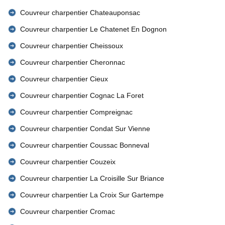
Couvreur charpentier Chateauponsac
Couvreur charpentier Le Chatenet En Dognon
Couvreur charpentier Cheissoux
Couvreur charpentier Cheronnac
Couvreur charpentier Cieux
Couvreur charpentier Cognac La Foret
Couvreur charpentier Compreignac
Couvreur charpentier Condat Sur Vienne
Couvreur charpentier Coussac Bonneval
Couvreur charpentier Couzeix
Couvreur charpentier La Croisille Sur Briance
Couvreur charpentier La Croix Sur Gartempe
Couvreur charpentier Cromac