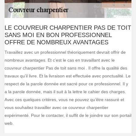
LE COUVREUR CHARPENTIER PAS DE TOIT
SANS MOI EN BON PROFESSIONNEL
OFFRE DE NOMBREUX AVANTAGES
Travaillez avec un professionnel théoriquement devrait offrir de
nombreux avantages. Et c’est le cas en travaillant avec le
couvreur charpentier Pas de toit sans moi . Il offre la qualité des
travaux qu’il livre. Et la livraison est effectuée avec ponctualité. Le
respect de la parole donnée est sacré pour ce professionnel. Il y
a la parole donnée, mais il suit à la lettre le cahier des charges.
Avec ces quelques critères, vous ne pouvez qu’être rassuré et
vous souhaitez travailler avec ce couvreur charpentier
expérimenté. Pour le contacter, il suffit de le joindre sur son portail
web.