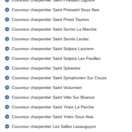
Couvreur charpentier Saint Priesaint Ligoure
Couvreur charpentier Saint Priesaint Sous Aixe
Couvreur charpentier Saint Priest Taurion
Couvreur charpentier Saint Sornin La Marche
Couvreur charpentier Saint Sornin Leulac
Couvreur charpentier Saint Sulpice Lauriere
Couvreur charpentier Saint Sulpice Les Feuilles
Couvreur charpentier Saint Sylvestre
Couvreur charpentier Saint Symphorien Sur Couze
Couvreur charpentier Saint Victurnien
Couvreur charpentier Saint Vitte Sur Briance
Couvreur charpentier Saint Yrieix La Perche
Couvreur charpentier Saint Yrieix Sous Aixe
Couvreur charpentier Les Salles Lavauguyon