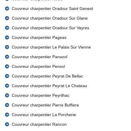
Couvreur charpentier Oradour Saint Genest
Couvreur charpentier Oradour Sur Glane
Couvreur charpentier Oradour Sur Vayres
Couvreur charpentier Pageas
Couvreur charpentier Le Palais Sur Vienne
Couvreur charpentier Panazol
Couvreur charpentier Pensol
Couvreur charpentier Peyrat De Bellac
Couvreur charpentier Peyrat Le Chateau
Couvreur charpentier Peyrilhac
Couvreur charpentier Pierre Buffiere
Couvreur charpentier La Porcherie
Couvreur charpentier Rancon