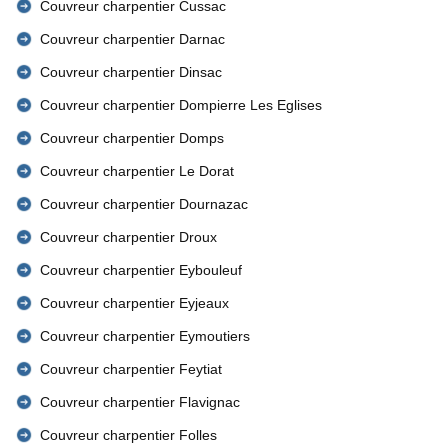
Couvreur charpentier Cussac
Couvreur charpentier Darnac
Couvreur charpentier Dinsac
Couvreur charpentier Dompierre Les Eglises
Couvreur charpentier Domps
Couvreur charpentier Le Dorat
Couvreur charpentier Dournazac
Couvreur charpentier Droux
Couvreur charpentier Eybouleuf
Couvreur charpentier Eyjeaux
Couvreur charpentier Eymoutiers
Couvreur charpentier Feytiat
Couvreur charpentier Flavignac
Couvreur charpentier Folles