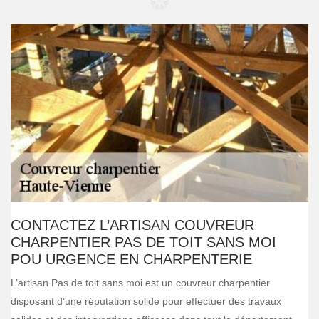
CONTACTEZ L’ARTISAN COUVREUR
CHARPENTIER PAS DE TOIT SANS MOI
POU URGENCE EN CHARPENTERIE
L’artisan Pas de toit sans moi est un couvreur charpentier
disposant d’une réputation solide pour effectuer des travaux