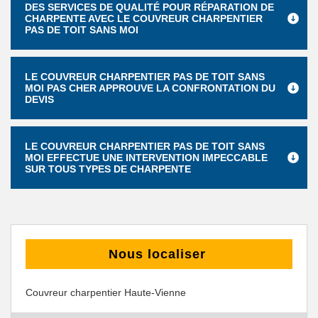
DES SERVICES DE QUALITÉ POUR RÉPARATION DE
CHARPENTE AVEC LE COUVREUR CHARPENTIER
PAS DE TOIT SANS MOI
LE COUVREUR CHARPENTIER PAS DE TOIT SANS
MOI PAS CHER APPROUVE LA CONFRONTATION DU
DEVIS
LE COUVREUR CHARPENTIER PAS DE TOIT SANS
MOI EFFECTUE UNE INTERVENTION IMPECCABLE
SUR TOUS TYPES DE CHARPENTE
Nous localiser
Couvreur charpentier Haute-Vienne