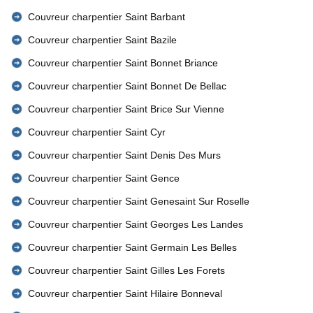
Couvreur charpentier Saint Barbant
Couvreur charpentier Saint Bazile
Couvreur charpentier Saint Bonnet Briance
Couvreur charpentier Saint Bonnet De Bellac
Couvreur charpentier Saint Brice Sur Vienne
Couvreur charpentier Saint Cyr
Couvreur charpentier Saint Denis Des Murs
Couvreur charpentier Saint Gence
Couvreur charpentier Saint Genesaint Sur Roselle
Couvreur charpentier Saint Georges Les Landes
Couvreur charpentier Saint Germain Les Belles
Couvreur charpentier Saint Gilles Les Forets
Couvreur charpentier Saint Hilaire Bonneval