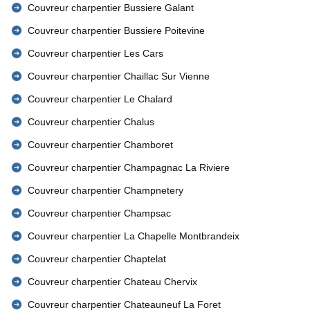
Couvreur charpentier Bussiere Galant
Couvreur charpentier Bussiere Poitevine
Couvreur charpentier Les Cars
Couvreur charpentier Chaillac Sur Vienne
Couvreur charpentier Le Chalard
Couvreur charpentier Chalus
Couvreur charpentier Chamboret
Couvreur charpentier Champagnac La Riviere
Couvreur charpentier Champnetery
Couvreur charpentier Champsac
Couvreur charpentier La Chapelle Montbrandeix
Couvreur charpentier Chaptelat
Couvreur charpentier Chateau Chervix
Couvreur charpentier Chateauneuf La Foret