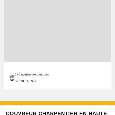
176 avenue de Limoges
87270 Couzeix
COUVREUR CHARPENTIER EN HAUTE-