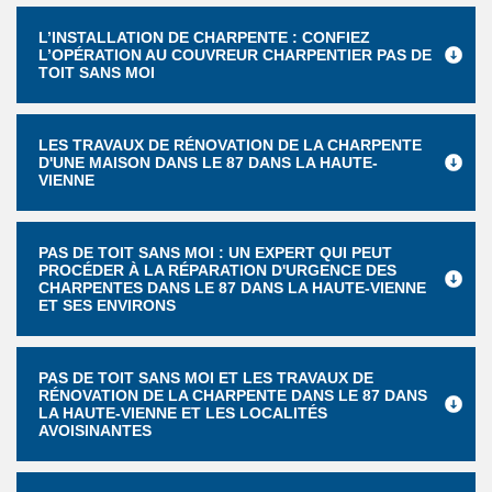
L’INSTALLATION DE CHARPENTE : CONFIEZ
L’OPÉRATION AU COUVREUR CHARPENTIER PAS DE
TOIT SANS MOI
LES TRAVAUX DE RÉNOVATION DE LA CHARPENTE
D'UNE MAISON DANS LE 87 DANS LA HAUTE-
VIENNE
PAS DE TOIT SANS MOI : UN EXPERT QUI PEUT
PROCÉDER À LA RÉPARATION D'URGENCE DES
CHARPENTES DANS LE 87 DANS LA HAUTE-VIENNE
ET SES ENVIRONS
PAS DE TOIT SANS MOI ET LES TRAVAUX DE
RÉNOVATION DE LA CHARPENTE DANS LE 87 DANS
LA HAUTE-VIENNE ET LES LOCALITÉS
AVOISINANTES