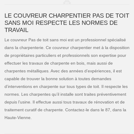
LE COUVREUR CHARPENTIER PAS DE TOIT
SANS MOI RESPECTE LES NORMES DE
TRAVAIL
Le couvreur Pas de toit sans moi est un professionnel spécialisé
dans la charpenterie. Ce couvreur charpentier met à la disposition
de propriétaires particuliers et professionnels son expertise pour
effectuer les travaux de charpente en bois, mais aussi de
charpentes métalliques. Avec des années d’expériences, il est
capable de trouver la bonne solution à toutes demandes
d’interventions en charpente sur tous types de toit. Il respecte les
normes. Les charpentes qu’il installe sont traites préventivement
depuis l’usine. Il effectue aussi tous travaux de rénovation et de
traitement curatif de charpente. Contactez-le dans le 87, dans la
Haute-Vienne.