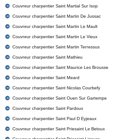
Couvreur charpentier Saint Martial Sur Isop
Couvreur charpentier Saint Martin De Jussac
Couvreur charpentier Saint Martin Le Mault
Couvreur charpentier Saint Martin Le Vieux
Couvreur charpentier Saint Martin Terressus
Couvreur charpentier Saint Mathieu
Couvreur charpentier Saint Maurice Les Brousse
Couvreur charpentier Saint Meard
Couvreur charpentier Saint Nicolas Courbefy
Couvreur charpentier Saint Ouen Sur Gartempe
Couvreur charpentier Saint Pardoux
Couvreur charpentier Saint Paul D Eyjeaux
Couvreur charpentier Saint Priesaint Le Betoux