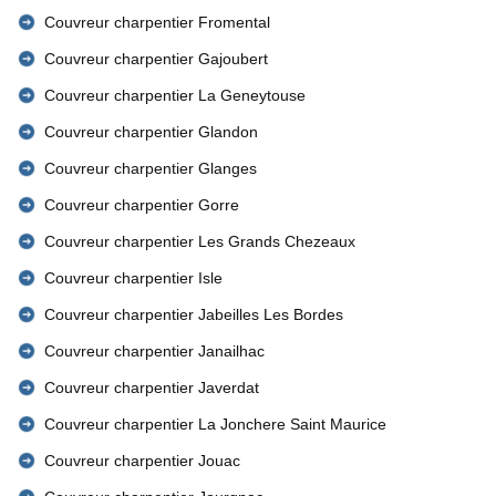
Couvreur charpentier Fromental
Couvreur charpentier Gajoubert
Couvreur charpentier La Geneytouse
Couvreur charpentier Glandon
Couvreur charpentier Glanges
Couvreur charpentier Gorre
Couvreur charpentier Les Grands Chezeaux
Couvreur charpentier Isle
Couvreur charpentier Jabeilles Les Bordes
Couvreur charpentier Janailhac
Couvreur charpentier Javerdat
Couvreur charpentier La Jonchere Saint Maurice
Couvreur charpentier Jouac