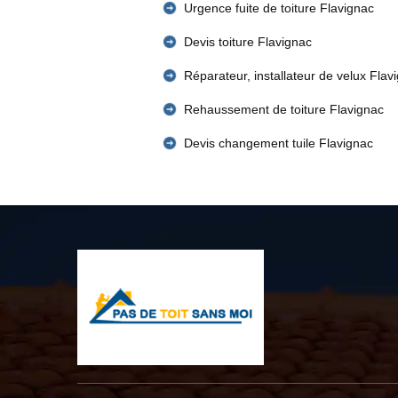
Urgence fuite de toiture Flavignac
Devis toiture Flavignac
Réparateur, installateur de velux Flav
Rehaussement de toiture Flavignac
Devis changement tuile Flavignac