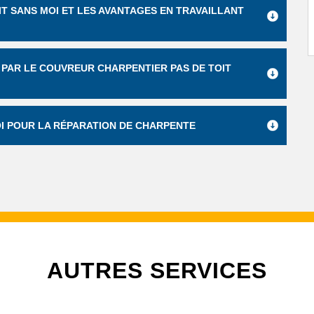
T SANS MOI ET LES AVANTAGES EN TRAVAILLANT
PAR LE COUVREUR CHARPENTIER PAS DE TOIT
I POUR LA RÉPARATION DE CHARPENTE
AUTRES SERVICES