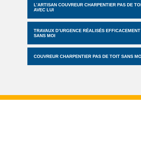
L’ARTISAN COUVREUR CHARPENTIER PAS DE TOI
AVEC LUI
TRAVAUX D’URGENCE RÉALISÉS EFFICACEMENT 
SANS MOI
COUVREUR CHARPENTIER PAS DE TOIT SANS MO