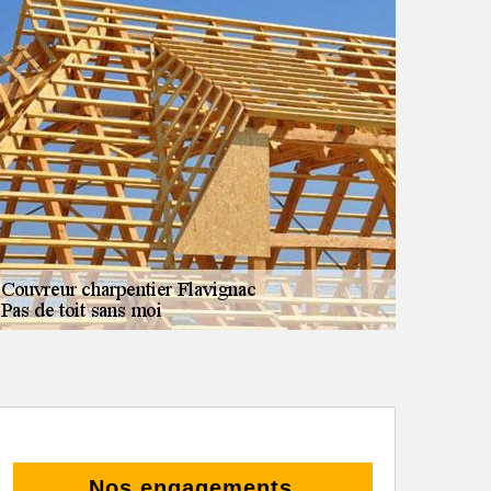
Nos engagements