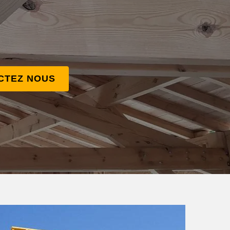
CTEZ NOUS