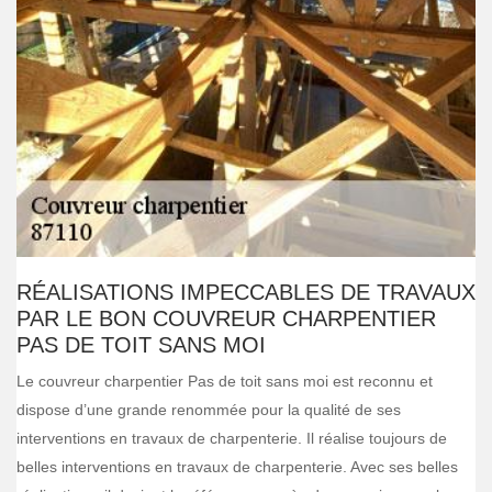
RÉALISATIONS IMPECCABLES DE TRAVAUX
PAR LE BON COUVREUR CHARPENTIER
PAS DE TOIT SANS MOI
Le couvreur charpentier Pas de toit sans moi est reconnu et
dispose d’une grande renommée pour la qualité de ses
interventions en travaux de charpenterie. Il réalise toujours de
belles interventions en travaux de charpenterie. Avec ses belles