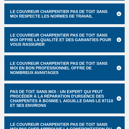
LE COUVREUR CHARPENTIER PAS DE TOIT SANS
MOI RESPECTE LES NORMES DE TRAVAIL
LE COUVREUR CHARPENTIER PAS DE TOIT SANS
MOI OFFRE LA QUALITÉ ET DES GARANTIES POUR
VOUS RASSURER
LE COUVREUR CHARPENTIER PAS DE TOIT SANS
MOI EN BON PROFESSIONNEL OFFRE DE
NOMBREUX AVANTAGES
PAS DE TOIT SANS MOI : UN EXPERT QUI PEUT
PROCÉDER À LA RÉPARATION D'URGENCE DES
CHARPENTES À BOSMIE L AIGUILLE DANS LE 87110
ET SES ENVIRONS
LE COUVREUR CHARPENTIER PAS DE TOIT SANS