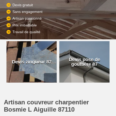
Devis gratuit
Sans engagement
Artisan passionné
Prix imbattable
Travail de qualité
Devis pose de
Devis zingueur 87
gouttière 87
Artisan couvreur charpentier
Bosmie L Aiguille 87110