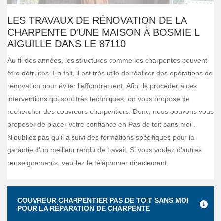
LES TRAVAUX DE RÉNOVATION DE LA
CHARPENTE D'UNE MAISON À BOSMIE L
AIGUILLE DANS LE 87110
Au fil des années, les structures comme les charpentes peuvent
être détruites. En fait, il est très utile de réaliser des opérations de
rénovation pour éviter l'effondrement. Afin de procéder à ces
interventions qui sont très techniques, on vous propose de
rechercher des couvreurs charpentiers. Donc, nous pouvons vous
proposer de placer votre confiance en Pas de toit sans moi .
N'oubliez pas qu'il a suivi des formations spécifiques pour la
garantie d'un meilleur rendu de travail. Si vous voulez d'autres
renseignements, veuillez le téléphoner directement.
COUVREUR CHARPENTIER PAS DE TOIT SANS MOI
POUR LA RÉPARATION DE CHARPENTE