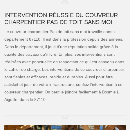
INTERVENTION RÉUSSIE DU COUVREUR
CHARPENTIER PAS DE TOIT SANS MOI
Le couvreur charpentier Pas de toit sans moi travaille dans le
département 87110. Il est dans la profession depuis des années.
Dans le département, il jouit d’une réputation solide grâce à la
qualité des travaux qu’il livre. En plus, ses interventions sont
réalisées avec ponctualité en respectant ce qui est convenu dans
le cahier de charge. Les interventions de ce couvreur charpentier
sont fiables et efficaces, rapide et durables. Aussi pour être
satisfait et jouir de votre infrastructure, confiez l’intervention à ce
couvreur charpentier. On peut le joindre facilement à Bosmie L
Aiguille, dans le 87110.