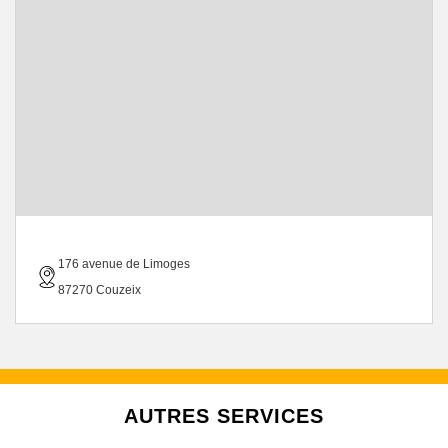
176 avenue de Limoges
87270 Couzeix
AUTRES SERVICES