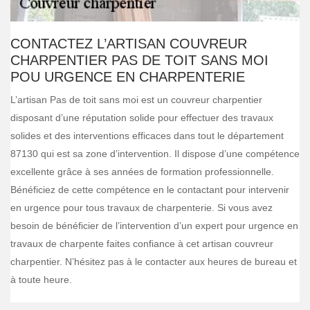
CONTACTEZ L’ARTISAN COUVREUR
CHARPENTIER PAS DE TOIT SANS MOI
POU URGENCE EN CHARPENTERIE
L’artisan Pas de toit sans moi est un couvreur charpentier
disposant d’une réputation solide pour effectuer des travaux
solides et des interventions efficaces dans tout le département
87130 qui est sa zone d’intervention. Il dispose d’une compétence
excellente grâce à ses années de formation professionnelle.
Bénéficiez de cette compétence en le contactant pour intervenir
en urgence pour tous travaux de charpenterie. Si vous avez
besoin de bénéficier de l’intervention d’un expert pour urgence en
travaux de charpente faites confiance à cet artisan couvreur
charpentier. N’hésitez pas à le contacter aux heures de bureau et
à toute heure.