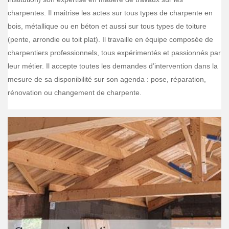
charpentes. Il maitrise les actes sur tous types de charpente en
bois, métallique ou en béton et aussi sur tous types de toiture
(pente, arrondie ou toit plat). Il travaille en équipe composée de
charpentiers professionnels, tous expérimentés et passionnés par
leur métier. Il accepte toutes les demandes d’intervention dans la
mesure de sa disponibilité sur son agenda : pose, réparation,
rénovation ou changement de charpente.