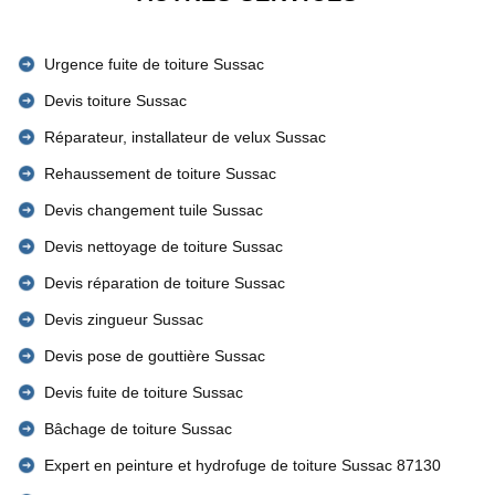
Urgence fuite de toiture Sussac
Devis toiture Sussac
Réparateur, installateur de velux Sussac
Rehaussement de toiture Sussac
Devis changement tuile Sussac
Devis nettoyage de toiture Sussac
Devis réparation de toiture Sussac
Devis zingueur Sussac
Devis pose de gouttière Sussac
Devis fuite de toiture Sussac
Bâchage de toiture Sussac
Expert en peinture et hydrofuge de toiture Sussac 87130