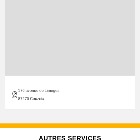
176 avenue de Limoges
87270 Couzeix
AUTRES SERVICES