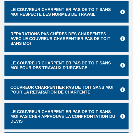
LE COUVREUR CHARPENTIER PAS DE TOIT SANS
MOI RESPECTE LES NORMES DE TRAVAIL
RÉPARATIONS PAS CHÈRES DES CHARPENTES
AVEC LE COUVREUR CHARPENTIER PAS DE TOIT
SANS MOI
LE COUVREUR CHARPENTIER PAS DE TOIT SANS
MOI POUR DES TRAVAUX D’URGENCE
COUVREUR CHARPENTIER PAS DE TOIT SANS MOI
POUR LA RÉPARATION DE CHARPENTE
LE COUVREUR CHARPENTIER PAS DE TOIT SANS
MOI PAS CHER APPROUVE LA CONFRONTATION DU
DEVIS