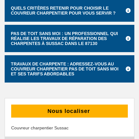
QUELS CRITÈRES RETENIR POUR CHOISIR LE
COUVREUR CHARPENTIER POUR VOUS SERVIR ?
PAS DE TOIT SANS MOI : UN PROFESSIONNEL QUI
RÉALISE LES TRAVAUX DE RÉPARATION DES
CHARPENTES À SUSSAC DANS LE 87130
TRAVAUX DE CHARPENTE : ADRESSEZ-VOUS AU
COUVREUR CHARPENTIER PAS DE TOIT SANS MOI
ET SES TARIFS ABORDABLES
Nous localiser
Couvreur charpentier Sussac