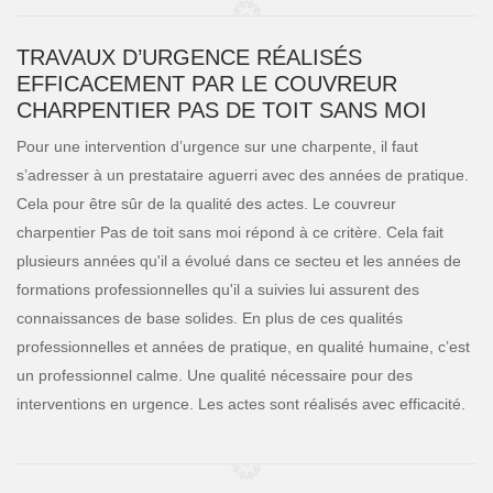
TRAVAUX D’URGENCE RÉALISÉS
EFFICACEMENT PAR LE COUVREUR
CHARPENTIER PAS DE TOIT SANS MOI
Pour une intervention d’urgence sur une charpente, il faut
s’adresser à un prestataire aguerri avec des années de pratique.
Cela pour être sûr de la qualité des actes. Le couvreur
charpentier Pas de toit sans moi répond à ce critère. Cela fait
plusieurs années qu'il a évolué dans ce secteu et les années de
formations professionnelles qu'il a suivies lui assurent des
connaissances de base solides. En plus de ces qualités
professionnelles et années de pratique, en qualité humaine, c’est
un professionnel calme. Une qualité nécessaire pour des
interventions en urgence. Les actes sont réalisés avec efficacité.