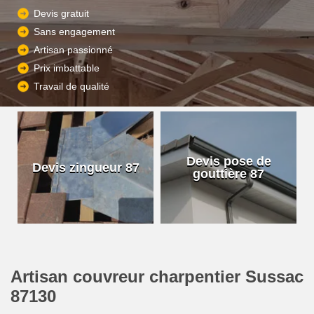
Devis gratuit
Sans engagement
Artisan passionné
Prix imbattable
Travail de qualité
Devis pose de
Devis zingueur 87
gouttière 87
Artisan couvreur charpentier Sussac
87130