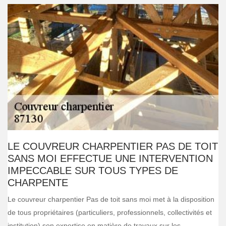
LE COUVREUR CHARPENTIER PAS DE TOIT
SANS MOI EFFECTUE UNE INTERVENTION
IMPECCABLE SUR TOUS TYPES DE
CHARPENTE
Le couvreur charpentier Pas de toit sans moi met à la disposition
de tous propriétaires (particuliers, professionnels, collectivités et
institution) son expertise en matière de travaux sur les