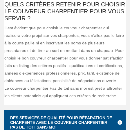
QUELS CRITÈRES RETENIR POUR CHOISIR
LE COUVREUR CHARPENTIER POUR VOUS
SERVIR ?
Il est évident que pour choisir le couvreur charpentier qui
réalisera votre projet sur vos charpentes, vous n’allez pas le faire
à la courte paille ni en inscrivant les noms de plusieurs
prestataires et de tirer au sort en mettant dans un chapeau. Pour
choisir le bon couvreur charpentier pour vous donner satisfaction
faits un listing des critères positifs : qualifications et certifications,
années d’expériences professionnelles, prix, tarif, existence de
doléances ou félicitations, possibilité de négociations ouverte…
Le couvreur charpentier Pas de toit sans moi est prêt à affronter
les clients potentiels qui appliquent ces critères de recherche.
DES SERVICES DE QUALITÉ POUR RÉPARATION DE
CHARPENTE AVEC LE COUVREUR CHARPENTIER
PAS DE TOIT SANS MOI