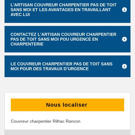
L’ARTISAN COUVREUR CHARPENTIER PAS DE TOIT
SANS MOI ET LES AVANTAGES EN TRAVAILLANT
AVEC LUI
CONTACTEZ L’ARTISAN COUVREUR CHARPENTIER
PAS DE TOIT SANS MOI POU URGENCE EN
CHARPENTERIE
LE COUVREUR CHARPENTIER PAS DE TOIT SANS
MOI POUR DES TRAVAUX D’URGENCE
Nous localiser
Couvreur charpentier Rilhac Rancon