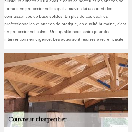
plusieurs années qu'il a évolué dans ce secteu et les années de
formations professionnelles qu'il a suivies lui assurent des
connaissances de base solides. En plus de ces qualités
professionnelles et années de pratique, en qualité humaine, c’est
un professionnel calme. Une qualité nécessaire pour des
interventions en urgence. Les actes sont réalisés avec efficacité.