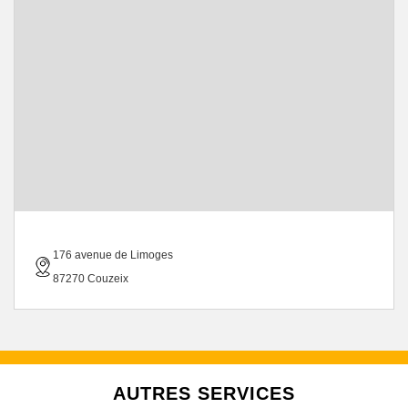
176 avenue de Limoges
87270 Couzeix
AUTRES SERVICES