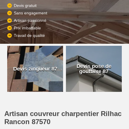
Devis gratuit
Sans engagement
Artisan passionné
Prix imbattable
Travail de qualité
Devis pose de
Devis zingueur 87
gouttière 87
Artisan couvreur charpentier Rilhac
Rancon 87570