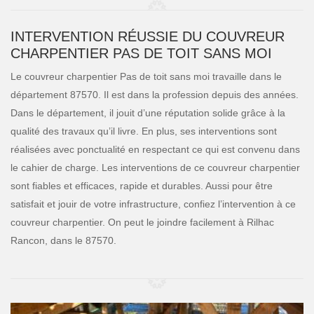
INTERVENTION RÉUSSIE DU COUVREUR
CHARPENTIER PAS DE TOIT SANS MOI
Le couvreur charpentier Pas de toit sans moi travaille dans le
département 87570. Il est dans la profession depuis des années.
Dans le département, il jouit d’une réputation solide grâce à la
qualité des travaux qu’il livre. En plus, ses interventions sont
réalisées avec ponctualité en respectant ce qui est convenu dans
le cahier de charge. Les interventions de ce couvreur charpentier
sont fiables et efficaces, rapide et durables. Aussi pour être
satisfait et jouir de votre infrastructure, confiez l’intervention à ce
couvreur charpentier. On peut le joindre facilement à Rilhac
Rancon, dans le 87570.