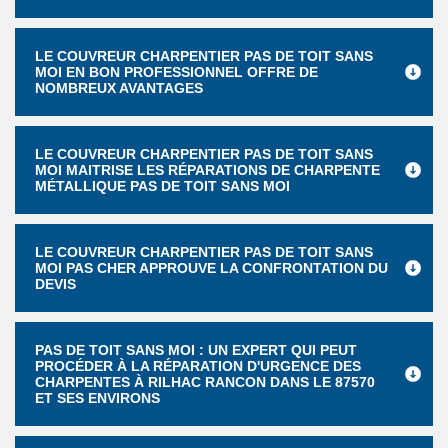
LE COUVREUR CHARPENTIER PAS DE TOIT SANS
MOI EN BON PROFESSIONNEL OFFRE DE
NOMBREUX AVANTAGES
LE COUVREUR CHARPENTIER PAS DE TOIT SANS
MOI MAITRISE LES RÉPARATIONS DE CHARPENTE
MÉTALLIQUE PAS DE TOIT SANS MOI
LE COUVREUR CHARPENTIER PAS DE TOIT SANS
MOI PAS CHER APPROUVE LA CONFRONTATION DU
DEVIS
PAS DE TOIT SANS MOI : UN EXPERT QUI PEUT
PROCÉDER À LA RÉPARATION D'URGENCE DES
CHARPENTES À RILHAC RANCON DANS LE 87570
ET SES ENVIRONS