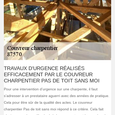
TRAVAUX D’URGENCE RÉALISÉS
EFFICACEMENT PAR LE COUVREUR
CHARPENTIER PAS DE TOIT SANS MOI
Pour une intervention d’urgence sur une charpente, il faut
s’adresser à un prestataire aguerri avec des années de pratique.
Cela pour être sûr de la qualité des actes. Le couvreur
charpentier Pas de toit sans moi répond à ce critère. Cela fait