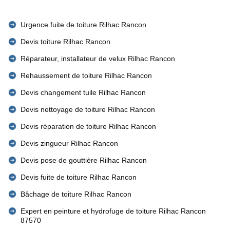
Urgence fuite de toiture Rilhac Rancon
Devis toiture Rilhac Rancon
Réparateur, installateur de velux Rilhac Rancon
Rehaussement de toiture Rilhac Rancon
Devis changement tuile Rilhac Rancon
Devis nettoyage de toiture Rilhac Rancon
Devis réparation de toiture Rilhac Rancon
Devis zingueur Rilhac Rancon
Devis pose de gouttière Rilhac Rancon
Devis fuite de toiture Rilhac Rancon
Bâchage de toiture Rilhac Rancon
Expert en peinture et hydrofuge de toiture Rilhac Rancon
87570