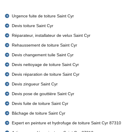
Urgence fuite de toiture Saint Cyr
Devis toiture Saint Cyr
Réparateur, installateur de velux Saint Cyr
Rehaussement de toiture Saint Cyr
Devis changement tuile Saint Cyr
Devis nettoyage de toiture Saint Cyr
Devis réparation de toiture Saint Cyr
Devis zingueur Saint Cyr
Devis pose de gouttière Saint Cyr
Devis fuite de toiture Saint Cyr
Bâchage de toiture Saint Cyr
Expert en peinture et hydrofuge de toiture Saint Cyr 87310