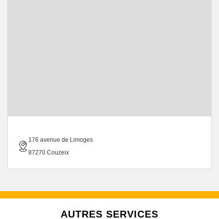
176 avenue de Limoges
87270 Couzeix
AUTRES SERVICES