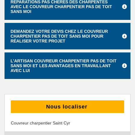
RÉPARATIONS PAS CHÈRES DES CHARPENTES
AVEC LE COUVREUR CHARPENTIER PAS DE TOIT
SANS MOI
DEMANDEZ VOTRE DEVIS CHEZ LE COUVREUR
CHARPENTIER PAS DE TOIT SANS MOI POUR
RÉALISER VOTRE PROJET
L’ARTISAN COUVREUR CHARPENTIER PAS DE TOIT
SANS MOI ET LES AVANTAGES EN TRAVAILLANT
AVEC LUI
Nous localiser
Couvreur charpentier Saint Cyr