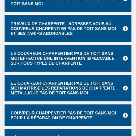
TOIT SANS MOI
TRAVAUX DE CHARPENTE : ADRESSEZ-VOUS AU
COUVREUR CHARPENTIER PAS DE TOIT SANS MOI
ET SES TARIFS ABORDABLES
LE COUVREUR CHARPENTIER PAS DE TOIT SANS
MOI EFFECTUE UNE INTERVENTION IMPECCABLE
SUR TOUS TYPES DE CHARPENTE
LE COUVREUR CHARPENTIER PAS DE TOIT SANS
MOI MAITRISE LES RÉPARATIONS DE CHARPENTE
MÉTALLIQUE PAS DE TOIT SANS MOI
COUVREUR CHARPENTIER PAS DE TOIT SANS MOI
POUR LA RÉPARATION DE CHARPENTE