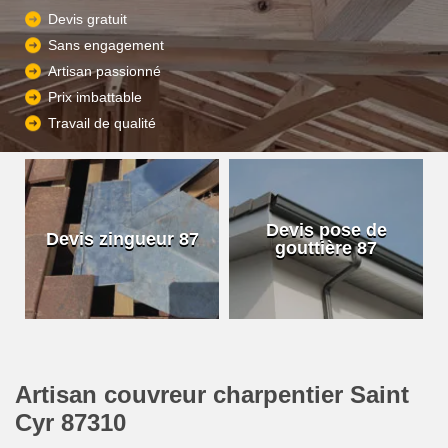
Devis gratuit
Sans engagement
Artisan passionné
Prix imbattable
Travail de qualité
Devis pose de
Devis zingueur 87
gouttière 87
Artisan couvreur charpentier Saint
Cyr 87310