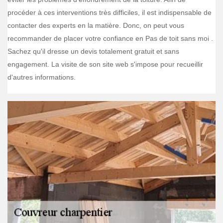
procéder à ces interventions très difficiles, il est indispensable de
contacter des experts en la matière. Donc, on peut vous
recommander de placer votre confiance en Pas de toit sans moi .
Sachez qu'il dresse un devis totalement gratuit et sans
engagement. La visite de son site web s'impose pour recueillir
d'autres informations.