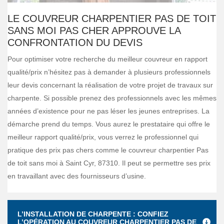
LE COUVREUR CHARPENTIER PAS DE TOIT
SANS MOI PAS CHER APPROUVE LA
CONFRONTATION DU DEVIS
Pour optimiser votre recherche du meilleur couvreur en rapport
qualité/prix n’hésitez pas à demander à plusieurs professionnels
leur devis concernant la réalisation de votre projet de travaux sur
charpente. Si possible prenez des professionnels avec les mêmes
années d’existence pour ne pas léser les jeunes entreprises. La
démarche prend du temps. Vous aurez le prestataire qui offre le
meilleur rapport qualité/prix, vous verrez le professionnel qui
pratique des prix pas chers comme le couvreur charpentier Pas
de toit sans moi à Saint Cyr, 87310. Il peut se permettre ses prix
en travaillant avec des fournisseurs d’usine.
L’INSTALLATION DE CHARPENTE : CONFIEZ
L’OPÉRATION AU COUVREUR CHARPENTIER PAS DE