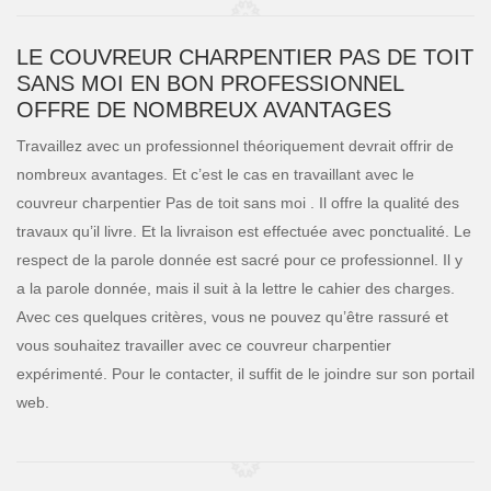
LE COUVREUR CHARPENTIER PAS DE TOIT
SANS MOI EN BON PROFESSIONNEL
OFFRE DE NOMBREUX AVANTAGES
Travaillez avec un professionnel théoriquement devrait offrir de
nombreux avantages. Et c’est le cas en travaillant avec le
couvreur charpentier Pas de toit sans moi . Il offre la qualité des
travaux qu’il livre. Et la livraison est effectuée avec ponctualité. Le
respect de la parole donnée est sacré pour ce professionnel. Il y
a la parole donnée, mais il suit à la lettre le cahier des charges.
Avec ces quelques critères, vous ne pouvez qu’être rassuré et
vous souhaitez travailler avec ce couvreur charpentier
expérimenté. Pour le contacter, il suffit de le joindre sur son portail
web.