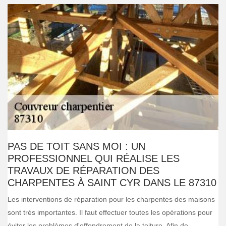
PAS DE TOIT SANS MOI : UN
PROFESSIONNEL QUI RÉALISE LES
TRAVAUX DE RÉPARATION DES
CHARPENTES À SAINT CYR DANS LE 87310
Les interventions de réparation pour les charpentes des maisons
sont très importantes. Il faut effectuer toutes les opérations pour
éviter les problèmes d'effondrement de la toiture. Afin de