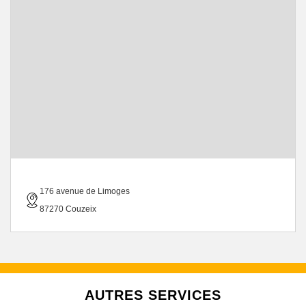
176 avenue de Limoges
87270 Couzeix
AUTRES SERVICES