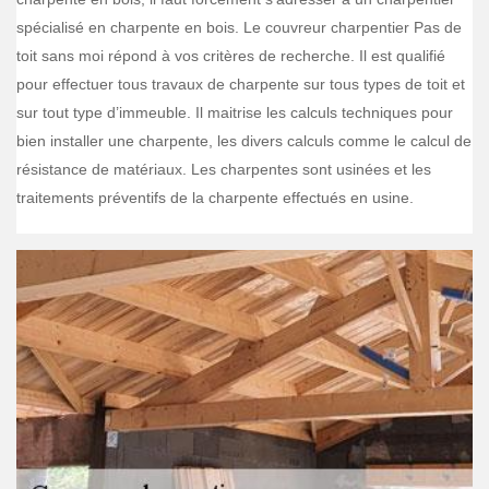
spécialisé en charpente en bois. Le couvreur charpentier Pas de
toit sans moi répond à vos critères de recherche. Il est qualifié
pour effectuer tous travaux de charpente sur tous types de toit et
sur tout type d’immeuble. Il maitrise les calculs techniques pour
bien installer une charpente, les divers calculs comme le calcul de
résistance de matériaux. Les charpentes sont usinées et les
traitements préventifs de la charpente effectués en usine.