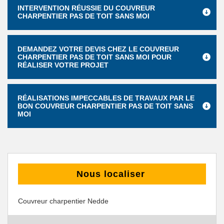
INTERVENTION RÉUSSIE DU COUVREUR
CHARPENTIER PAS DE TOIT SANS MOI
DEMANDEZ VOTRE DEVIS CHEZ LE COUVREUR
CHARPENTIER PAS DE TOIT SANS MOI POUR
RÉALISER VOTRE PROJET
RÉALISATIONS IMPECCABLES DE TRAVAUX PAR LE
BON COUVREUR CHARPENTIER PAS DE TOIT SANS
MOI
Nous localiser
Couvreur charpentier Nedde