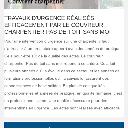
TRAVAUX D’URGENCE RÉALISÉS
EFFICACEMENT PAR LE COUVREUR
CHARPENTIER PAS DE TOIT SANS MOI
Pour une intervention d’urgence sur une charpente, il faut
s’adresser à un prestataire aguerri avec des années de pratique.
Cela pour être sûr de la qualité des actes. Le couvreur
charpentier Pas de toit sans moi répond à ce critère. Cela fait
plusieurs années qu'il a évolué dans ce secteu et les années de
formations professionnelles qu'il a suivies lui assurent des
connaissances de base solides. En plus de ces qualités
professionnelles et années de pratique, en qualité humaine, c’est
un professionnel calme. Une qualité nécessaire pour des
interventions en urgence. Les actes sont réalisés avec efficacité.