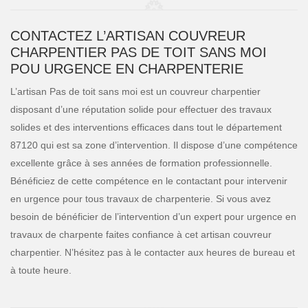
CONTACTEZ L’ARTISAN COUVREUR
CHARPENTIER PAS DE TOIT SANS MOI
POU URGENCE EN CHARPENTERIE
L’artisan Pas de toit sans moi est un couvreur charpentier
disposant d’une réputation solide pour effectuer des travaux
solides et des interventions efficaces dans tout le département
87120 qui est sa zone d’intervention. Il dispose d’une compétence
excellente grâce à ses années de formation professionnelle.
Bénéficiez de cette compétence en le contactant pour intervenir
en urgence pour tous travaux de charpenterie. Si vous avez
besoin de bénéficier de l’intervention d’un expert pour urgence en
travaux de charpente faites confiance à cet artisan couvreur
charpentier. N’hésitez pas à le contacter aux heures de bureau et
à toute heure.