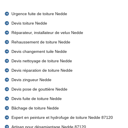
Urgence fuite de toiture Nedde
Devis toiture Nedde
Réparateur, installateur de velux Nedde
Rehaussement de toiture Nedde
Devis changement tuile Nedde
Devis nettoyage de toiture Nedde
Devis réparation de toiture Nedde
Devis zingueur Nedde
Devis pose de gouttière Nedde
Devis fuite de toiture Nedde
Bâchage de toiture Nedde
Expert en peinture et hydrofuge de toiture Nedde 87120
Artisan pour désamiantage Nedde 87120