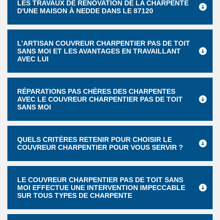
LES TRAVAUX DE RÉNOVATION DE LA CHARPENTE
D'UNE MAISON À NEDDE DANS LE 87120
L’ARTISAN COUVREUR CHARPENTIER PAS DE TOIT
SANS MOI ET LES AVANTAGES EN TRAVAILLANT
AVEC LUI
RÉPARATIONS PAS CHÈRES DES CHARPENTES
AVEC LE COUVREUR CHARPENTIER PAS DE TOIT
SANS MOI
QUELS CRITÈRES RETENIR POUR CHOISIR LE
COUVREUR CHARPENTIER POUR VOUS SERVIR ?
LE COUVREUR CHARPENTIER PAS DE TOIT SANS
MOI EFFECTUE UNE INTERVENTION IMPECCABLE
SUR TOUS TYPES DE CHARPENTE