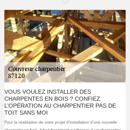
VOUS VOULEZ INSTALLER DES
CHARPENTES EN BOIS ? CONFIEZ
L’OPÉRATION AU CHARPENTIER PAS DE
TOIT SANS MOI
Pour la réalisation de votre projet d’installation d’une nouvelle
charpente en bois, il faut forcément s’adresser à un charpentier