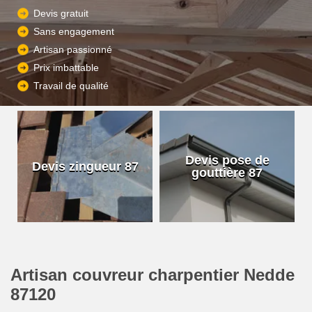
Devis gratuit
Sans engagement
Artisan passionné
Prix imbattable
Travail de qualité
Devis pose de
Devis zingueur 87
gouttière 87
Artisan couvreur charpentier Nedde
87120