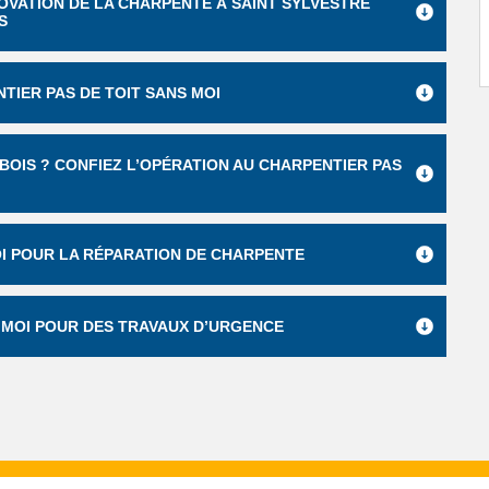
NOVATION DE LA CHARPENTE À SAINT SYLVESTRE
S
TIER PAS DE TOIT SANS MOI
BOIS ? CONFIEZ L’OPÉRATION AU CHARPENTIER PAS
I POUR LA RÉPARATION DE CHARPENTE
 MOI POUR DES TRAVAUX D’URGENCE