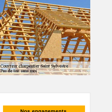
Nos engagements