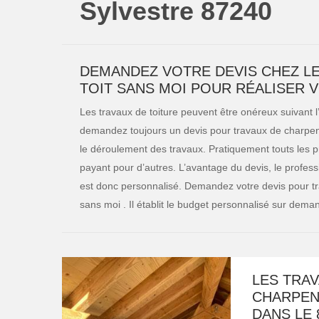
Sylvestre 87240
DEMANDEZ VOTRE DEVIS CHEZ L
TOIT SANS MOI POUR RÉALISER 
Les travaux de toiture peuvent être onéreux suivant l
demandez toujours un devis pour travaux de charpente
le déroulement des travaux. Pratiquement touts les pr
payant pour d’autres. L’avantage du devis, le professi
est donc personnalisé. Demandez votre devis pour tr
sans moi . Il établit le budget personnalisé sur dem
LES TRAV
CHARPEN
DANS LE 