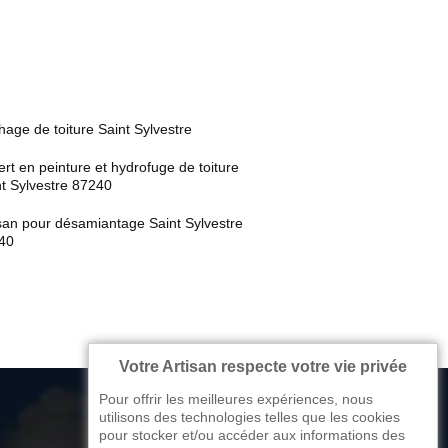
age de toiture Saint Sylvestre
rt en peinture et hydrofuge de toiture
t Sylvestre 87240
san pour désamiantage Saint Sylvestre
40
Votre Artisan respecte votre vie privée
Pour offrir les meilleures expériences, nous
utilisons des technologies telles que les cookies
pour stocker et/ou accéder aux informations des