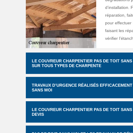
d’installation.
réparation, fa
pour effectuer 
faisant les ré
vérifier l’étanc
LE COUVREUR CHARPENTIER PAS DE TOIT SANS
SUR TOUS TYPES DE CHARPENTE
TRAVAUX D’URGENCE RÉALISÉS EFFICACEMENT 
SANS MOI
LE COUVREUR CHARPENTIER PAS DE TOIT SANS
DEVIS