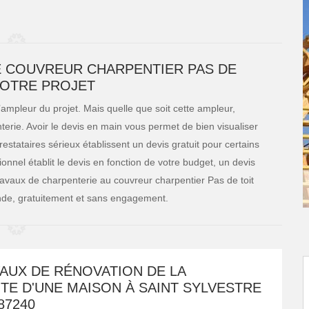
E COUVREUR CHARPENTIER PAS DE
VOTRE PROJET
’ampleur du projet. Mais quelle que soit cette ampleur,
rie. Avoir le devis en main vous permet de bien visualiser
estataires sérieux établissent un devis gratuit pour certains
onnel établit le devis en fonction de votre budget, un devis
avaux de charpenterie au couvreur charpentier Pas de toit
ande, gratuitement et sans engagement.
AUX DE RÉNOVATION DE LA
TE D'UNE MAISON À SAINT SYLVESTRE
87240