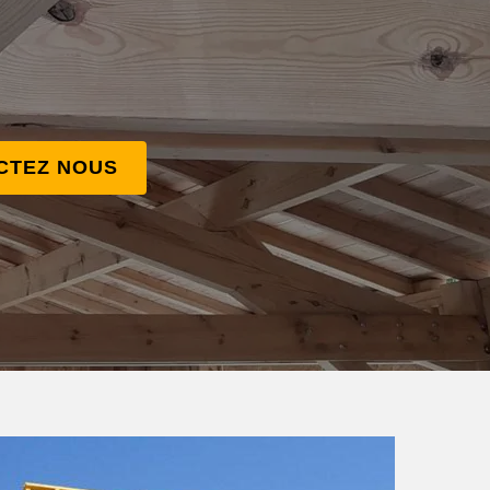
CTEZ NOUS