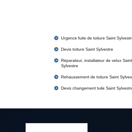
Urgence fuite de toiture Saint Sylvestr
Devis toiture Saint Sylvestre
Réparateur, installateur de velux Saint
Sylvestre
Rehaussement de toiture Saint Sylves
Devis changement tuile Saint Sylvestr