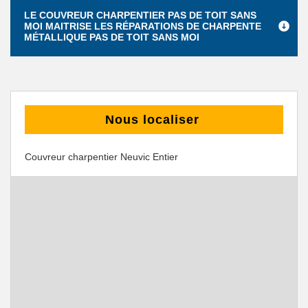
LE COUVREUR CHARPENTIER PAS DE TOIT SANS
MOI MAITRISE LES RÉPARATIONS DE CHARPENTE
MÉTALLIQUE PAS DE TOIT SANS MOI
Nous localiser
Couvreur charpentier Neuvic Entier