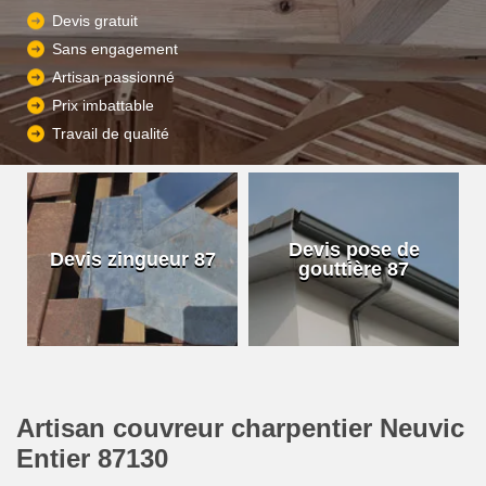
Devis gratuit
Sans engagement
Artisan passionné
Prix imbattable
Travail de qualité
Devis pose de
Devis zingueur 87
gouttière 87
Artisan couvreur charpentier Neuvic
Entier 87130