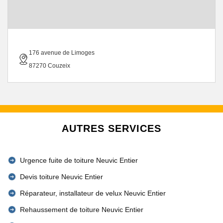
176 avenue de Limoges
87270 Couzeix
AUTRES SERVICES
Urgence fuite de toiture Neuvic Entier
Devis toiture Neuvic Entier
Réparateur, installateur de velux Neuvic Entier
Rehaussement de toiture Neuvic Entier