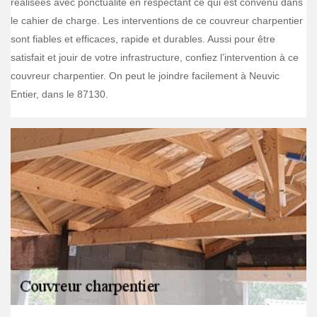
réalisées avec ponctualité en respectant ce qui est convenu dans
le cahier de charge. Les interventions de ce couvreur charpentier
sont fiables et efficaces, rapide et durables. Aussi pour être
satisfait et jouir de votre infrastructure, confiez l’intervention à ce
couvreur charpentier. On peut le joindre facilement à Neuvic
Entier, dans le 87130.