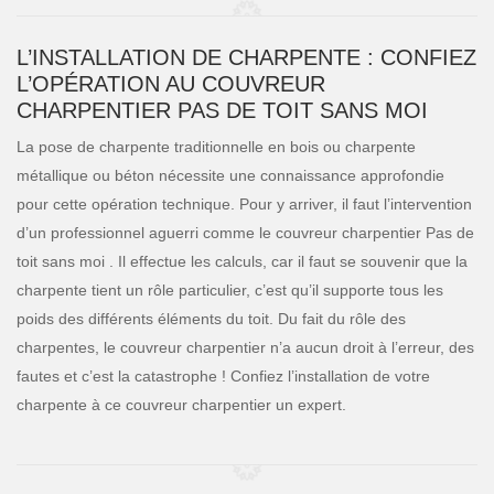
L’INSTALLATION DE CHARPENTE : CONFIEZ
L’OPÉRATION AU COUVREUR
CHARPENTIER PAS DE TOIT SANS MOI
La pose de charpente traditionnelle en bois ou charpente
métallique ou béton nécessite une connaissance approfondie
pour cette opération technique. Pour y arriver, il faut l’intervention
d’un professionnel aguerri comme le couvreur charpentier Pas de
toit sans moi . Il effectue les calculs, car il faut se souvenir que la
charpente tient un rôle particulier, c’est qu’il supporte tous les
poids des différents éléments du toit. Du fait du rôle des
charpentes, le couvreur charpentier n’a aucun droit à l’erreur, des
fautes et c’est la catastrophe ! Confiez l’installation de votre
charpente à ce couvreur charpentier un expert.