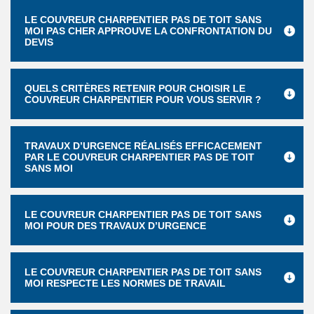
LE COUVREUR CHARPENTIER PAS DE TOIT SANS
MOI PAS CHER APPROUVE LA CONFRONTATION DU
DEVIS
QUELS CRITÈRES RETENIR POUR CHOISIR LE
COUVREUR CHARPENTIER POUR VOUS SERVIR ?
TRAVAUX D’URGENCE RÉALISÉS EFFICACEMENT
PAR LE COUVREUR CHARPENTIER PAS DE TOIT
SANS MOI
LE COUVREUR CHARPENTIER PAS DE TOIT SANS
MOI POUR DES TRAVAUX D’URGENCE
LE COUVREUR CHARPENTIER PAS DE TOIT SANS
MOI RESPECTE LES NORMES DE TRAVAIL