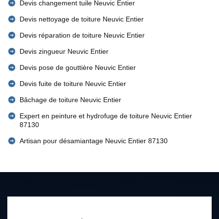
Devis changement tuile Neuvic Entier
Devis nettoyage de toiture Neuvic Entier
Devis réparation de toiture Neuvic Entier
Devis zingueur Neuvic Entier
Devis pose de gouttière Neuvic Entier
Devis fuite de toiture Neuvic Entier
Bâchage de toiture Neuvic Entier
Expert en peinture et hydrofuge de toiture Neuvic Entier
87130
Artisan pour désamiantage Neuvic Entier 87130