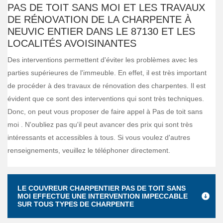
PAS DE TOIT SANS MOI ET LES TRAVAUX
DE RÉNOVATION DE LA CHARPENTE À
NEUVIC ENTIER DANS LE 87130 ET LES
LOCALITÉS AVOISINANTES
Des interventions permettent d'éviter les problèmes avec les
parties supérieures de l'immeuble. En effet, il est très important
de procéder à des travaux de rénovation des charpentes. Il est
évident que ce sont des interventions qui sont très techniques.
Donc, on peut vous proposer de faire appel à Pas de toit sans
moi . N'oubliez pas qu'il peut avancer des prix qui sont très
intéressants et accessibles à tous. Si vous voulez d'autres
renseignements, veuillez le téléphoner directement.
LE COUVREUR CHARPENTIER PAS DE TOIT SANS
MOI EFFECTUE UNE INTERVENTION IMPECCABLE
SUR TOUS TYPES DE CHARPENTE