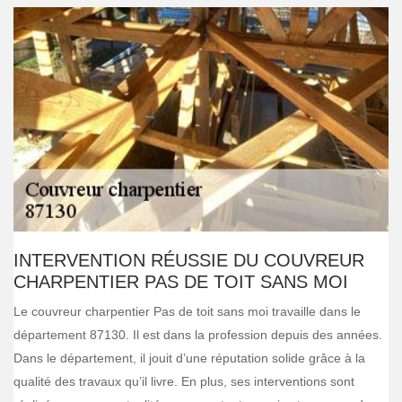
INTERVENTION RÉUSSIE DU COUVREUR
CHARPENTIER PAS DE TOIT SANS MOI
Le couvreur charpentier Pas de toit sans moi travaille dans le
département 87130. Il est dans la profession depuis des années.
Dans le département, il jouit d’une réputation solide grâce à la
qualité des travaux qu’il livre. En plus, ses interventions sont