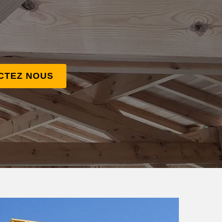
CTEZ NOUS