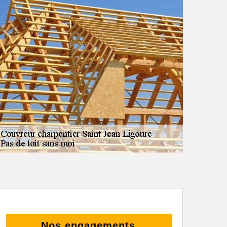
Nos engagements