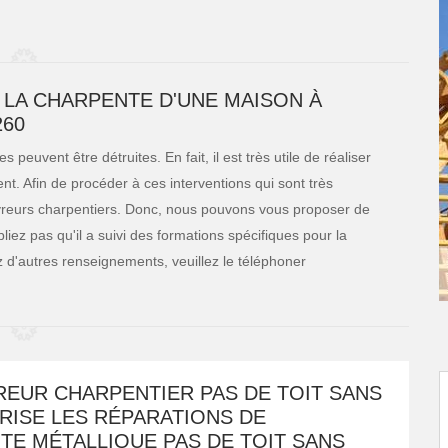
 LA CHARPENTE D'UNE MAISON À
260
peuvent être détruites. En fait, il est très utile de réaliser
nt. Afin de procéder à ces interventions qui sont très
vreurs charpentiers. Donc, nous pouvons vous proposer de
liez pas qu'il a suivi des formations spécifiques pour la
ez d'autres renseignements, veuillez le téléphoner
REUR CHARPENTIER PAS DE TOIT SANS
RISE LES RÉPARATIONS DE
TE MÉTALLIQUE PAS DE TOIT SANS