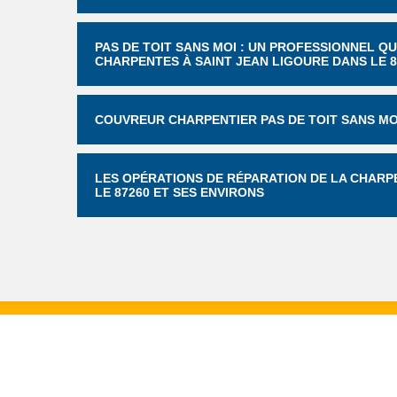
PAS DE TOIT SANS MOI : UN PROFESSIONNEL Q
CHARPENTES À SAINT JEAN LIGOURE DANS LE 8
COUVREUR CHARPENTIER PAS DE TOIT SANS MO
LES OPÉRATIONS DE RÉPARATION DE LA CHARP
LE 87260 ET SES ENVIRONS