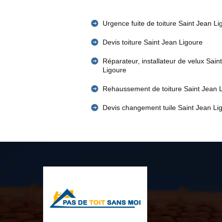
Urgence fuite de toiture Saint Jean Li
Devis toiture Saint Jean Ligoure
Réparateur, installateur de velux Sain
Ligoure
Rehaussement de toiture Saint Jean 
Devis changement tuile Saint Jean Li