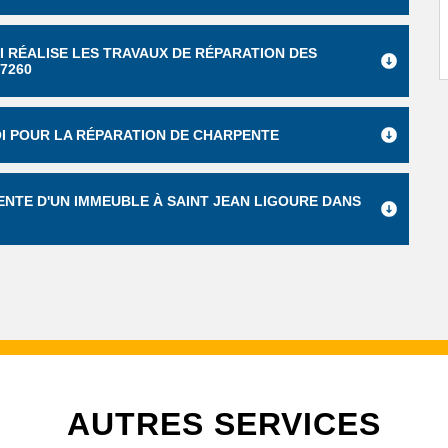
UI RÉALISE LES TRAVAUX DE RÉPARATION DES
7260
I POUR LA RÉPARATION DE CHARPENTE
ENTE D'UN IMMEUBLE À SAINT JEAN LIGOURE DANS
AUTRES SERVICES