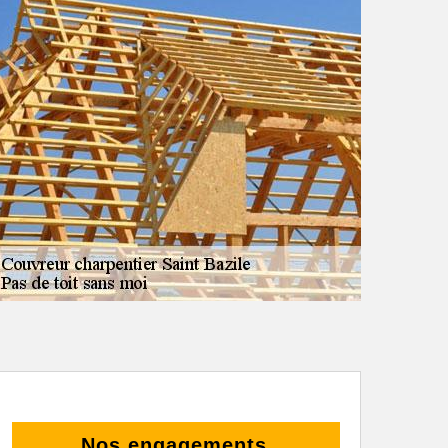
Nos engagements