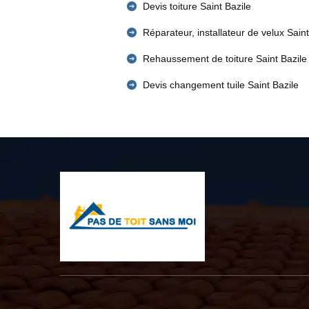
Devis toiture Saint Bazile
Réparateur, installateur de velux Saint
Rehaussement de toiture Saint Bazile
Devis changement tuile Saint Bazile