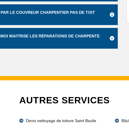
PAR LE COUVREUR CHARPENTIER PAS DE TOIT
 MOI MAITRISE LES RÉPARATIONS DE CHARPENTE
AUTRES SERVICES
Devis nettoyage de toiture Saint Bazile
Bâch