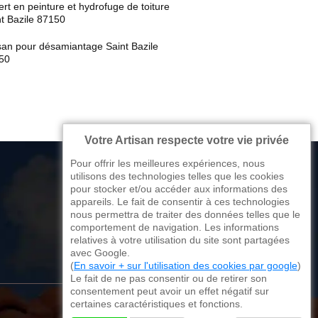
rt en peinture et hydrofuge de toiture
t Bazile 87150
san pour désamiantage Saint Bazile
50
Votre Artisan respecte votre vie privée
Pour offrir les meilleures expériences, nous
utilisons des technologies telles que les cookies
pour stocker et/ou accéder aux informations des
appareils. Le fait de consentir à ces technologies
176 avenue de Limoges
nous permettra de traiter des données telles que le
comportement de navigation. Les informations
87270 Couzeix
relatives à votre utilisation du site sont partagées
avec Google.
(
En savoir + sur l'utilisation des cookies par google
)
Le fait de ne pas consentir ou de retirer son
consentement peut avoir un effet négatif sur
certaines caractéristiques et fonctions.