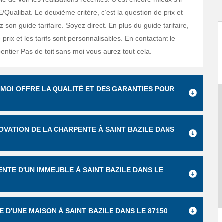
E/Qualibat. Le deuxième critère, c’est la question de prix et
 son guide tarifaire. Soyez direct. En plus du guide tarifaire,
prix et les tarifs sont personnalisables. En contactant le
entier Pas de toit sans moi vous aurez tout cela.
 MOI OFFRE LA QUALITÉ ET DES GARANTIES POUR
NOVATION DE LA CHARPENTE À SAINT BAZILE DANS
NTE D'UN IMMEUBLE À SAINT BAZILE DANS LE
 D'UNE MAISON À SAINT BAZILE DANS LE 87150