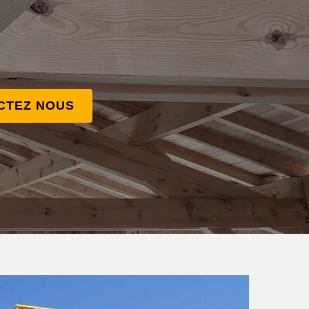
CTEZ NOUS