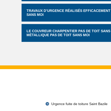
TRAVAUX D’URGENCE RÉALISÉS EFFICACEMENT 
SANS MOI
LE COUVREUR CHARPENTIER PAS DE TOIT SANS
MÉTALLIQUE PAS DE TOIT SANS MOI
Urgence fuite de toiture Saint Bazile