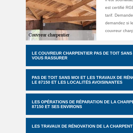
est certifié RG
tarif. Demandez
demandez si le 
couvreur charp
LE COUVREUR CHARPENTIER PAS DE TOIT SANS
VOUS RASSURER
PAS DE TOIT SANS MOI ET LES TRAVAUX DE RÉ
LE 87150 ET LES LOCALITÉS AVOISINANTES
LES OPÉRATIONS DE RÉPARATION DE LA CHARPE
87150 ET SES ENVIRONS
LES TRAVAUX DE RÉNOVATION DE LA CHARPENTE