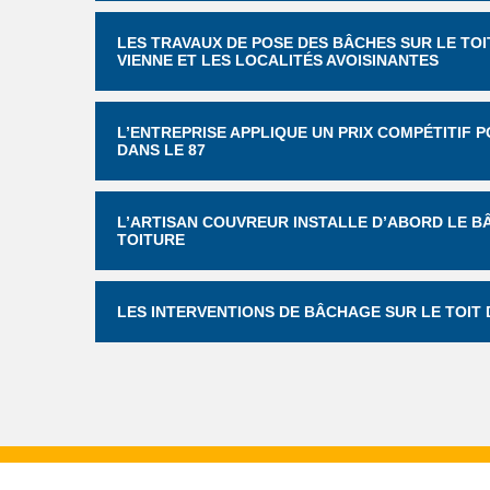
LES TRAVAUX DE POSE DES BÂCHES SUR LE TOI
VIENNE ET LES LOCALITÉS AVOISINANTES
L’ENTREPRISE APPLIQUE UN PRIX COMPÉTITIF 
DANS LE 87
L’ARTISAN COUVREUR INSTALLE D’ABORD LE B
TOITURE
LES INTERVENTIONS DE BÂCHAGE SUR LE TOIT 