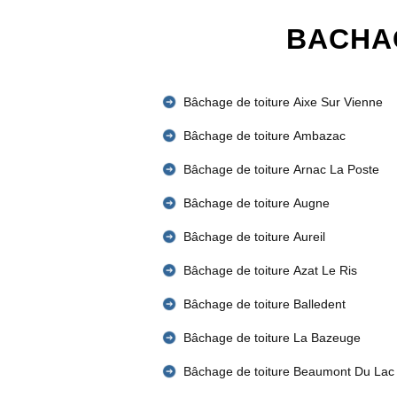
BACHAG
Bâchage de toiture Aixe Sur Vienne
Bâchage de toiture Ambazac
Bâchage de toiture Arnac La Poste
Bâchage de toiture Augne
Bâchage de toiture Aureil
Bâchage de toiture Azat Le Ris
Bâchage de toiture Balledent
Bâchage de toiture La Bazeuge
Bâchage de toiture Beaumont Du Lac