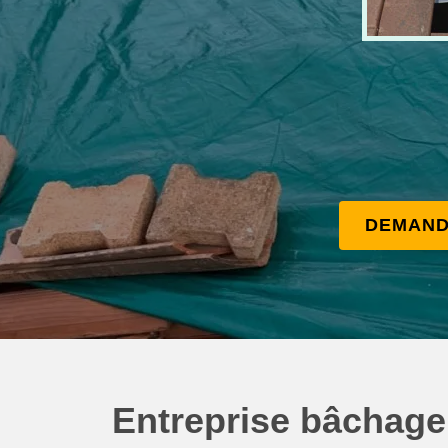
DEMAND
Entreprise bâchage 