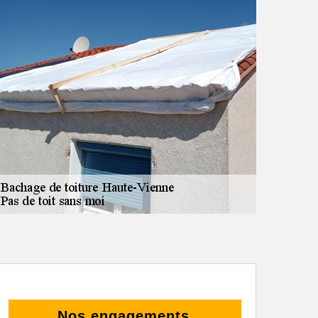
Nos engagements