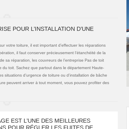
ISE POUR L’INSTALLATION D’UNE
 votre toiture, il est important d’effectuer les réparations
ration, il faut conserver précieusement l’étanchéité de la
 de sa réparation, les couvreurs de l’entreprise Pas de toit
 du toit. Sachez que partout dans le département Haute-
s situations d’urgence de toiture ou d’installation de bâche
iture peuvent arriver à tout moment, vous pouvez profiter des
GE EST L’UNE DES MEILLEURES
NS POUR RÉGLER LES FUITES DE