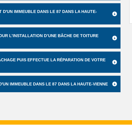
T D'UN IMMEUBLE DANS LE 87 DANS LA HAUTE-
POUR L’INSTALLATION D’UNE BÂCHE DE TOITURE
ÂCHAGE PUIS EFFECTUE LA RÉPARATION DE VOTRE
D'UN IMMEUBLE DANS LE 87 DANS LA HAUTE-VIENNE