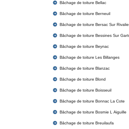
Bâchage de toiture Bellac
Bâchage de toiture Berneuil
Bâchage de toiture Bersac Sur Rivalie
Bâchage de toiture Bessines Sur Gar
Bâchage de toiture Beynac
Bâchage de toiture Les Billanges
Bâchage de toiture Blanzac
Bâchage de toiture Blond
Bâchage de toiture Boisseuil
Bâchage de toiture Bonnac La Cote
Bâchage de toiture Bosmie L Aiguille
Bâchage de toiture Breuilaufa