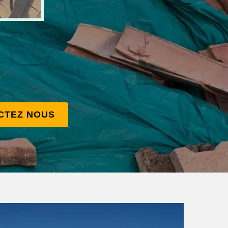
CTEZ NOUS