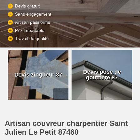
Devis gratuit
Sans engagement
Artisan passionné
Prix imbattable
Travail de qualité
Devis pose de
Devis zingueur 87
gouttière 87
Artisan couvreur charpentier Saint
Julien Le Petit 87460