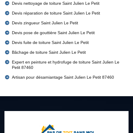
Devis nettoyage de toiture Saint Julien Le Petit
Devis réparation de toiture Saint Julien Le Petit
Devis zingueur Saint Julien Le Petit
Devis pose de gouttière Saint Julien Le Petit
Devis fuite de toiture Saint Julien Le Petit
Bâchage de toiture Saint Julien Le Petit
Expert en peinture et hydrofuge de toiture Saint Julien Le
Petit 87460
Artisan pour désamiantage Saint Julien Le Petit 87460