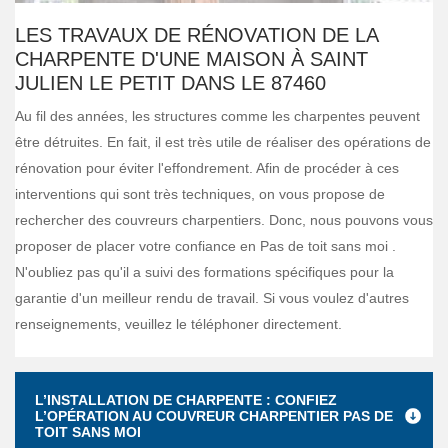
LES TRAVAUX DE RÉNOVATION DE LA
CHARPENTE D'UNE MAISON À SAINT
JULIEN LE PETIT DANS LE 87460
Au fil des années, les structures comme les charpentes peuvent
être détruites. En fait, il est très utile de réaliser des opérations de
rénovation pour éviter l'effondrement. Afin de procéder à ces
interventions qui sont très techniques, on vous propose de
rechercher des couvreurs charpentiers. Donc, nous pouvons vous
proposer de placer votre confiance en Pas de toit sans moi .
N'oubliez pas qu'il a suivi des formations spécifiques pour la
garantie d'un meilleur rendu de travail. Si vous voulez d'autres
renseignements, veuillez le téléphoner directement.
L’INSTALLATION DE CHARPENTE : CONFIEZ
L’OPÉRATION AU COUVREUR CHARPENTIER PAS DE
TOIT SANS MOI