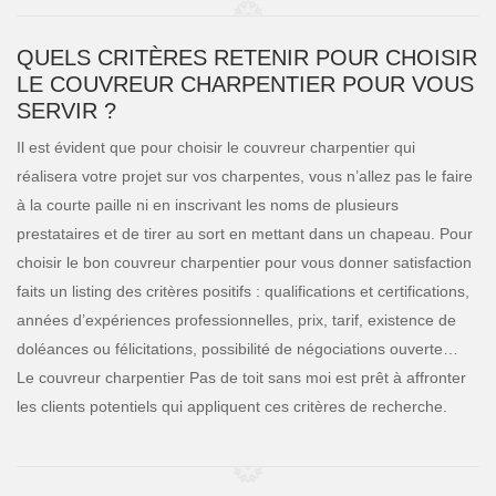
QUELS CRITÈRES RETENIR POUR CHOISIR
LE COUVREUR CHARPENTIER POUR VOUS
SERVIR ?
Il est évident que pour choisir le couvreur charpentier qui
réalisera votre projet sur vos charpentes, vous n’allez pas le faire
à la courte paille ni en inscrivant les noms de plusieurs
prestataires et de tirer au sort en mettant dans un chapeau. Pour
choisir le bon couvreur charpentier pour vous donner satisfaction
faits un listing des critères positifs : qualifications et certifications,
années d’expériences professionnelles, prix, tarif, existence de
doléances ou félicitations, possibilité de négociations ouverte…
Le couvreur charpentier Pas de toit sans moi est prêt à affronter
les clients potentiels qui appliquent ces critères de recherche.