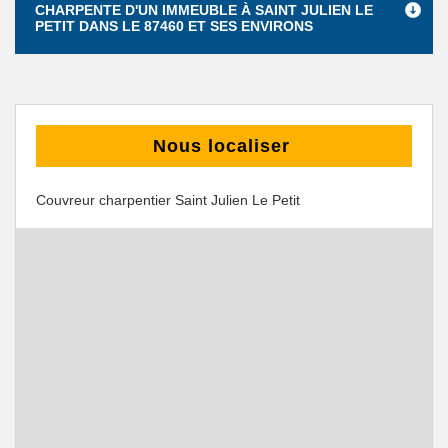
CHARPENTE D'UN IMMEUBLE À SAINT JULIEN LE
PETIT DANS LE 87460 ET SES ENVIRONS
Nous localiser
Couvreur charpentier Saint Julien Le Petit