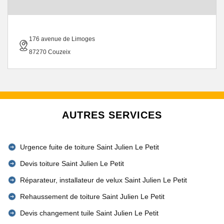
176 avenue de Limoges
87270 Couzeix
AUTRES SERVICES
Urgence fuite de toiture Saint Julien Le Petit
Devis toiture Saint Julien Le Petit
Réparateur, installateur de velux Saint Julien Le Petit
Rehaussement de toiture Saint Julien Le Petit
Devis changement tuile Saint Julien Le Petit