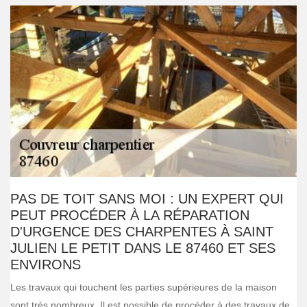
PAS DE TOIT SANS MOI : UN EXPERT QUI
PEUT PROCÉDER À LA RÉPARATION
D'URGENCE DES CHARPENTES À SAINT
JULIEN LE PETIT DANS LE 87460 ET SES
ENVIRONS
Les travaux qui touchent les parties supérieures de la maison
sont très nombreux. Il est possible de procéder à des travaux de