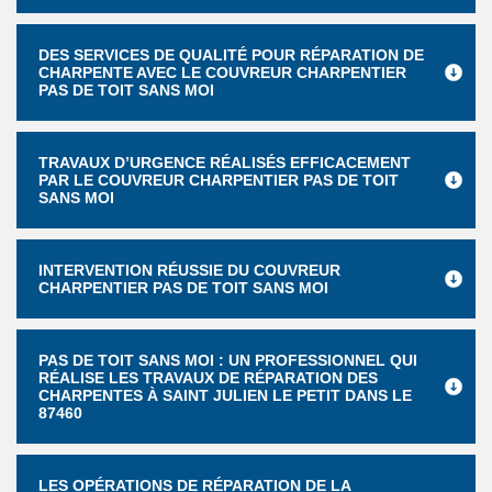
DES SERVICES DE QUALITÉ POUR RÉPARATION DE
CHARPENTE AVEC LE COUVREUR CHARPENTIER
PAS DE TOIT SANS MOI
TRAVAUX D’URGENCE RÉALISÉS EFFICACEMENT
PAR LE COUVREUR CHARPENTIER PAS DE TOIT
SANS MOI
INTERVENTION RÉUSSIE DU COUVREUR
CHARPENTIER PAS DE TOIT SANS MOI
PAS DE TOIT SANS MOI : UN PROFESSIONNEL QUI
RÉALISE LES TRAVAUX DE RÉPARATION DES
CHARPENTES À SAINT JULIEN LE PETIT DANS LE
87460
LES OPÉRATIONS DE RÉPARATION DE LA