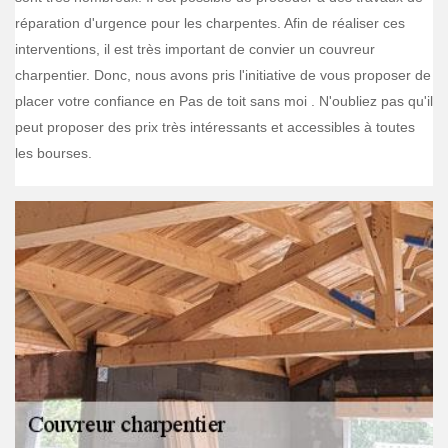
réparation d'urgence pour les charpentes. Afin de réaliser ces
interventions, il est très important de convier un couvreur
charpentier. Donc, nous avons pris l'initiative de vous proposer de
placer votre confiance en Pas de toit sans moi . N'oubliez pas qu'il
peut proposer des prix très intéressants et accessibles à toutes
les bourses.