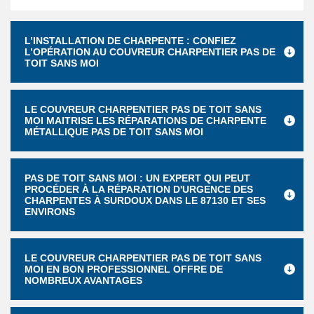
L’INSTALLATION DE CHARPENTE : CONFIEZ
L’OPÉRATION AU COUVREUR CHARPENTIER PAS DE
TOIT SANS MOI
LE COUVREUR CHARPENTIER PAS DE TOIT SANS
MOI MAITRISE LES RÉPARATIONS DE CHARPENTE
MÉTALLIQUE PAS DE TOIT SANS MOI
PAS DE TOIT SANS MOI : UN EXPERT QUI PEUT
PROCÉDER À LA RÉPARATION D'URGENCE DES
CHARPENTES À SURDOUX DANS LE 87130 ET SES
ENVIRONS
LE COUVREUR CHARPENTIER PAS DE TOIT SANS
MOI EN BON PROFESSIONNEL OFFRE DE
NOMBREUX AVANTAGES