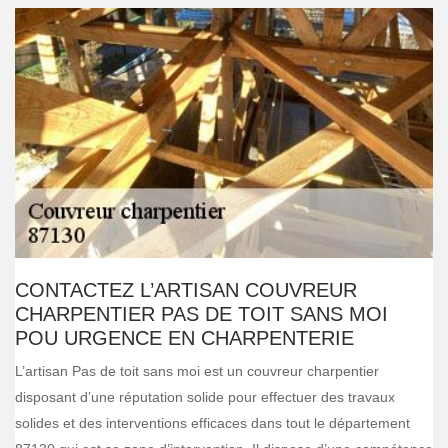
CONTACTEZ L’ARTISAN COUVREUR
CHARPENTIER PAS DE TOIT SANS MOI
POU URGENCE EN CHARPENTERIE
L’artisan Pas de toit sans moi est un couvreur charpentier
disposant d’une réputation solide pour effectuer des travaux
solides et des interventions efficaces dans tout le département