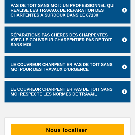
PAS DE TOIT SANS MOI : UN PROFESSIONNEL QUI
RÉALISE LES TRAVAUX DE RÉPARATION DES
CHARPENTES À SURDOUX DANS LE 87130
RÉPARATIONS PAS CHÈRES DES CHARPENTES
AVEC LE COUVREUR CHARPENTIER PAS DE TOIT
SANS MOI
LE COUVREUR CHARPENTIER PAS DE TOIT SANS
MOI POUR DES TRAVAUX D’URGENCE
LE COUVREUR CHARPENTIER PAS DE TOIT SANS
MOI RESPECTE LES NORMES DE TRAVAIL
Nous localiser