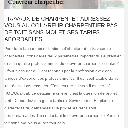
TRAVAUX DE CHARPENTE : ADRESSEZ-
VOUS AU COUVREUR CHARPENTIER PAS
DE TOIT SANS MOI ET SES TARIFS
ABORDABLES
Pour faire face à des obligations d’effectuer des travaux de
charpentes, considérez deux paramètres importants. Le premier,
c’est la qualité professionnelle du couvreur charpentier contacté.
Il faut s’assurer qu’il est reconnu par la profession avec des
années d’expériences professionnelles. Il est souhaitable de voir
les réalisations récentes. C’est encore mieux s’il est certifié
RGE/Qualibat. Le deuxième critère, c’est la question de prix et
tarif. Demandez son guide tarifaire. Soyez direct. En plus du
guide tarifaire, demandez si le prix et les tarifs sont
personnalisables. En contactant le couvreur charpentier Pas de
toit sans moi vous aurez tout cela.