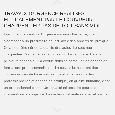
TRAVAUX D’URGENCE RÉALISÉS
EFFICACEMENT PAR LE COUVREUR
CHARPENTIER PAS DE TOIT SANS MOI
Pour une intervention d’urgence sur une charpente, il faut
s’adresser à un prestataire aguerri avec des années de pratique.
Cela pour être sûr de la qualité des actes. Le couvreur
charpentier Pas de toit sans moi répond à ce critère. Cela fait
plusieurs années qu'il a évolué dans ce secteu et les années de
formations professionnelles qu'il a suivies lui assurent des
connaissances de base solides. En plus de ces qualités
professionnelles et années de pratique, en qualité humaine, c’est
un professionnel calme. Une qualité nécessaire pour des
interventions en urgence. Les actes sont réalisés avec efficacité.