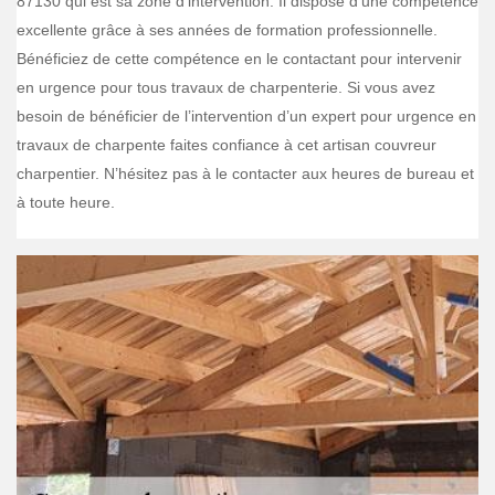
87130 qui est sa zone d’intervention. Il dispose d’une compétence
excellente grâce à ses années de formation professionnelle.
Bénéficiez de cette compétence en le contactant pour intervenir
en urgence pour tous travaux de charpenterie. Si vous avez
besoin de bénéficier de l’intervention d’un expert pour urgence en
travaux de charpente faites confiance à cet artisan couvreur
charpentier. N’hésitez pas à le contacter aux heures de bureau et
à toute heure.