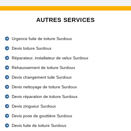
AUTRES SERVICES
Urgence fuite de toiture Surdoux
Devis toiture Surdoux
Réparateur, installateur de velux Surdoux
Rehaussement de toiture Surdoux
Devis changement tuile Surdoux
Devis nettoyage de toiture Surdoux
Devis réparation de toiture Surdoux
Devis zingueur Surdoux
Devis pose de gouttière Surdoux
Devis fuite de toiture Surdoux