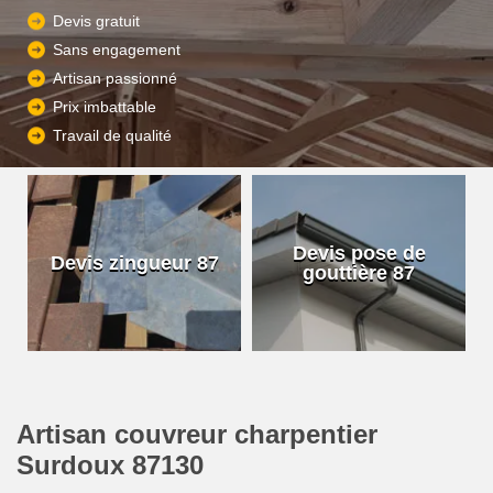
Devis gratuit
Sans engagement
Artisan passionné
Prix imbattable
Travail de qualité
Devis pose de
Devis zingueur 87
gouttière 87
Artisan couvreur charpentier
Surdoux 87130