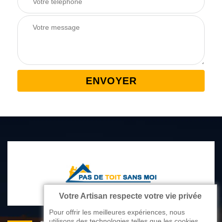
Votre Artisan respecte votre vie privée
Pour offrir les meilleures expériences, nous
utilisons des technologies telles que les cookies