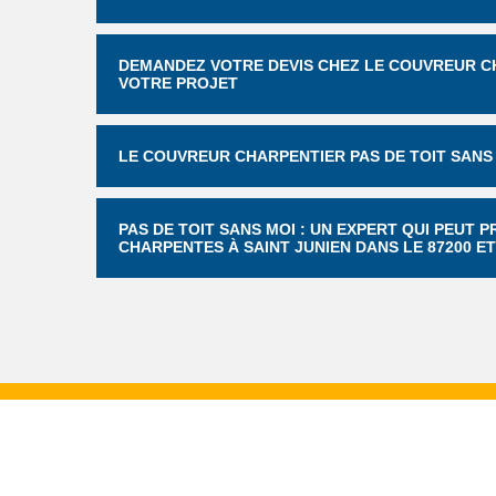
DEMANDEZ VOTRE DEVIS CHEZ LE COUVREUR CH
VOTRE PROJET
LE COUVREUR CHARPENTIER PAS DE TOIT SANS
PAS DE TOIT SANS MOI : UN EXPERT QUI PEUT
CHARPENTES À SAINT JUNIEN DANS LE 87200 E