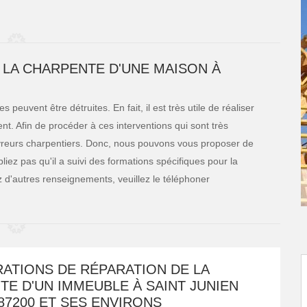
 LA CHARPENTE D'UNE MAISON À
peuvent être détruites. En fait, il est très utile de réaliser
nt. Afin de procéder à ces interventions qui sont très
vreurs charpentiers. Donc, nous pouvons vous proposer de
liez pas qu'il a suivi des formations spécifiques pour la
ez d'autres renseignements, veuillez le téléphoner
ATIONS DE RÉPARATION DE LA
E D'UN IMMEUBLE À SAINT JUNIEN
87200 ET SES ENVIRONS