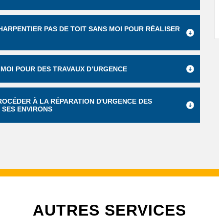
ARPENTIER PAS DE TOIT SANS MOI POUR RÉALISER
 MOI POUR DES TRAVAUX D’URGENCE
 PROCÉDER À LA RÉPARATION D'URGENCE DES
T SES ENVIRONS
AUTRES SERVICES