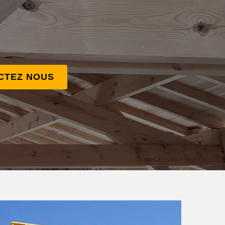
CTEZ NOUS