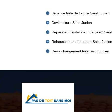
Urgence fuite de toiture Saint Junien
Devis toiture Saint Junien
Réparateur, installateur de velux Sain
Rehaussement de toiture Saint Junie
Devis changement tuile Saint Junien