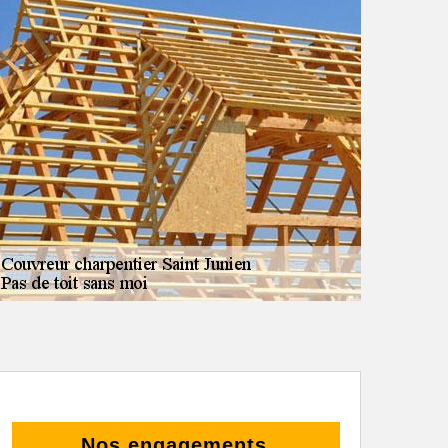
Nos engagements