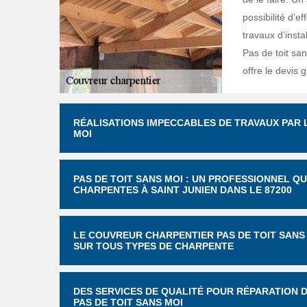
possibilité d’ef
travaux d’insta
Pas de toit sans
offre le devis 
RÉALISATIONS IMPECCABLES DE TRAVAUX PAR 
MOI
PAS DE TOIT SANS MOI : UN PROFESSIONNEL Q
CHARPENTES À SAINT JUNIEN DANS LE 87200
LE COUVREUR CHARPENTIER PAS DE TOIT SANS
SUR TOUS TYPES DE CHARPENTE
DES SERVICES DE QUALITÉ POUR RÉPARATION 
PAS DE TOIT SANS MOI