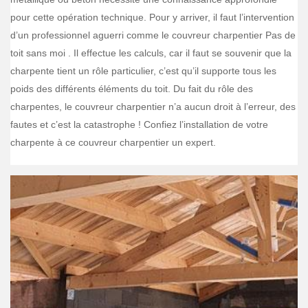
pour cette opération technique. Pour y arriver, il faut l’intervention
d’un professionnel aguerri comme le couvreur charpentier Pas de
toit sans moi . Il effectue les calculs, car il faut se souvenir que la
charpente tient un rôle particulier, c’est qu’il supporte tous les
poids des différents éléments du toit. Du fait du rôle des
charpentes, le couvreur charpentier n’a aucun droit à l’erreur, des
fautes et c’est la catastrophe ! Confiez l’installation de votre
charpente à ce couvreur charpentier un expert.