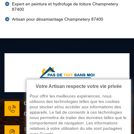
Expert en peinture et hydrofuge de toiture Champnetery
87400
Artisan pour désamiantage Champnetery 87400
Votre Artisan respecte votre vie privée
Pour offrir les meilleures expériences, nous
utilisons des technologies telles que les cookies
05 33 06 22 81
pour stocker et/ou accéder aux informations des
appareils. Le fait de consentir à ces technologies
07 80 33 28 62
nous permettra de traiter des données telles que le
comportement de navigation. Les informations
relatives à votre utilisation du site sont partagées
176 avenue de Limoges
avec Google.