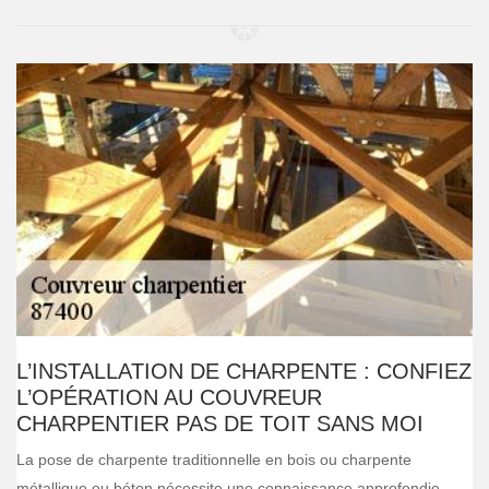
L’INSTALLATION DE CHARPENTE : CONFIEZ
L’OPÉRATION AU COUVREUR
CHARPENTIER PAS DE TOIT SANS MOI
La pose de charpente traditionnelle en bois ou charpente
métallique ou béton nécessite une connaissance approfondie