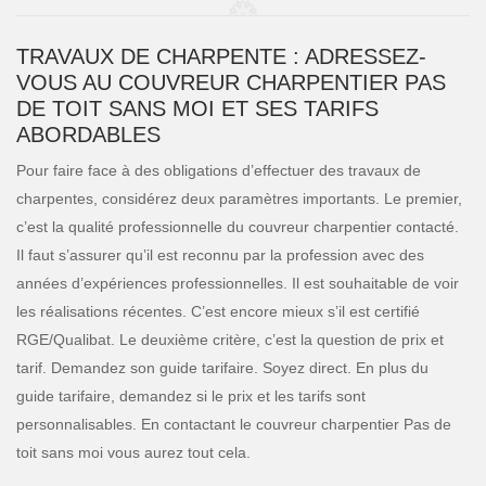
TRAVAUX DE CHARPENTE : ADRESSEZ-
VOUS AU COUVREUR CHARPENTIER PAS
DE TOIT SANS MOI ET SES TARIFS
ABORDABLES
Pour faire face à des obligations d’effectuer des travaux de
charpentes, considérez deux paramètres importants. Le premier,
c’est la qualité professionnelle du couvreur charpentier contacté.
Il faut s’assurer qu’il est reconnu par la profession avec des
années d’expériences professionnelles. Il est souhaitable de voir
les réalisations récentes. C’est encore mieux s’il est certifié
RGE/Qualibat. Le deuxième critère, c’est la question de prix et
tarif. Demandez son guide tarifaire. Soyez direct. En plus du
guide tarifaire, demandez si le prix et les tarifs sont
personnalisables. En contactant le couvreur charpentier Pas de
toit sans moi vous aurez tout cela.