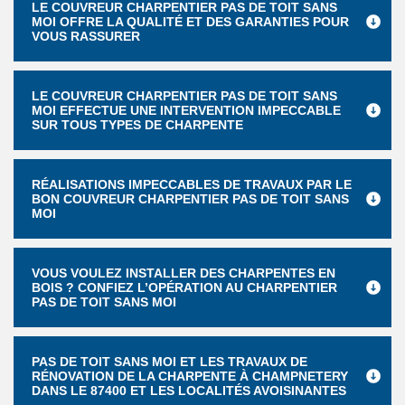
LE COUVREUR CHARPENTIER PAS DE TOIT SANS
MOI OFFRE LA QUALITÉ ET DES GARANTIES POUR
VOUS RASSURER
LE COUVREUR CHARPENTIER PAS DE TOIT SANS
MOI EFFECTUE UNE INTERVENTION IMPECCABLE
SUR TOUS TYPES DE CHARPENTE
RÉALISATIONS IMPECCABLES DE TRAVAUX PAR LE
BON COUVREUR CHARPENTIER PAS DE TOIT SANS
MOI
VOUS VOULEZ INSTALLER DES CHARPENTES EN
BOIS ? CONFIEZ L’OPÉRATION AU CHARPENTIER
PAS DE TOIT SANS MOI
PAS DE TOIT SANS MOI ET LES TRAVAUX DE
RÉNOVATION DE LA CHARPENTE À CHAMPNETERY
DANS LE 87400 ET LES LOCALITÉS AVOISINANTES