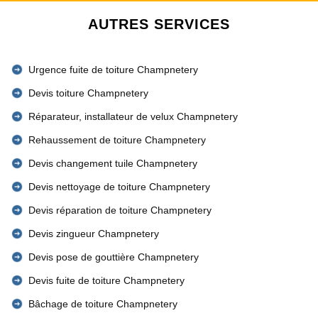
AUTRES SERVICES
Urgence fuite de toiture Champnetery
Devis toiture Champnetery
Réparateur, installateur de velux Champnetery
Rehaussement de toiture Champnetery
Devis changement tuile Champnetery
Devis nettoyage de toiture Champnetery
Devis réparation de toiture Champnetery
Devis zingueur Champnetery
Devis pose de gouttière Champnetery
Devis fuite de toiture Champnetery
Bâchage de toiture Champnetery