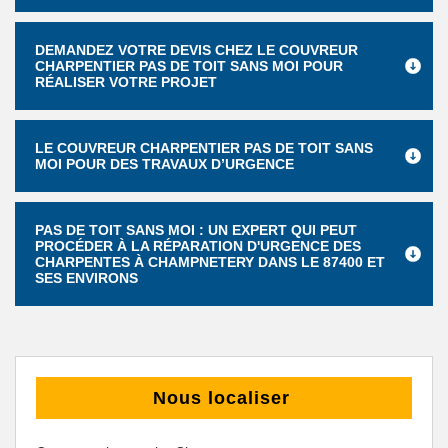
DEMANDEZ VOTRE DEVIS CHEZ LE COUVREUR
CHARPENTIER PAS DE TOIT SANS MOI POUR
RÉALISER VOTRE PROJET
LE COUVREUR CHARPENTIER PAS DE TOIT SANS
MOI POUR DES TRAVAUX D’URGENCE
PAS DE TOIT SANS MOI : UN EXPERT QUI PEUT
PROCÉDER À LA RÉPARATION D'URGENCE DES
CHARPENTES À CHAMPNETERY DANS LE 87400 ET
SES ENVIRONS
Nous localiser