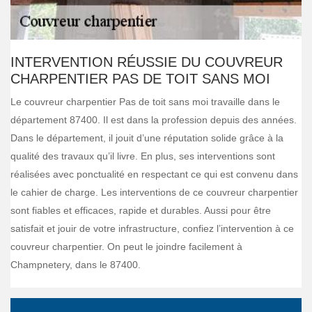
INTERVENTION RÉUSSIE DU COUVREUR
CHARPENTIER PAS DE TOIT SANS MOI
Le couvreur charpentier Pas de toit sans moi travaille dans le
département 87400. Il est dans la profession depuis des années.
Dans le département, il jouit d’une réputation solide grâce à la
qualité des travaux qu’il livre. En plus, ses interventions sont
réalisées avec ponctualité en respectant ce qui est convenu dans
le cahier de charge. Les interventions de ce couvreur charpentier
sont fiables et efficaces, rapide et durables. Aussi pour être
satisfait et jouir de votre infrastructure, confiez l’intervention à ce
couvreur charpentier. On peut le joindre facilement à
Champnetery, dans le 87400.