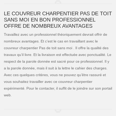
LE COUVREUR CHARPENTIER PAS DE TOIT
SANS MOI EN BON PROFESSIONNEL
OFFRE DE NOMBREUX AVANTAGES
Travaillez avec un professionnel théoriquement devrait offrir de
nombreux avantages. Et c’est le cas en travaillant avec le
couvreur charpentier Pas de toit sans moi . Il offre la qualité des
travaux qu’il livre. Et la livraison est effectuée avec ponctualité. Le
respect de la parole donnée est sacré pour ce professionnel. Il y
a la parole donnée, mais il suit à la lettre le cahier des charges.
Avec ces quelques critères, vous ne pouvez qu’être rassuré et
vous souhaitez travailler avec ce couvreur charpentier
expérimenté. Pour le contacter, il suffit de le joindre sur son portail
web.