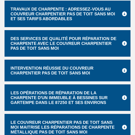
TRAVAUX DE CHARPENTE : ADRESSEZ-VOUS AU
COUVREUR CHARPENTIER PAS DE TOIT SANS MOI
ET SES TARIFS ABORDABLES
DES SERVICES DE QUALITÉ POUR RÉPARATION DE
CHARPENTE AVEC LE COUVREUR CHARPENTIER
PAS DE TOIT SANS MOI
INTERVENTION RÉUSSIE DU COUVREUR
CHARPENTIER PAS DE TOIT SANS MOI
LES OPÉRATIONS DE RÉPARATION DE LA
CHARPENTE D'UN IMMEUBLE À BESSINES SUR
GARTEMPE DANS LE 87250 ET SES ENVIRONS
LE COUVREUR CHARPENTIER PAS DE TOIT SANS
MOI MAITRISE LES RÉPARATIONS DE CHARPENTE
MÉTALLIQUE PAS DE TOIT SANS MOI