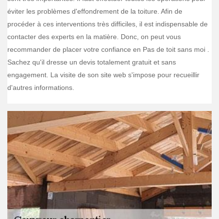
éviter les problèmes d'effondrement de la toiture. Afin de
procéder à ces interventions très difficiles, il est indispensable de
contacter des experts en la matière. Donc, on peut vous
recommander de placer votre confiance en Pas de toit sans moi .
Sachez qu'il dresse un devis totalement gratuit et sans
engagement. La visite de son site web s'impose pour recueillir
d'autres informations.