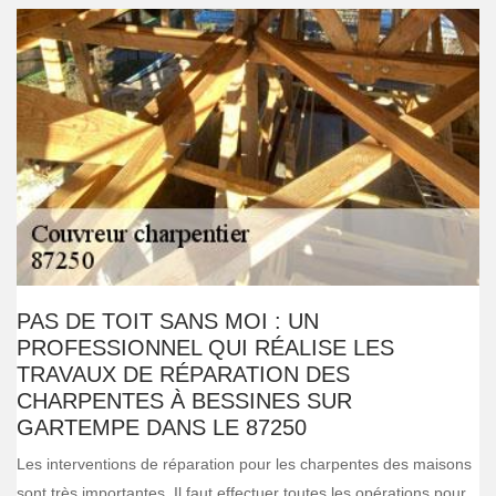
PAS DE TOIT SANS MOI : UN
PROFESSIONNEL QUI RÉALISE LES
TRAVAUX DE RÉPARATION DES
CHARPENTES À BESSINES SUR
GARTEMPE DANS LE 87250
Les interventions de réparation pour les charpentes des maisons
sont très importantes. Il faut effectuer toutes les opérations pour