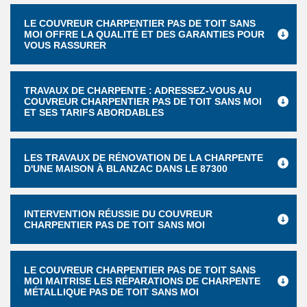
LE COUVREUR CHARPENTIER PAS DE TOIT SANS
MOI OFFRE LA QUALITÉ ET DES GARANTIES POUR
VOUS RASSURER
TRAVAUX DE CHARPENTE : ADRESSEZ-VOUS AU
COUVREUR CHARPENTIER PAS DE TOIT SANS MOI
ET SES TARIFS ABORDABLES
LES TRAVAUX DE RÉNOVATION DE LA CHARPENTE
D'UNE MAISON À BLANZAC DANS LE 87300
INTERVENTION RÉUSSIE DU COUVREUR
CHARPENTIER PAS DE TOIT SANS MOI
LE COUVREUR CHARPENTIER PAS DE TOIT SANS
MOI MAITRISE LES RÉPARATIONS DE CHARPENTE
MÉTALLIQUE PAS DE TOIT SANS MOI