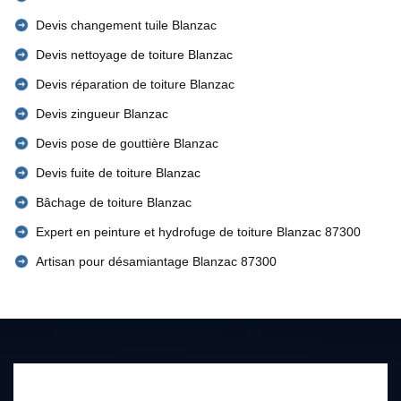
Devis changement tuile Blanzac
Devis nettoyage de toiture Blanzac
Devis réparation de toiture Blanzac
Devis zingueur Blanzac
Devis pose de gouttière Blanzac
Devis fuite de toiture Blanzac
Bâchage de toiture Blanzac
Expert en peinture et hydrofuge de toiture Blanzac 87300
Artisan pour désamiantage Blanzac 87300