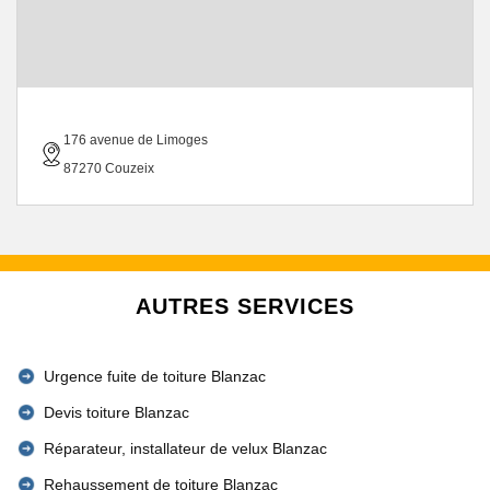
176 avenue de Limoges
87270 Couzeix
AUTRES SERVICES
Urgence fuite de toiture Blanzac
Devis toiture Blanzac
Réparateur, installateur de velux Blanzac
Rehaussement de toiture Blanzac