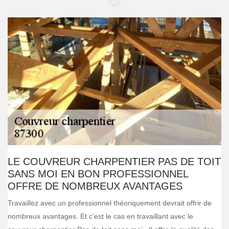
LE COUVREUR CHARPENTIER PAS DE TOIT
SANS MOI EN BON PROFESSIONNEL
OFFRE DE NOMBREUX AVANTAGES
Travaillez avec un professionnel théoriquement devrait offrir de
nombreux avantages. Et c’est le cas en travaillant avec le