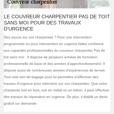
LE COUVREUR CHARPENTIER PAS DE TOIT
SANS MOI POUR DES TRAVAUX
D’URGENCE
Des soucis sur vos charpentes ? Pour une intervention
programmée ou pour intervention en urgence faites confiance
aux capacités professionnelles du couvreur charpentier Pas de
toit sans moi . Il dispose de plusieurs années de formation
professionnelle de base et des années d’approfondissement. Il
dispose aussi de nombreuses années d’expériences de terrain.
Tout cela sert de bagage pour lui permettre d’effectuer des
travaux d’urgence pour intervenir sur vos charpentes. Que votre
charpente soit en bois, soit en métal ou en béton, il peut effectuer
des travaux de réparation en urgence. De plus, il établit un devis
gratuit sur demande.