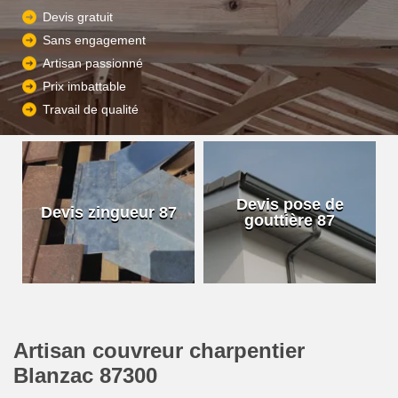
Devis gratuit
Sans engagement
Artisan passionné
Prix imbattable
Travail de qualité
Devis pose de
Devis zingueur 87
gouttière 87
Artisan couvreur charpentier
Blanzac 87300