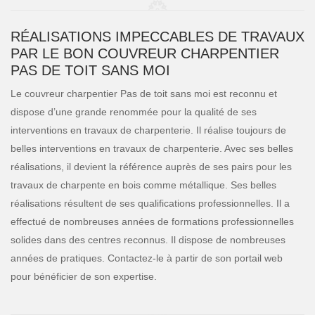
RÉALISATIONS IMPECCABLES DE TRAVAUX
PAR LE BON COUVREUR CHARPENTIER
PAS DE TOIT SANS MOI
Le couvreur charpentier Pas de toit sans moi est reconnu et
dispose d’une grande renommée pour la qualité de ses
interventions en travaux de charpenterie. Il réalise toujours de
belles interventions en travaux de charpenterie. Avec ses belles
réalisations, il devient la référence auprès de ses pairs pour les
travaux de charpente en bois comme métallique. Ses belles
réalisations résultent de ses qualifications professionnelles. Il a
effectué de nombreuses années de formations professionnelles
solides dans des centres reconnus. Il dispose de nombreuses
années de pratiques. Contactez-le à partir de son portail web
pour bénéficier de son expertise.