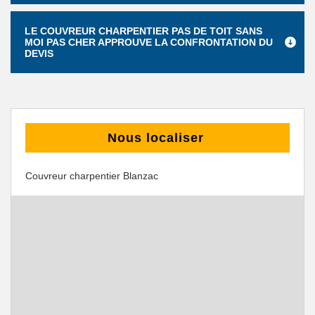
LE COUVREUR CHARPENTIER PAS DE TOIT SANS
MOI PAS CHER APPROUVE LA CONFRONTATION DU
DEVIS
Nous localiser
Couvreur charpentier Blanzac