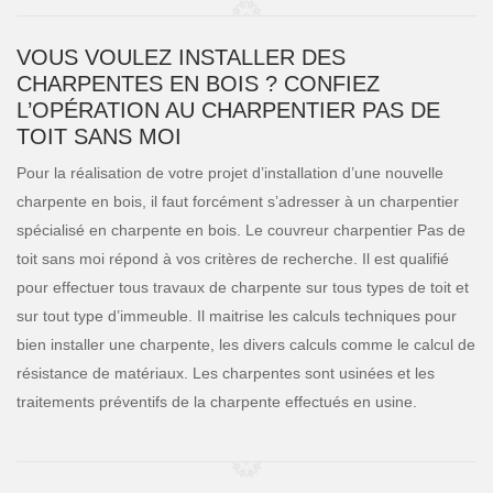
VOUS VOULEZ INSTALLER DES
CHARPENTES EN BOIS ? CONFIEZ
L’OPÉRATION AU CHARPENTIER PAS DE
TOIT SANS MOI
Pour la réalisation de votre projet d’installation d’une nouvelle
charpente en bois, il faut forcément s’adresser à un charpentier
spécialisé en charpente en bois. Le couvreur charpentier Pas de
toit sans moi répond à vos critères de recherche. Il est qualifié
pour effectuer tous travaux de charpente sur tous types de toit et
sur tout type d’immeuble. Il maitrise les calculs techniques pour
bien installer une charpente, les divers calculs comme le calcul de
résistance de matériaux. Les charpentes sont usinées et les
traitements préventifs de la charpente effectués en usine.