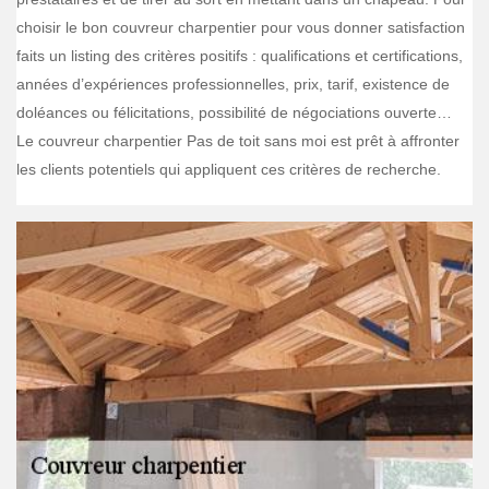
choisir le bon couvreur charpentier pour vous donner satisfaction
faits un listing des critères positifs : qualifications et certifications,
années d’expériences professionnelles, prix, tarif, existence de
doléances ou félicitations, possibilité de négociations ouverte…
Le couvreur charpentier Pas de toit sans moi est prêt à affronter
les clients potentiels qui appliquent ces critères de recherche.