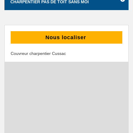
CHARPENTIER PAS DE TOIT SANS MOI
Nous localiser
Couvreur charpentier Cussac