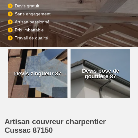
Devis gratuit
Sans engagement
Artisan passionné
Prix imbattable
Travail de qualité
Devis pose de
Devis zingueur 87
gouttière 87
Artisan couvreur charpentier
Cussac 87150