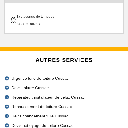
176 avenue de Limoges
87270 Couzeix
AUTRES SERVICES
Urgence fuite de toiture Cussac
Devis toiture Cussac
Réparateur, installateur de velux Cussac
Rehaussement de toiture Cussac
Devis changement tuile Cussac
Devis nettoyage de toiture Cussac