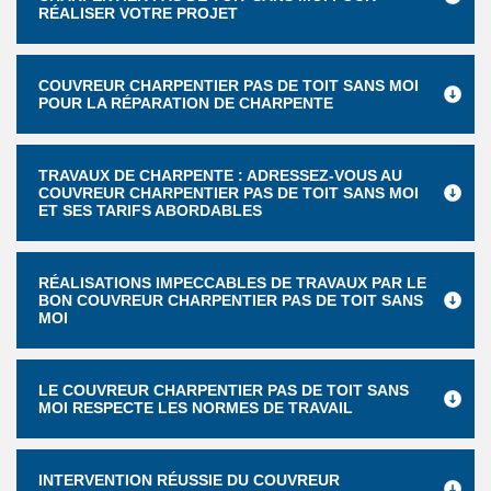
RÉALISER VOTRE PROJET
COUVREUR CHARPENTIER PAS DE TOIT SANS MOI
POUR LA RÉPARATION DE CHARPENTE
TRAVAUX DE CHARPENTE : ADRESSEZ-VOUS AU
COUVREUR CHARPENTIER PAS DE TOIT SANS MOI
ET SES TARIFS ABORDABLES
RÉALISATIONS IMPECCABLES DE TRAVAUX PAR LE
BON COUVREUR CHARPENTIER PAS DE TOIT SANS
MOI
LE COUVREUR CHARPENTIER PAS DE TOIT SANS
MOI RESPECTE LES NORMES DE TRAVAIL
INTERVENTION RÉUSSIE DU COUVREUR