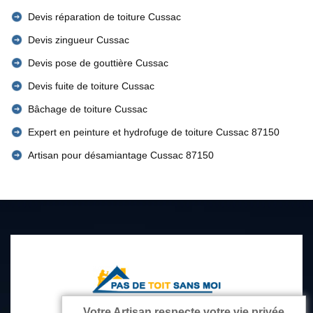
Devis réparation de toiture Cussac
Devis zingueur Cussac
Devis pose de gouttière Cussac
Devis fuite de toiture Cussac
Bâchage de toiture Cussac
Expert en peinture et hydrofuge de toiture Cussac 87150
Artisan pour désamiantage Cussac 87150
Votre Artisan respecte votre vie privée