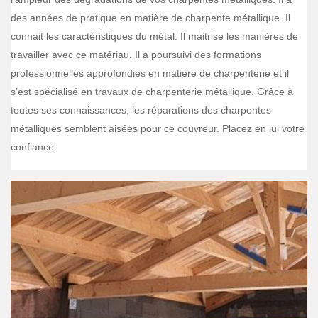
des années de pratique en matière de charpente métallique. Il
connait les caractéristiques du métal. Il maitrise les manières de
travailler avec ce matériau. Il a poursuivi des formations
professionnelles approfondies en matière de charpenterie et il
s’est spécialisé en travaux de charpenterie métallique. Grâce à
toutes ses connaissances, les réparations des charpentes
métalliques semblent aisées pour ce couvreur. Placez en lui votre
confiance.