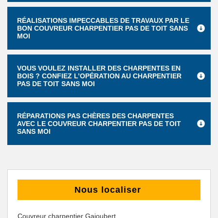
RÉALISATIONS IMPECCABLES DE TRAVAUX PAR LE
BON COUVREUR CHARPENTIER PAS DE TOIT SANS
MOI
VOUS VOULEZ INSTALLER DES CHARPENTES EN
BOIS ? CONFIEZ L’OPÉRATION AU CHARPENTIER
PAS DE TOIT SANS MOI
RÉPARATIONS PAS CHÈRES DES CHARPENTES
AVEC LE COUVREUR CHARPENTIER PAS DE TOIT
SANS MOI
Nous localiser
Couvreur charpentier Gajoubert