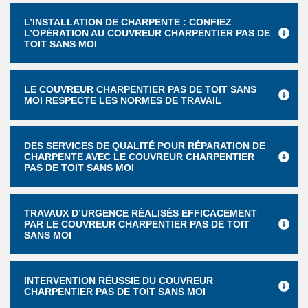
L’INSTALLATION DE CHARPENTE : CONFIEZ
L’OPÉRATION AU COUVREUR CHARPENTIER PAS DE
TOIT SANS MOI
LE COUVREUR CHARPENTIER PAS DE TOIT SANS
MOI RESPECTE LES NORMES DE TRAVAIL
DES SERVICES DE QUALITÉ POUR RÉPARATION DE
CHARPENTE AVEC LE COUVREUR CHARPENTIER
PAS DE TOIT SANS MOI
TRAVAUX D’URGENCE RÉALISÉS EFFICACEMENT
PAR LE COUVREUR CHARPENTIER PAS DE TOIT
SANS MOI
INTERVENTION RÉUSSIE DU COUVREUR
CHARPENTIER PAS DE TOIT SANS MOI