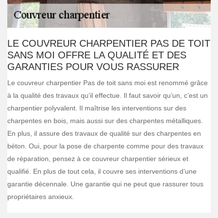
LE COUVREUR CHARPENTIER PAS DE TOIT
SANS MOI OFFRE LA QUALITÉ ET DES
GARANTIES POUR VOUS RASSURER
Le couvreur charpentier Pas de toit sans moi est renommé grâce
à la qualité des travaux qu’il effectue. Il faut savoir qu’un, c’est un
charpentier polyvalent. Il maîtrise les interventions sur des
charpentes en bois, mais aussi sur des charpentes métalliques.
En plus, il assure des travaux de qualité sur des charpentes en
béton. Oui, pour la pose de charpente comme pour des travaux
de réparation, pensez à ce couvreur charpentier sérieux et
qualifié. En plus de tout cela, il couvre ses interventions d’une
garantie décennale. Une garantie qui ne peut que rassurer tous
propriétaires anxieux.