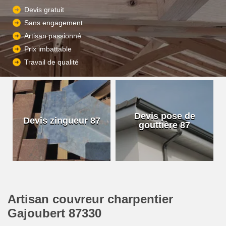
Devis gratuit
Sans engagement
Artisan passionné
Prix imbattable
Travail de qualité
Devis pose de
Devis zingueur 87
gouttière 87
Artisan couvreur charpentier
Gajoubert 87330