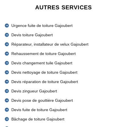
AUTRES SERVICES
Urgence fuite de toiture Gajoubert
Devis toiture Gajoubert
Réparateur, installateur de velux Gajoubert
Rehaussement de toiture Gajoubert
Devis changement tuile Gajoubert
Devis nettoyage de toiture Gajoubert
Devis réparation de toiture Gajoubert
Devis zingueur Gajoubert
Devis pose de gouttière Gajoubert
Devis fuite de toiture Gajoubert
Bâchage de toiture Gajoubert