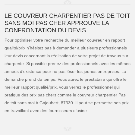
LE COUVREUR CHARPENTIER PAS DE TOIT
SANS MOI PAS CHER APPROUVE LA
CONFRONTATION DU DEVIS
Pour optimiser votre recherche du meilleur couvreur en rapport
qualité/prix n’hésitez pas à demander à plusieurs professionnels
leur devis concernant la réalisation de votre projet de travaux sur
charpente. Si possible prenez des professionnels avec les mêmes
années d’existence pour ne pas léser les jeunes entreprises. La
démarche prend du temps. Vous aurez le prestataire qui offre le
meilleur rapport qualité/prix, vous verrez le professionnel qui
pratique des prix pas chers comme le couvreur charpentier Pas
de toit sans moi à Gajoubert, 87330. Il peut se permettre ses prix
en travaillant avec des fournisseurs d’usine.