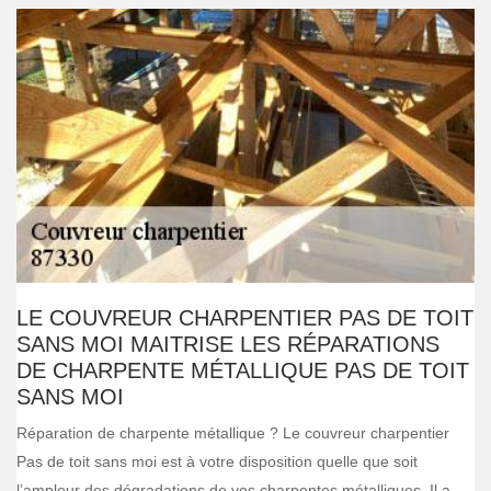
LE COUVREUR CHARPENTIER PAS DE TOIT
SANS MOI MAITRISE LES RÉPARATIONS
DE CHARPENTE MÉTALLIQUE PAS DE TOIT
SANS MOI
Réparation de charpente métallique ? Le couvreur charpentier
Pas de toit sans moi est à votre disposition quelle que soit
l’ampleur des dégradations de vos charpentes métalliques. Il a