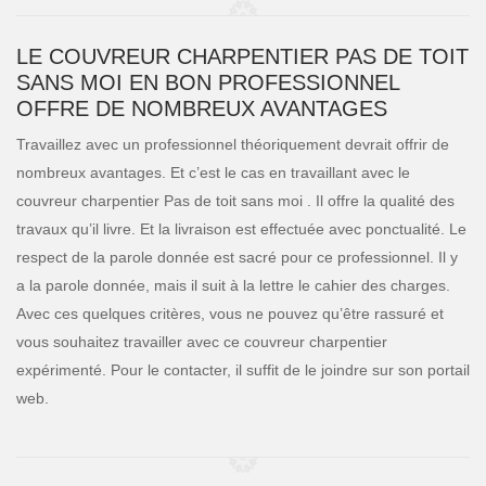
LE COUVREUR CHARPENTIER PAS DE TOIT
SANS MOI EN BON PROFESSIONNEL
OFFRE DE NOMBREUX AVANTAGES
Travaillez avec un professionnel théoriquement devrait offrir de
nombreux avantages. Et c’est le cas en travaillant avec le
couvreur charpentier Pas de toit sans moi . Il offre la qualité des
travaux qu’il livre. Et la livraison est effectuée avec ponctualité. Le
respect de la parole donnée est sacré pour ce professionnel. Il y
a la parole donnée, mais il suit à la lettre le cahier des charges.
Avec ces quelques critères, vous ne pouvez qu’être rassuré et
vous souhaitez travailler avec ce couvreur charpentier
expérimenté. Pour le contacter, il suffit de le joindre sur son portail
web.