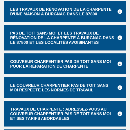
LES TRAVAUX DE RÉNOVATION DE LA CHARPENTE
D'UNE MAISON À BURGNAC DANS LE 87800
PAS DE TOIT SANS MOI ET LES TRAVAUX DE
RÉNOVATION DE LA CHARPENTE À BURGNAC DANS
LE 87800 ET LES LOCALITÉS AVOISINANTES
COUVREUR CHARPENTIER PAS DE TOIT SANS MOI
POUR LA RÉPARATION DE CHARPENTE
LE COUVREUR CHARPENTIER PAS DE TOIT SANS
MOI RESPECTE LES NORMES DE TRAVAIL
TRAVAUX DE CHARPENTE : ADRESSEZ-VOUS AU
COUVREUR CHARPENTIER PAS DE TOIT SANS MOI
ET SES TARIFS ABORDABLES