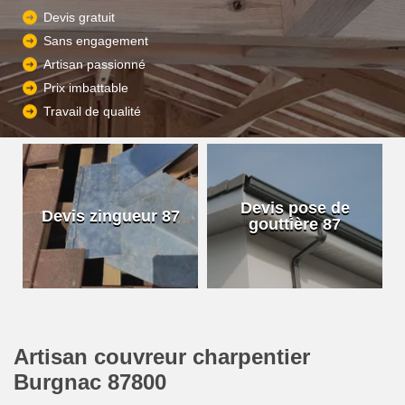
Devis gratuit
Sans engagement
Artisan passionné
Prix imbattable
Travail de qualité
Devis pose de
Devis zingueur 87
gouttière 87
Artisan couvreur charpentier
Burgnac 87800