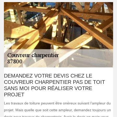
DEMANDEZ VOTRE DEVIS CHEZ LE
COUVREUR CHARPENTIER PAS DE TOIT
SANS MOI POUR RÉALISER VOTRE
PROJET
Les travaux de toiture peuvent être onéreux suivant l’ampleur du
projet. Mais quelle que soit cette ampleur, demandez toujours un
devis pour travaux de charpenterie. Avoir le devis en main vous