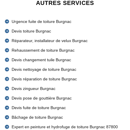
AUTRES SERVICES
Urgence fuite de toiture Burgnac
Devis toiture Burgnac
Réparateur, installateur de velux Burgnac
Rehaussement de toiture Burgnac
Devis changement tuile Burgnac
Devis nettoyage de toiture Burgnac
Devis réparation de toiture Burgnac
Devis zingueur Burgnac
Devis pose de gouttière Burgnac
Devis fuite de toiture Burgnac
Bâchage de toiture Burgnac
Expert en peinture et hydrofuge de toiture Burgnac 87800