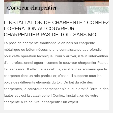
L’INSTALLATION DE CHARPENTE : CONFIEZ
L’OPÉRATION AU COUVREUR
CHARPENTIER PAS DE TOIT SANS MOI
La pose de charpente traditionnelle en bois ou charpente
métallique ou béton nécessite une connaissance approfondie
pour cette opération technique. Pour y arriver, il faut l’intervention
d’un professionnel aguerri comme le couvreur charpentier Pas de
toit sans moi . Il effectue les calculs, car il faut se souvenir que la
charpente tient un rôle particulier, c’est qu’il supporte tous les
poids des différents éléments du toit. Du fait du rôle des
charpentes, le couvreur charpentier n’a aucun droit à l’erreur, des
fautes et c’est la catastrophe ! Confiez l’installation de votre
charpente à ce couvreur charpentier un expert.