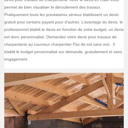
permet de bien visualiser le déroulement des travaux.
Pratiquement touts les prestataires sérieux établissent un devis
gratuit pour certains payant pour d’autres. L’avantage du devis, le
professionnel établit le devis en fonction de votre budget, un devis
est donc personnalisé. Demandez votre devis pour travaux de
charpenterie au couvreur charpentier Pas de toit sans moi . Il
établit le budget personnalisé sur demande, gratuitement et sans
engagement.