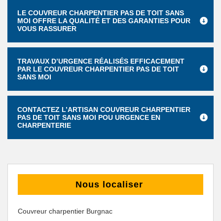
LE COUVREUR CHARPENTIER PAS DE TOIT SANS
MOI OFFRE LA QUALITÉ ET DES GARANTIES POUR
VOUS RASSURER
TRAVAUX D’URGENCE RÉALISÉS EFFICACEMENT
PAR LE COUVREUR CHARPENTIER PAS DE TOIT
SANS MOI
CONTACTEZ L’ARTISAN COUVREUR CHARPENTIER
PAS DE TOIT SANS MOI POU URGENCE EN
CHARPENTERIE
Nous localiser
Couvreur charpentier Burgnac