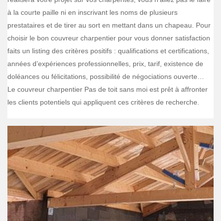
à la courte paille ni en inscrivant les noms de plusieurs
prestataires et de tirer au sort en mettant dans un chapeau. Pour
choisir le bon couvreur charpentier pour vous donner satisfaction
faits un listing des critères positifs : qualifications et certifications,
années d’expériences professionnelles, prix, tarif, existence de
doléances ou félicitations, possibilité de négociations ouverte…
Le couvreur charpentier Pas de toit sans moi est prêt à affronter
les clients potentiels qui appliquent ces critères de recherche.