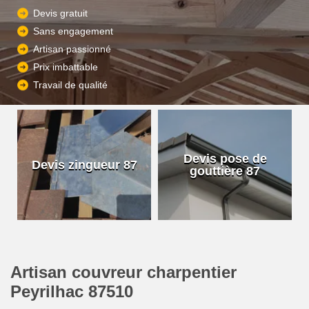
Devis gratuit
Sans engagement
Artisan passionné
Prix imbattable
Travail de qualité
Devis pose de
Devis zingueur 87
gouttière 87
Artisan couvreur charpentier
Peyrilhac 87510