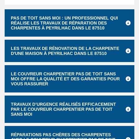
PAS DE TOIT SANS MOI : UN PROFESSIONNEL QUI
RÉALISE LES TRAVAUX DE RÉPARATION DES
CHARPENTES À PEYRILHAC DANS LE 87510
LES TRAVAUX DE RÉNOVATION DE LA CHARPENTE
D'UNE MAISON À PEYRILHAC DANS LE 87510
LE COUVREUR CHARPENTIER PAS DE TOIT SANS
MOI OFFRE LA QUALITÉ ET DES GARANTIES POUR
VOUS RASSURER
TRAVAUX D’URGENCE RÉALISÉS EFFICACEMENT
PAR LE COUVREUR CHARPENTIER PAS DE TOIT
SANS MOI
RÉPARATIONS PAS CHÈRES DES CHARPENTES