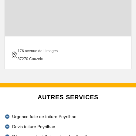
176 avenue de Limoges
87270 Couzeix
AUTRES SERVICES
Urgence fuite de toiture Peyrilhac
Devis toiture Peyrilhac