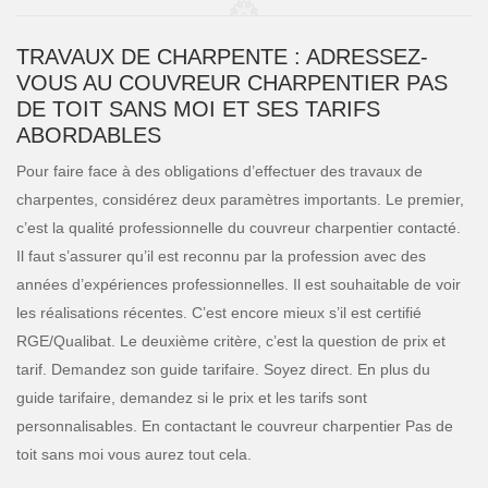
TRAVAUX DE CHARPENTE : ADRESSEZ-
VOUS AU COUVREUR CHARPENTIER PAS
DE TOIT SANS MOI ET SES TARIFS
ABORDABLES
Pour faire face à des obligations d’effectuer des travaux de
charpentes, considérez deux paramètres importants. Le premier,
c’est la qualité professionnelle du couvreur charpentier contacté.
Il faut s’assurer qu’il est reconnu par la profession avec des
années d’expériences professionnelles. Il est souhaitable de voir
les réalisations récentes. C’est encore mieux s’il est certifié
RGE/Qualibat. Le deuxième critère, c’est la question de prix et
tarif. Demandez son guide tarifaire. Soyez direct. En plus du
guide tarifaire, demandez si le prix et les tarifs sont
personnalisables. En contactant le couvreur charpentier Pas de
toit sans moi vous aurez tout cela.