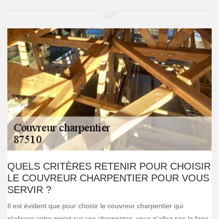
QUELS CRITÈRES RETENIR POUR CHOISIR
LE COUVREUR CHARPENTIER POUR VOUS
SERVIR ?
Il est évident que pour choisir le couvreur charpentier qui
réalisera votre projet sur vos charpentes, vous n’allez pas le faire