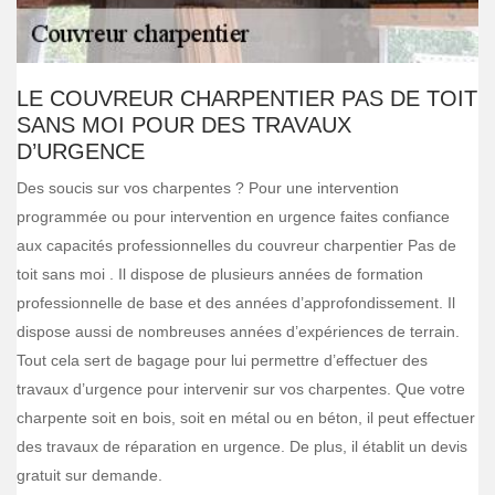
LE COUVREUR CHARPENTIER PAS DE TOIT
SANS MOI POUR DES TRAVAUX
D’URGENCE
Des soucis sur vos charpentes ? Pour une intervention
programmée ou pour intervention en urgence faites confiance
aux capacités professionnelles du couvreur charpentier Pas de
toit sans moi . Il dispose de plusieurs années de formation
professionnelle de base et des années d’approfondissement. Il
dispose aussi de nombreuses années d’expériences de terrain.
Tout cela sert de bagage pour lui permettre d’effectuer des
travaux d’urgence pour intervenir sur vos charpentes. Que votre
charpente soit en bois, soit en métal ou en béton, il peut effectuer
des travaux de réparation en urgence. De plus, il établit un devis
gratuit sur demande.