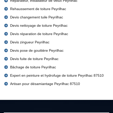
Réparateur, installateur de velux Peyrilhac
Rehaussement de toiture Peyrilhac
Devis changement tuile Peyrilhac
Devis nettoyage de toiture Peyrilhac
Devis réparation de toiture Peyrilhac
Devis zingueur Peyrilhac
Devis pose de gouttière Peyrilhac
Devis fuite de toiture Peyrilhac
Bâchage de toiture Peyrilhac
Expert en peinture et hydrofuge de toiture Peyrilhac 87510
Artisan pour désamiantage Peyrilhac 87510