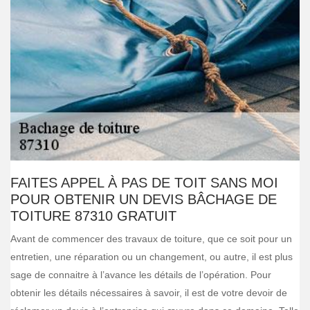
FAITES APPEL À PAS DE TOIT SANS MOI
POUR OBTENIR UN DEVIS BÂCHAGE DE
TOITURE 87310 GRATUIT
Avant de commencer des travaux de toiture, que ce soit pour un
entretien, une réparation ou un changement, ou autre, il est plus
sage de connaitre à l’avance les détails de l’opération. Pour
obtenir les détails nécessaires à savoir, il est de votre devoir de