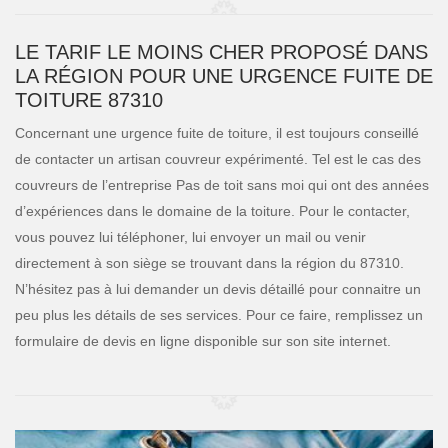
LE TARIF LE MOINS CHER PROPOSÉ DANS
LA RÉGION POUR UNE URGENCE FUITE DE
TOITURE 87310
Concernant une urgence fuite de toiture, il est toujours conseillé
de contacter un artisan couvreur expérimenté. Tel est le cas des
couvreurs de l’entreprise Pas de toit sans moi qui ont des années
d’expériences dans le domaine de la toiture. Pour le contacter,
vous pouvez lui téléphoner, lui envoyer un mail ou venir
directement à son siège se trouvant dans la région du 87310.
N’hésitez pas à lui demander un devis détaillé pour connaitre un
peu plus les détails de ses services. Pour ce faire, remplissez un
formulaire de devis en ligne disponible sur son site internet.