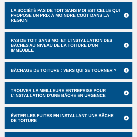
LA SOCIÉTÉ PAS DE TOIT SANS MOI EST CELLE QUI
PROPOSE UN PRIX À MOINDRE COÛT DANS LA
RÉGION
PAS DE TOIT SANS MOI ET L'INSTALLATION DES
BÂCHES AU NIVEAU DE LA TOITURE D'UN
IMMEUBLE
BÂCHAGE DE TOITURE : VERS QUI SE TOURNER ?
TROUVER LA MEILLEURE ENTREPRISE POUR
L’INSTALLATION D’UNE BÂCHE EN URGENCE
ÉVITER LES FUITES EN INSTALLANT UNE BÂCHE
DE TOITURE