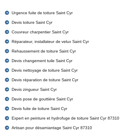
Urgence fuite de toiture Saint Cyr
Devis toiture Saint Cyr
Couvreur charpentier Saint Cyr
Réparateur, installateur de velux Saint Cyr
Rehaussement de toiture Saint Cyr
Devis changement tuile Saint Cyr
Devis nettoyage de toiture Saint Cyr
Devis réparation de toiture Saint Cyr
Devis zingueur Saint Cyr
Devis pose de gouttière Saint Cyr
Devis fuite de toiture Saint Cyr
Expert en peinture et hydrofuge de toiture Saint Cyr 87310
Artisan pour désamiantage Saint Cyr 87310