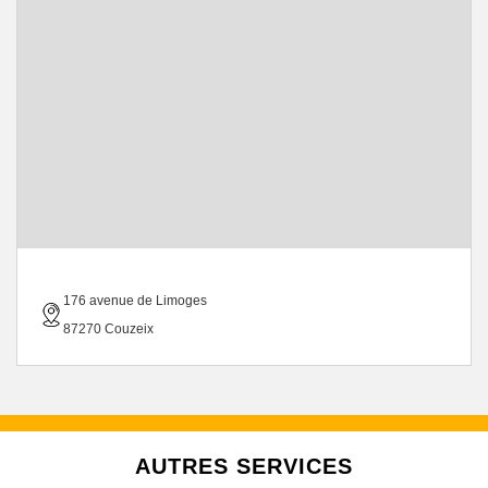
176 avenue de Limoges
87270 Couzeix
AUTRES SERVICES