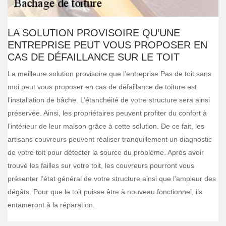
LA SOLUTION PROVISOIRE QU’UNE
ENTREPRISE PEUT VOUS PROPOSER EN
CAS DE DÉFAILLANCE SUR LE TOIT
La meilleure solution provisoire que l’entreprise Pas de toit sans
moi peut vous proposer en cas de défaillance de toiture est
l’installation de bâche. L’étanchéité de votre structure sera ainsi
préservée. Ainsi, les propriétaires peuvent profiter du confort à
l’intérieur de leur maison grâce à cette solution. De ce fait, les
artisans couvreurs peuvent réaliser tranquillement un diagnostic
de votre toit pour détecter la source du problème. Après avoir
trouvé les failles sur votre toit, les couvreurs pourront vous
présenter l’état général de votre structure ainsi que l’ampleur des
dégâts. Pour que le toit puisse être à nouveau fonctionnel, ils
entameront à la réparation.