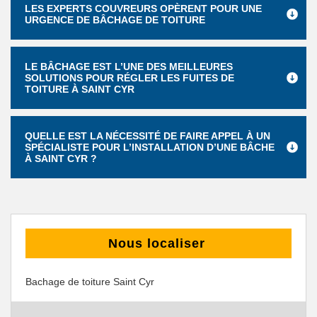
LES EXPERTS COUVREURS OPÈRENT POUR UNE
URGENCE DE BÂCHAGE DE TOITURE
LE BÂCHAGE EST L’UNE DES MEILLEURES
SOLUTIONS POUR RÉGLER LES FUITES DE
TOITURE À SAINT CYR
QUELLE EST LA NÉCESSITÉ DE FAIRE APPEL À UN
SPÉCIALISTE POUR L’INSTALLATION D’UNE BÂCHE
À SAINT CYR ?
Nous localiser
Bachage de toiture Saint Cyr