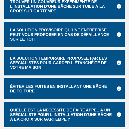
TROUVER UN COUVREUR EXPÉRIMENTÉ DE
L’INSTALLATION D’UNE BÂCHE SUR TUILE À LA
CROIX SUR GARTEMPE
LA SOLUTION PROVISOIRE QU’UNE ENTREPRISE
PEUT VOUS PROPOSER EN CAS DE DÉFAILLANCE
SUR LE TOIT
LA SOLUTION TEMPORAIRE PROPOSÉE PAR LES
SPÉCIALISTES POUR GARDER L’ÉTANCHÉITÉ DE
VOTRE MAISON
ÉVITER LES FUITES EN INSTALLANT UNE BÂCHE
DE TOITURE
QUELLE EST LA NÉCESSITÉ DE FAIRE APPEL À UN
SPÉCIALISTE POUR L’INSTALLATION D’UNE BÂCHE
À LA CROIX SUR GARTEMPE ?