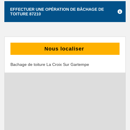
EFFECTUER UNE OPÉRATION DE BÂCHAGE DE
TOITURE 87210
Nous localiser
Bachage de toiture La Croix Sur Gartempe