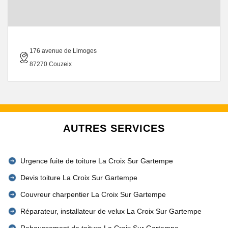
176 avenue de Limoges
87270 Couzeix
AUTRES SERVICES
Urgence fuite de toiture La Croix Sur Gartempe
Devis toiture La Croix Sur Gartempe
Couvreur charpentier La Croix Sur Gartempe
Réparateur, installateur de velux La Croix Sur Gartempe