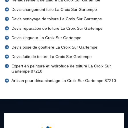
Rehaussement de toiture La Croix Sur Gartempe
Devis changement tuile La Croix Sur Gartempe
Devis nettoyage de toiture La Croix Sur Gartempe
Devis réparation de toiture La Croix Sur Gartempe
Devis zingueur La Croix Sur Gartempe
Devis pose de gouttière La Croix Sur Gartempe
Devis fuite de toiture La Croix Sur Gartempe
Expert en peinture et hydrofuge de toiture La Croix Sur
Gartempe 87210
Artisan pour désamiantage La Croix Sur Gartempe 87210