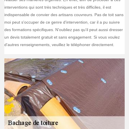
interventions qui sont très techniques et très difficiles, il est
indispensable de convier des artisans couvreurs. Pas de toit sans
moi peut s'occuper de ce genre d'intervention, car il a pu suivre
des formations spécifiques. N'oubliez pas qu'il peut aussi dresser
un devis totalement gratuit et sans engagement. Si vous voulez
d'autres renseignements, veuillez le téléphoner directement.