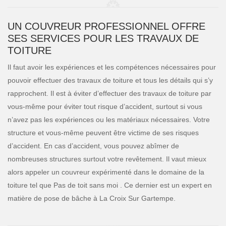
UN COUVREUR PROFESSIONNEL OFFRE
SES SERVICES POUR LES TRAVAUX DE
TOITURE
Il faut avoir les expériences et les compétences nécessaires pour
pouvoir effectuer des travaux de toiture et tous les détails qui s’y
rapprochent. Il est à éviter d’effectuer des travaux de toiture par
vous-même pour éviter tout risque d’accident, surtout si vous
n’avez pas les expériences ou les matériaux nécessaires. Votre
structure et vous-même peuvent être victime de ses risques
d’accident. En cas d’accident, vous pouvez abîmer de
nombreuses structures surtout votre revêtement. Il vaut mieux
alors appeler un couvreur expérimenté dans le domaine de la
toiture tel que Pas de toit sans moi . Ce dernier est un expert en
matière de pose de bâche à La Croix Sur Gartempe.