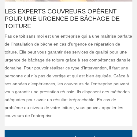
LES EXPERTS COUVREURS OPÈRENT
POUR UNE URGENCE DE BÂCHAGE DE
TOITURE
Pas de toit sans moi est une entreprise qui a une maîtrise parfaite
de l’installation de bâche en cas d’urgence de réparation de
toiture. Elle peut vous garantir des services de qualité pour une
urgence de bâchage de toiture grâce à ses compétences dans le
domaine. Pour pouvoir réaliser ce type d’intervention, il faut une
personne qui n’a pas de vertige et qui est bien équipée. Grâce à
ses années d’expériences, les couvreurs de l’entreprise peuvent
vous garantir une prestation réussie. Ils disposent des méthodes
adéquates pour avoir un résultat irréprochable. En cas de
problème au niveau de votre toiture, vous pouvez appeler les
couvreurs de l’entreprise.