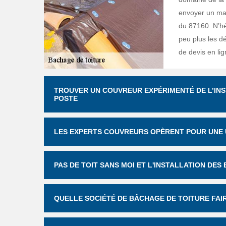
envoyer un mai
du 87160. N’hé
peu plus les dé
de devis en lig
TROUVER UN COUVREUR EXPÉRIMENTÉ DE L’INS
POSTE
LES EXPERTS COUVREURS OPÈRENT POUR UNE 
PAS DE TOIT SANS MOI ET L'INSTALLATION DES
QUELLE SOCIÉTÉ DE BÂCHAGE DE TOITURE FAIR