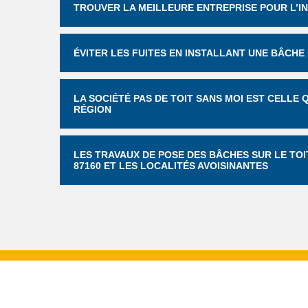
TROUVER LA MEILLEURE ENTREPRISE POUR L’I
ÉVITER LES FUITES EN INSTALLANT UNE BÂCHE
LA SOCIÉTÉ PAS DE TOIT SANS MOI EST CELLE
RÉGION
LES TRAVAUX DE POSE DES BÂCHES SUR LE TOI
87160 ET LES LOCALITÉS AVOISINANTES