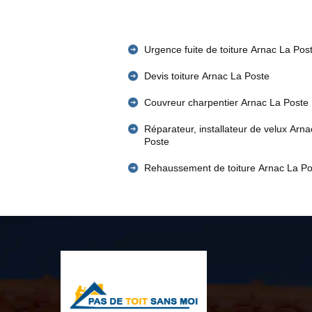
Urgence fuite de toiture Arnac La Pos
Devis toiture Arnac La Poste
Couvreur charpentier Arnac La Poste
Réparateur, installateur de velux Arna
Poste
Rehaussement de toiture Arnac La Po