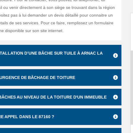
l ou venir directement à son siège se trouvant dans la région
sitez pas à lui demander un devis détaillé pour connaitre un
tails de ses services. Pour ce faire, remplissez un formulaire
ne disponible sur son site internet.
TALLATION D’UNE BÂCHE SUR TUILE À ARNAC LA
URGENCE DE BÂCHAGE DE TOITURE
 BÂCHES AU NIVEAU DE LA TOITURE D'UN IMMEUBLE
E APPEL DANS LE 87160 ?