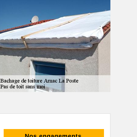
Nos engagements