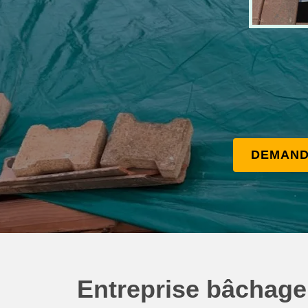
DEMAND
Entreprise bâchage 