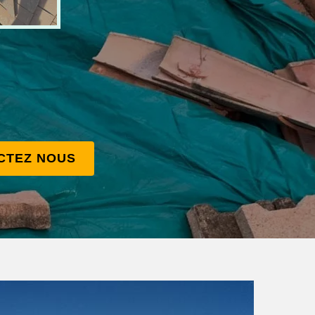
CTEZ NOUS