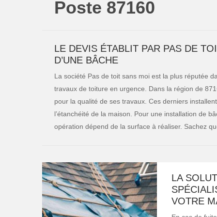
Poste 87160
LE DEVIS ÉTABLIT PAR PAS DE TO
D’UNE BÂCHE
La société Pas de toit sans moi est la plus réputée d
travaux de toiture en urgence. Dans la région de 8716
pour la qualité de ses travaux. Ces derniers installen
l’étanchéité de la maison. Pour une installation de bâch
opération dépend de la surface à réaliser. Sachez qu
LA SOLU
SPÉCIALI
VOTRE M