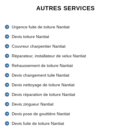
AUTRES SERVICES
Urgence fuite de toiture Nantiat
Devis toiture Nantiat
Couvreur charpentier Nantiat
Réparateur, installateur de velux Nantiat
Rehaussement de toiture Nantiat
Devis changement tuile Nantiat
Devis nettoyage de toiture Nantiat
Devis réparation de toiture Nantiat
Devis zingueur Nantiat
Devis pose de gouttière Nantiat
Devis fuite de toiture Nantiat