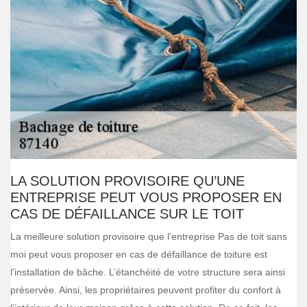
LA SOLUTION PROVISOIRE QU’UNE
ENTREPRISE PEUT VOUS PROPOSER EN
CAS DE DÉFAILLANCE SUR LE TOIT
La meilleure solution provisoire que l’entreprise Pas de toit sans
moi peut vous proposer en cas de défaillance de toiture est
l’installation de bâche. L’étanchéité de votre structure sera ainsi
préservée. Ainsi, les propriétaires peuvent profiter du confort à