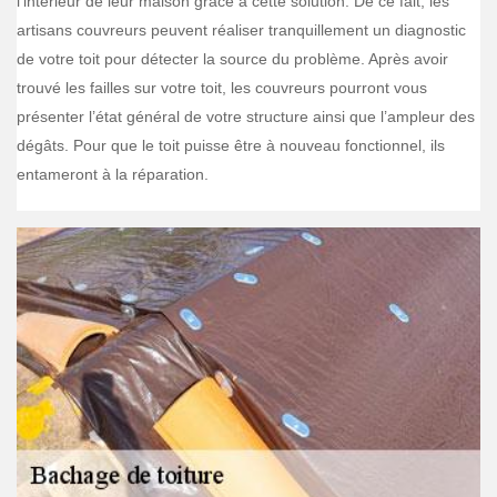
l’intérieur de leur maison grâce à cette solution. De ce fait, les
artisans couvreurs peuvent réaliser tranquillement un diagnostic
de votre toit pour détecter la source du problème. Après avoir
trouvé les failles sur votre toit, les couvreurs pourront vous
présenter l’état général de votre structure ainsi que l’ampleur des
dégâts. Pour que le toit puisse être à nouveau fonctionnel, ils
entameront à la réparation.