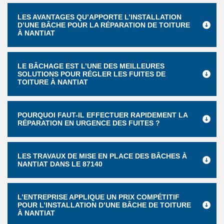
LES AVANTAGES QU’APPORTE L’INSTALLATION
D’UNE BÂCHE POUR LA RÉPARATION DE TOITURE
À NANTIAT
LE BÂCHAGE EST L’UNE DES MEILLEURES
SOLUTIONS POUR RÉGLER LES FUITES DE
TOITURE À NANTIAT
POURQUOI FAUT-IL EFFECTUER RAPIDEMENT LA
RÉPARATION EN URGENCE DES FUITES ?
LES TRAVAUX DE MISE EN PLACE DES BÂCHES À
NANTIAT DANS LE 87140
L’ENTREPRISE APPLIQUE UN PRIX COMPÉTITIF
POUR L’INSTALLATION D’UNE BÂCHE DE TOITURE
À NANTIAT