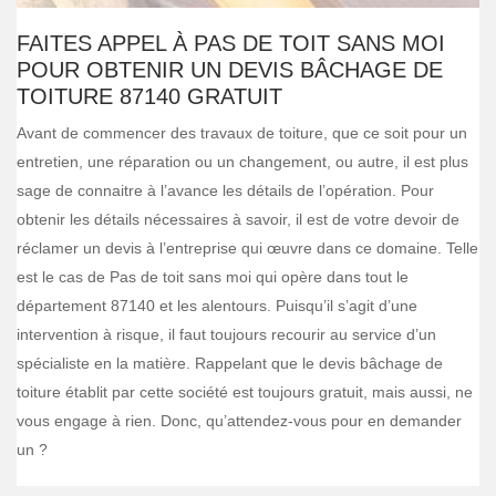
FAITES APPEL À PAS DE TOIT SANS MOI
POUR OBTENIR UN DEVIS BÂCHAGE DE
TOITURE 87140 GRATUIT
Avant de commencer des travaux de toiture, que ce soit pour un
entretien, une réparation ou un changement, ou autre, il est plus
sage de connaitre à l’avance les détails de l’opération. Pour
obtenir les détails nécessaires à savoir, il est de votre devoir de
réclamer un devis à l’entreprise qui œuvre dans ce domaine. Telle
est le cas de Pas de toit sans moi qui opère dans tout le
département 87140 et les alentours. Puisqu’il s’agit d’une
intervention à risque, il faut toujours recourir au service d’un
spécialiste en la matière. Rappelant que le devis bâchage de
toiture établit par cette société est toujours gratuit, mais aussi, ne
vous engage à rien. Donc, qu’attendez-vous pour en demander
un ?