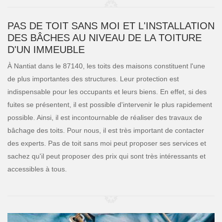
PAS DE TOIT SANS MOI ET L'INSTALLATION
DES BÂCHES AU NIVEAU DE LA TOITURE
D'UN IMMEUBLE
À Nantiat dans le 87140, les toits des maisons constituent l'une
de plus importantes des structures. Leur protection est
indispensable pour les occupants et leurs biens. En effet, si des
fuites se présentent, il est possible d'intervenir le plus rapidement
possible. Ainsi, il est incontournable de réaliser des travaux de
bâchage des toits. Pour nous, il est très important de contacter
des experts. Pas de toit sans moi peut proposer ses services et
sachez qu'il peut proposer des prix qui sont très intéressants et
accessibles à tous.