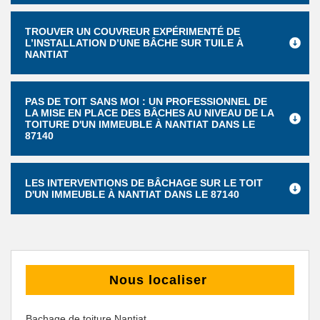
TROUVER UN COUVREUR EXPÉRIMENTÉ DE
L’INSTALLATION D’UNE BÂCHE SUR TUILE À
NANTIAT
PAS DE TOIT SANS MOI : UN PROFESSIONNEL DE
LA MISE EN PLACE DES BÂCHES AU NIVEAU DE LA
TOITURE D'UN IMMEUBLE À NANTIAT DANS LE
87140
LES INTERVENTIONS DE BÂCHAGE SUR LE TOIT
D'UN IMMEUBLE À NANTIAT DANS LE 87140
Nous localiser
Bachage de toiture Nantiat