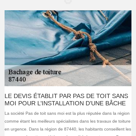
LE DEVIS ÉTABLIT PAR PAS DE TOIT SANS
MOI POUR L’INSTALLATION D’UNE BÂCHE
La société Pas de toit sans moi est la plus réputée dans la région
comme étant les meilleurs spécialistes dans les travaux de toiture
en urgence. Dans la région de 87440, les habitants conseillent les