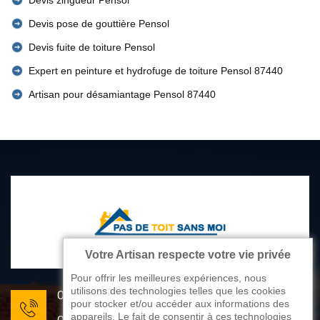
Devis zingueur Pensol
Devis pose de gouttière Pensol
Devis fuite de toiture Pensol
Expert en peinture et hydrofuge de toiture Pensol 87440
Artisan pour désamiantage Pensol 87440
Votre Artisan respecte votre vie privée
Pour offrir les meilleures expériences, nous
utilisons des technologies telles que les cookies
05 33 06 22 81
pour stocker et/ou accéder aux informations des
appareils. Le fait de consentir à ces technologies