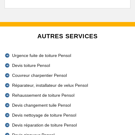
AUTRES SERVICES
Urgence fuite de toiture Pensol
Devis toiture Pensol
Couvreur charpentier Pensol
Réparateur, installateur de velux Pensol
Rehaussement de toiture Pensol
Devis changement tuile Pensol
Devis nettoyage de toiture Pensol
Devis réparation de toiture Pensol