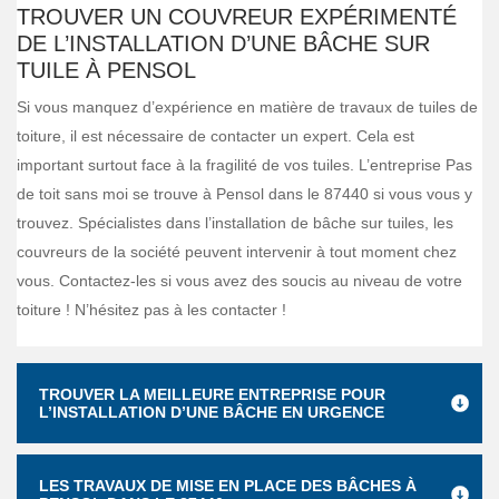
TROUVER UN COUVREUR EXPÉRIMENTÉ
DE L’INSTALLATION D’UNE BÂCHE SUR
TUILE À PENSOL
Si vous manquez d’expérience en matière de travaux de tuiles de
toiture, il est nécessaire de contacter un expert. Cela est
important surtout face à la fragilité de vos tuiles. L’entreprise Pas
de toit sans moi se trouve à Pensol dans le 87440 si vous vous y
trouvez. Spécialistes dans l’installation de bâche sur tuiles, les
couvreurs de la société peuvent intervenir à tout moment chez
vous. Contactez-les si vous avez des soucis au niveau de votre
toiture ! N’hésitez pas à les contacter !
TROUVER LA MEILLEURE ENTREPRISE POUR
L’INSTALLATION D’UNE BÂCHE EN URGENCE
LES TRAVAUX DE MISE EN PLACE DES BÂCHES À