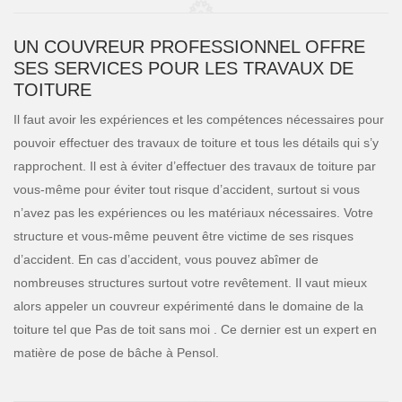
UN COUVREUR PROFESSIONNEL OFFRE
SES SERVICES POUR LES TRAVAUX DE
TOITURE
Il faut avoir les expériences et les compétences nécessaires pour
pouvoir effectuer des travaux de toiture et tous les détails qui s’y
rapprochent. Il est à éviter d’effectuer des travaux de toiture par
vous-même pour éviter tout risque d’accident, surtout si vous
n’avez pas les expériences ou les matériaux nécessaires. Votre
structure et vous-même peuvent être victime de ses risques
d’accident. En cas d’accident, vous pouvez abîmer de
nombreuses structures surtout votre revêtement. Il vaut mieux
alors appeler un couvreur expérimenté dans le domaine de la
toiture tel que Pas de toit sans moi . Ce dernier est un expert en
matière de pose de bâche à Pensol.