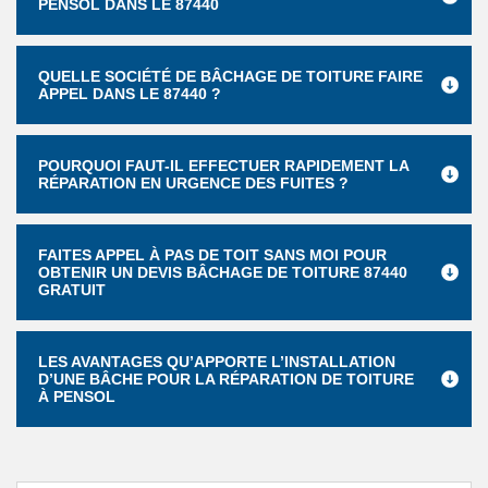
PENSOL DANS LE 87440
QUELLE SOCIÉTÉ DE BÂCHAGE DE TOITURE FAIRE
APPEL DANS LE 87440 ?
POURQUOI FAUT-IL EFFECTUER RAPIDEMENT LA
RÉPARATION EN URGENCE DES FUITES ?
FAITES APPEL À PAS DE TOIT SANS MOI POUR
OBTENIR UN DEVIS BÂCHAGE DE TOITURE 87440
GRATUIT
LES AVANTAGES QU’APPORTE L’INSTALLATION
D’UNE BÂCHE POUR LA RÉPARATION DE TOITURE
À PENSOL