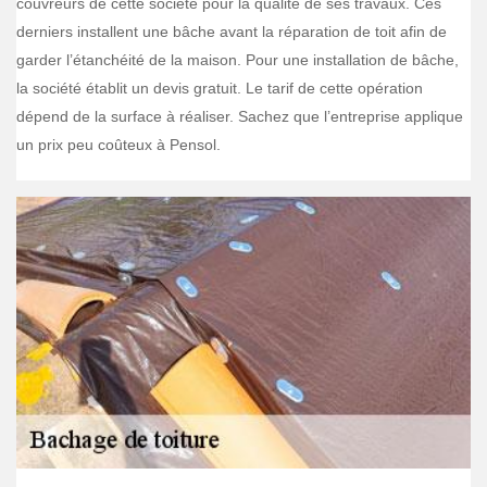
couvreurs de cette société pour la qualité de ses travaux. Ces
derniers installent une bâche avant la réparation de toit afin de
garder l’étanchéité de la maison. Pour une installation de bâche,
la société établit un devis gratuit. Le tarif de cette opération
dépend de la surface à réaliser. Sachez que l’entreprise applique
un prix peu coûteux à Pensol.