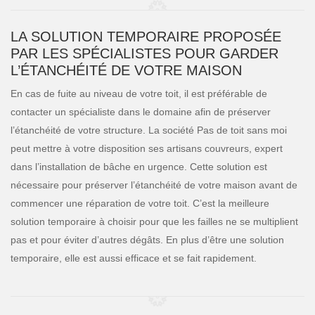
LA SOLUTION TEMPORAIRE PROPOSÉE
PAR LES SPÉCIALISTES POUR GARDER
L’ÉTANCHÉITÉ DE VOTRE MAISON
En cas de fuite au niveau de votre toit, il est préférable de
contacter un spécialiste dans le domaine afin de préserver
l’étanchéité de votre structure. La société Pas de toit sans moi
peut mettre à votre disposition ses artisans couvreurs, expert
dans l’installation de bâche en urgence. Cette solution est
nécessaire pour préserver l’étanchéité de votre maison avant de
commencer une réparation de votre toit. C’est la meilleure
solution temporaire à choisir pour que les failles ne se multiplient
pas et pour éviter d’autres dégâts. En plus d’être une solution
temporaire, elle est aussi efficace et se fait rapidement.