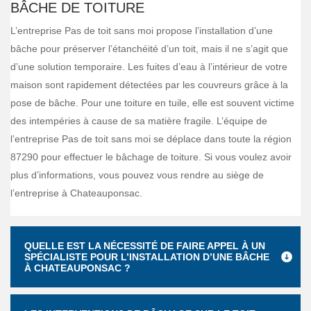
BÂCHE DE TOITURE
L’entreprise Pas de toit sans moi propose l’installation d’une
bâche pour préserver l’étanchéité d’un toit, mais il ne s’agit que
d’une solution temporaire. Les fuites d’eau à l’intérieur de votre
maison sont rapidement détectées par les couvreurs grâce à la
pose de bâche. Pour une toiture en tuile, elle est souvent victime
des intempéries à cause de sa matière fragile. L’équipe de
l’entreprise Pas de toit sans moi se déplace dans toute la région
87290 pour effectuer le bâchage de toiture. Si vous voulez avoir
plus d’informations, vous pouvez vous rendre au siège de
l’entreprise à Chateauponsac.
QUELLE EST LA NÉCESSITÉ DE FAIRE APPEL À UN
SPÉCIALISTE POUR L’INSTALLATION D’UNE BÂCHE
À CHATEAUPONSAC ?