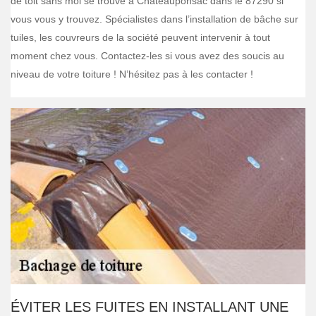
de toit sans moi se trouve à Chateauponsac dans le 87290 si
vous vous y trouvez. Spécialistes dans l’installation de bâche sur
tuiles, les couvreurs de la société peuvent intervenir à tout
moment chez vous. Contactez-les si vous avez des soucis au
niveau de votre toiture ! N’hésitez pas à les contacter !
ÉVITER LES FUITES EN INSTALLANT UNE