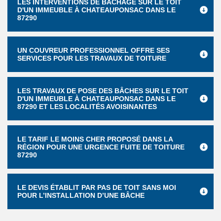
LES INTERVENTIONS DE BÂCHAGE SUR LE TOIT
D'UN IMMEUBLE À CHATEAUPONSAC DANS LE
87290
UN COUVREUR PROFESSIONNEL OFFRE SES
SERVICES POUR LES TRAVAUX DE TOITURE
LES TRAVAUX DE POSE DES BÂCHES SUR LE TOIT
D'UN IMMEUBLE À CHATEAUPONSAC DANS LE
87290 ET LES LOCALITÉS AVOISINANTES
LE TARIF LE MOINS CHER PROPOSÉ DANS LA
RÉGION POUR UNE URGENCE FUITE DE TOITURE
87290
LE DEVIS ÉTABLIT PAR PAS DE TOIT SANS MOI
POUR L’INSTALLATION D’UNE BÂCHE