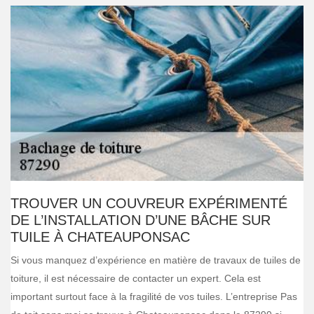
TROUVER UN COUVREUR EXPÉRIMENTÉ
DE L’INSTALLATION D’UNE BÂCHE SUR
TUILE À CHATEAUPONSAC
Si vous manquez d’expérience en matière de travaux de tuiles de
toiture, il est nécessaire de contacter un expert. Cela est
important surtout face à la fragilité de vos tuiles. L’entreprise Pas