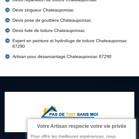
Devis zingueur Chateauponsac
Devis pose de gouttière Chateauponsac
Devis fuite de toiture Chateauponsac
Expert en peinture et hydrofuge de toiture Chateauponsac
87290
Artisan pour désamiantage Chateauponsac 87290
Votre Artisan respecte votre vie privée
Pour offrir les meilleures expériences, nous