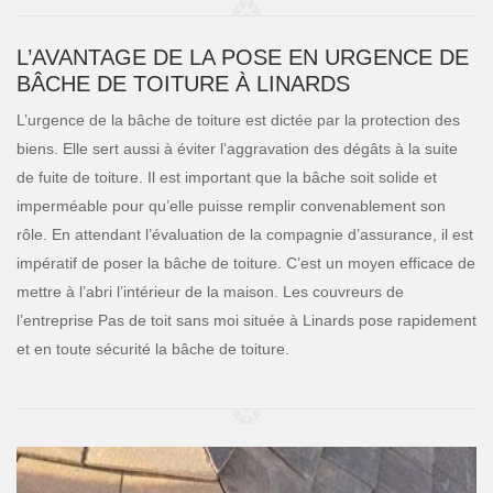
L’AVANTAGE DE LA POSE EN URGENCE DE
BÂCHE DE TOITURE À LINARDS
L’urgence de la bâche de toiture est dictée par la protection des
biens. Elle sert aussi à éviter l’aggravation des dégâts à la suite
de fuite de toiture. Il est important que la bâche soit solide et
imperméable pour qu’elle puisse remplir convenablement son
rôle. En attendant l’évaluation de la compagnie d’assurance, il est
impératif de poser la bâche de toiture. C’est un moyen efficace de
mettre à l’abri l’intérieur de la maison. Les couvreurs de
l’entreprise Pas de toit sans moi située à Linards pose rapidement
et en toute sécurité la bâche de toiture.