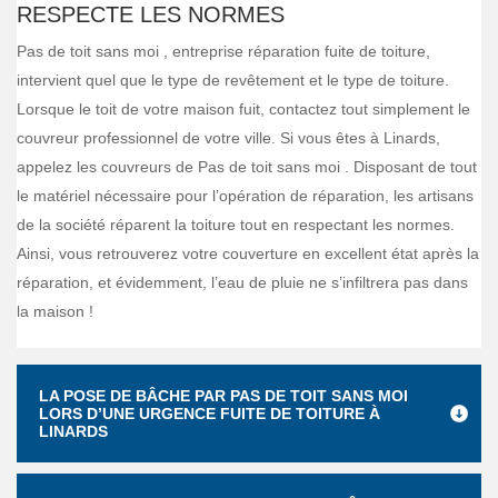
RESPECTE LES NORMES
Pas de toit sans moi , entreprise réparation fuite de toiture,
intervient quel que le type de revêtement et le type de toiture.
Lorsque le toit de votre maison fuit, contactez tout simplement le
couvreur professionnel de votre ville. Si vous êtes à Linards,
appelez les couvreurs de Pas de toit sans moi . Disposant de tout
le matériel nécessaire pour l’opération de réparation, les artisans
de la société réparent la toiture tout en respectant les normes.
Ainsi, vous retrouverez votre couverture en excellent état après la
réparation, et évidemment, l’eau de pluie ne s’infiltrera pas dans
la maison !
LA POSE DE BÂCHE PAR PAS DE TOIT SANS MOI
LORS D’UNE URGENCE FUITE DE TOITURE À
LINARDS