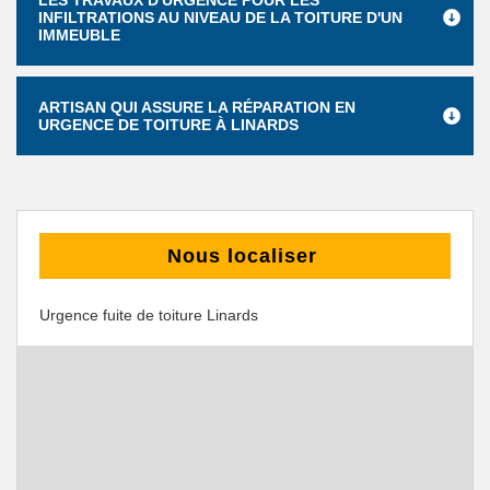
LES TRAVAUX D'URGENCE POUR LES
INFILTRATIONS AU NIVEAU DE LA TOITURE D'UN
IMMEUBLE
ARTISAN QUI ASSURE LA RÉPARATION EN
URGENCE DE TOITURE À LINARDS
Nous localiser
Urgence fuite de toiture Linards