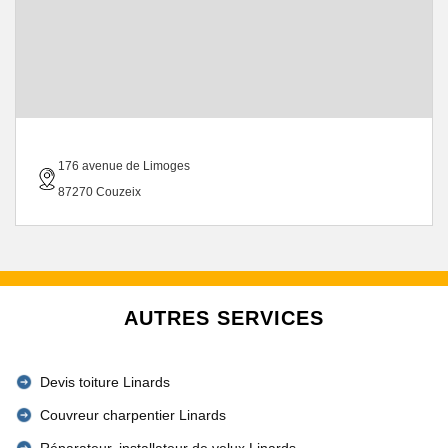
176 avenue de Limoges
87270 Couzeix
AUTRES SERVICES
Devis toiture Linards
Couvreur charpentier Linards