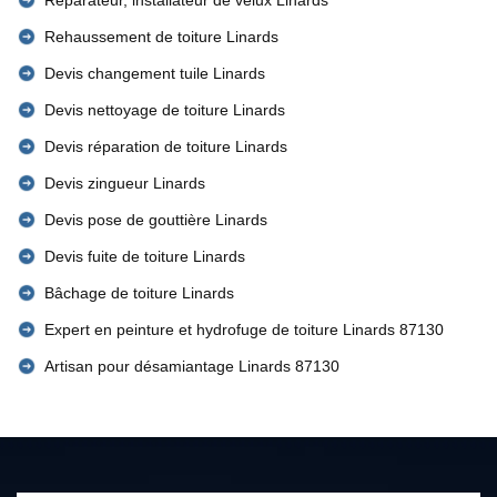
Réparateur, installateur de velux Linards
Rehaussement de toiture Linards
Devis changement tuile Linards
Devis nettoyage de toiture Linards
Devis réparation de toiture Linards
Devis zingueur Linards
Devis pose de gouttière Linards
Devis fuite de toiture Linards
Bâchage de toiture Linards
Expert en peinture et hydrofuge de toiture Linards 87130
Artisan pour désamiantage Linards 87130