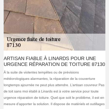
ARTISAN FIABLE À LINARDS POUR UNE
URGENCE RÉPARATION DE TOITURE 87130
À la suite de violentes tempêtes ou de prévisions
météorologiques alarmantes, la réparation de la couverture
longtemps ajournée ne peut plus attendre. L’artisan couvreur Pas
de toit sans moi établi à Linards est à votre service pour toute
urgence réparation de toiture. Quel que soit le problème, il est en
mesure d’apporter la solution. Il dispose de matériels et outillages