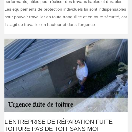
performants, utiles pour réaliser des travaux fiables et durables.
Les équipements de protection individuels lui sont indispensables
pour pouvoir travailler en toute tranquillité et en toute sécurité, car
il s’agit de travailler en hauteur et dans l’urgence.
L’ENTREPRISE DE RÉPARATION FUITE
TOITURE PAS DE TOIT SANS MOI