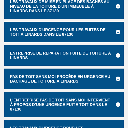
LES TRAVAUX DE MISE EN PLACE DES BÂCHES AU
NIVEAU DE LA TOITURE D'UN IMMEUBLE À
LINARDS DANS LE 87130
LES TRAVAUX D'URGENCE POUR LES FUITES DE
TOIT À LINARDS DANS LE 87130
ENTREPRISE DE RÉPARATION FUITE DE TOITURE À
LINARDS
PAS DE TOIT SANS MOI PROCÈDE EN URGENCE AU
BÂCHAGE DE TOITURE À LINARDS
L’ENTREPRISE PAS DE TOIT SANS MOI INTERVIENT
À PROPOS D’UNE URGENCE FUITE TOIT DANS LE
87130