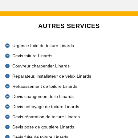
AUTRES SERVICES
Urgence fuite de toiture Linards
Devis toiture Linards
Couvreur charpentier Linards
Réparateur, installateur de velux Linards
Rehaussement de toiture Linards
Devis changement tuile Linards
Devis nettoyage de toiture Linards
Devis réparation de toiture Linards
Devis pose de gouttière Linards
Devis fuite de toiture Linards