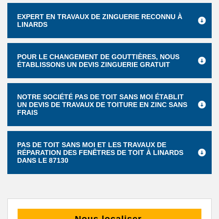
EXPERT EN TRAVAUX DE ZINGUERIE RECONNU À
LINARDS
POUR LE CHANGEMENT DE GOUTTIÈRES, NOUS
ÉTABLISSONS UN DEVIS ZINGUERIE GRATUIT
NOTRE SOCIÉTÉ PAS DE TOIT SANS MOI ÉTABLIT
UN DEVIS DE TRAVAUX DE TOITURE EN ZINC SANS
FRAIS
PAS DE TOIT SANS MOI ET LES TRAVAUX DE
RÉPARATION DES FENÊTRES DE TOIT À LINARDS
DANS LE 87130