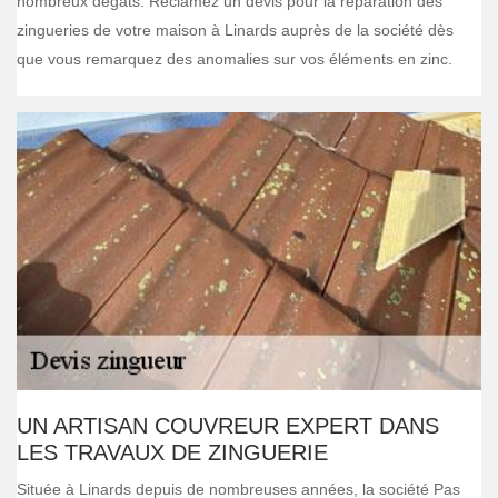
nombreux dégâts. Réclamez un devis pour la réparation des
zingueries de votre maison à Linards auprès de la société dès
que vous remarquez des anomalies sur vos éléments en zinc.
UN ARTISAN COUVREUR EXPERT DANS
LES TRAVAUX DE ZINGUERIE
Située à Linards depuis de nombreuses années, la société Pas