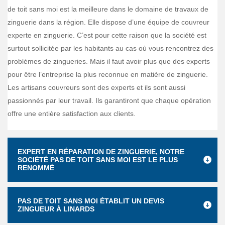
de toit sans moi est la meilleure dans le domaine de travaux de
zinguerie dans la région. Elle dispose d’une équipe de couvreur
experte en zinguerie. C’est pour cette raison que la société est
surtout sollicitée par les habitants au cas où vous rencontrez des
problèmes de zingueries. Mais il faut avoir plus que des experts
pour être l’entreprise la plus reconnue en matière de zinguerie.
Les artisans couvreurs sont des experts et ils sont aussi
passionnés par leur travail. Ils garantiront que chaque opération
offre une entière satisfaction aux clients.
EXPERT EN RÉPARATION DE ZINGUERIE, NOTRE
SOCIÉTÉ PAS DE TOIT SANS MOI EST LE PLUS
RENOMMÉ
PAS DE TOIT SANS MOI ÉTABLIT UN DEVIS
ZINGUEUR À LINARDS