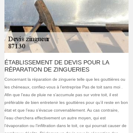
ÉTABLISSEMENT DE DEVIS POUR LA
RÉPARATION DE ZINGUERIES
Concernant la réparation de zinguerie telle que les gouttières ou
les chéneaux, confiez-vous à l’entreprise Pas de toit sans moi .
Afin que l’eau de pluie ne s’accumule pas sur votre toit, il est
préférable de bien entretenir les gouttières pour qu’il reste en bon
état et que l’eau s’évacue convenablement. Au cas contraire,
l’eau cherchera effectivement un autre moyen, qui est
l’évaporation ou l’infiltration dans le toit, ce qui pourrait causer de