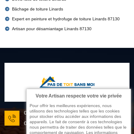
Bâchage de toiture Linards
Expert en peinture et hydrofuge de toiture Linards 87130
Artisan pour désamiantage Linards 87130
Votre Artisan respecte votre vie privée
Pour offrir les meilleures expériences, nous
utilisons des technologies telles que les cookies
05 33 06 22 81
pour stocker et/ou accéder aux informations des
appareils. Le fait de consentir à ces technologies
07 80 33 28 62
nous permettra de traiter des données telles que le
comportement de navigation. Les informations