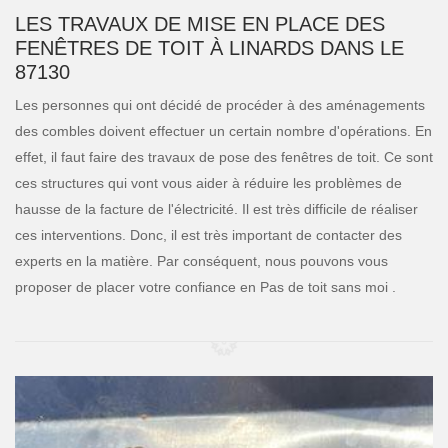
LES TRAVAUX DE MISE EN PLACE DES
FENÊTRES DE TOIT À LINARDS DANS LE
87130
Les personnes qui ont décidé de procéder à des aménagements
des combles doivent effectuer un certain nombre d'opérations. En
effet, il faut faire des travaux de pose des fenêtres de toit. Ce sont
ces structures qui vont vous aider à réduire les problèmes de
hausse de la facture de l'électricité. Il est très difficile de réaliser
ces interventions. Donc, il est très important de contacter des
experts en la matière. Par conséquent, nous pouvons vous
proposer de placer votre confiance en Pas de toit sans moi .