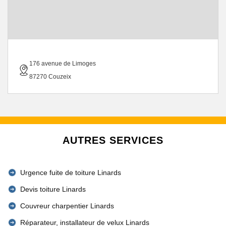
176 avenue de Limoges
87270 Couzeix
AUTRES SERVICES
Urgence fuite de toiture Linards
Devis toiture Linards
Couvreur charpentier Linards
Réparateur, installateur de velux Linards