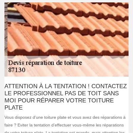
ATTENTION À LA TENTATION ! CONTACTEZ
LE PROFESSIONNEL PAS DE TOIT SANS
MOI POUR RÉPARER VOTRE TOITURE
PLATE
Vous disposez d’une toiture plate et vous avez des réparations à
faire ? Eviter la tentation d’effectuer vous-même les réparations
de votre toiture plate. La tentation est grande, mais attention les