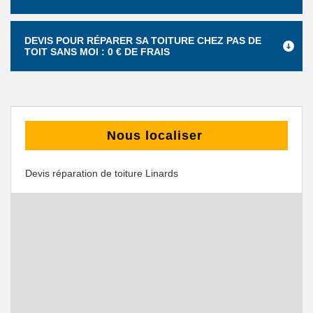
DEVIS POUR RÉPARER SA TOITURE CHEZ PAS DE
TOIT SANS MOI : 0 € DE FRAIS
Nous localiser
Devis réparation de toiture Linards