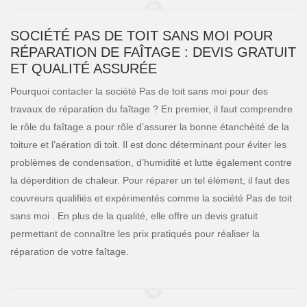
SOCIÉTÉ PAS DE TOIT SANS MOI POUR
RÉPARATION DE FAÎTAGE : DEVIS GRATUIT
ET QUALITÉ ASSURÉE
Pourquoi contacter la société Pas de toit sans moi pour des
travaux de réparation du faîtage ? En premier, il faut comprendre
le rôle du faîtage a pour rôle d’assurer la bonne étanchéité de la
toiture et l’aération di toit. Il est donc déterminant pour éviter les
problèmes de condensation, d’humidité et lutte également contre
la déperdition de chaleur. Pour réparer un tel élément, il faut des
couvreurs qualifiés et expérimentés comme la société Pas de toit
sans moi . En plus de la qualité, elle offre un devis gratuit
permettant de connaître les prix pratiqués pour réaliser la
réparation de votre faîtage.