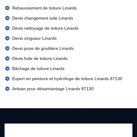
Rehaussement de toiture Linards
Devis changement tuile Linards
Devis nettoyage de toiture Linards
Devis zingueur Linards
Devis pose de gouttière Linards
Devis fuite de toiture Linards
Bâchage de toiture Linards
Expert en peinture et hydrofuge de toiture Linards 87130
Artisan pour désamiantage Linards 87130