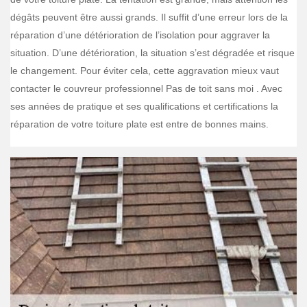
dégâts peuvent être aussi grands. Il suffit d’une erreur lors de la
réparation d’une détérioration de l’isolation pour aggraver la
situation. D’une détérioration, la situation s’est dégradée et risque
le changement. Pour éviter cela, cette aggravation mieux vaut
contacter le couvreur professionnel Pas de toit sans moi . Avec
ses années de pratique et ses qualifications et certifications la
réparation de votre toiture plate est entre de bonnes mains.