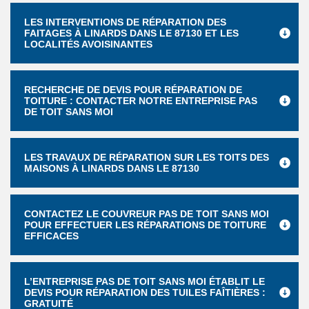
LES INTERVENTIONS DE RÉPARATION DES
FAITAGES À LINARDS DANS LE 87130 ET LES
LOCALITÉS AVOISINANTES
RECHERCHE DE DEVIS POUR RÉPARATION DE
TOITURE : CONTACTER NOTRE ENTREPRISE PAS
DE TOIT SANS MOI
LES TRAVAUX DE RÉPARATION SUR LES TOITS DES
MAISONS À LINARDS DANS LE 87130
CONTACTEZ LE COUVREUR PAS DE TOIT SANS MOI
POUR EFFECTUER LES RÉPARATIONS DE TOITURE
EFFICACES
L’ENTREPRISE PAS DE TOIT SANS MOI ÉTABLIT LE
DEVIS POUR RÉPARATION DES TUILES FAÎTIÈRES :
GRATUITÉ