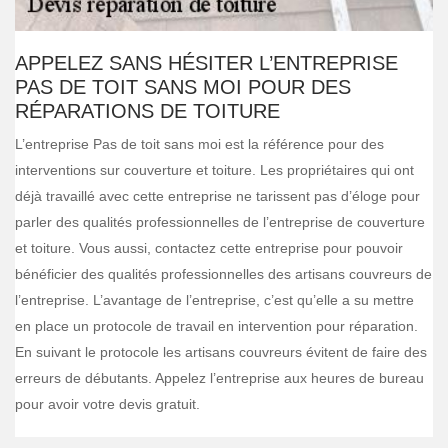
APPELEZ SANS HÉSITER L’ENTREPRISE
PAS DE TOIT SANS MOI POUR DES
RÉPARATIONS DE TOITURE
L’entreprise Pas de toit sans moi est la référence pour des
interventions sur couverture et toiture. Les propriétaires qui ont
déjà travaillé avec cette entreprise ne tarissent pas d’éloge pour
parler des qualités professionnelles de l’entreprise de couverture
et toiture. Vous aussi, contactez cette entreprise pour pouvoir
bénéficier des qualités professionnelles des artisans couvreurs de
l’entreprise. L’avantage de l’entreprise, c’est qu’elle a su mettre
en place un protocole de travail en intervention pour réparation.
En suivant le protocole les artisans couvreurs évitent de faire des
erreurs de débutants. Appelez l’entreprise aux heures de bureau
pour avoir votre devis gratuit.