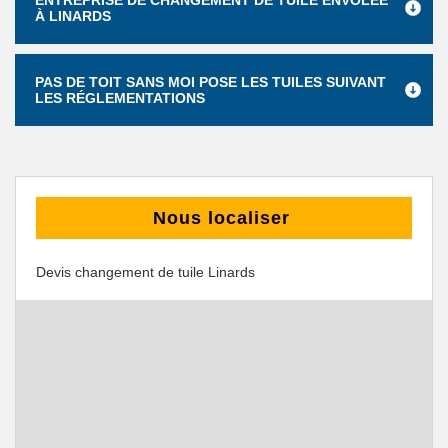
ENTREPRISE DE CHANGEMENT DE TUILE ENVOLÉE
À LINARDS
PAS DE TOIT SANS MOI POSE LES TUILES SUIVANT
LES RÉGLEMENTATIONS
Nous localiser
Devis changement de tuile Linards