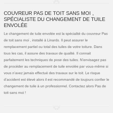
COUVREUR PAS DE TOIT SANS MOI ,
SPÉCIALISTE DU CHANGEMENT DE TUILE
ENVOLÉE
Le changement de tuile envolée est la spécialité du couvreur Pas
de toit sans moi , installé à Linards. Il peut assurer le
remplacement partiel ou total des tuiles de votre toiture. Dans
tous les cas, il assure des travaux de qualité. Il connait
parfaitement les techniques de pose des tuiles. N’envisagez pas
de procéder au remplacement de tuile envolée par vous-même si
vous n’avez jamais effectué des travaux sur le toit. Le risque
d’accident est élevé alors il est recommandé de toujours confier le
changement de tuile à un professionnel. Contactez alors Pas de
toit sans moi !