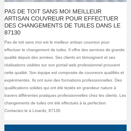
PAS DE TOIT SANS MOI MEILLEUR
ARTISAN COUVREUR POUR EFFECTUER
DES CHANGEMENTS DE TUILES DANS LE
87130
Pas de toit sans moi est le meilleur artisan couvreur pour
effectuer le changement de tuiles. Il offre des services de grande
qualité depuis des années. Ses clients en témoignent et ses
réalisations visibles sur son portail web professionnel prouvent
cette qualité. Son équipe est composée de couvreurs qualifiés et
expérimentés. Ils ont suivi des formations professionnelles. Des
qualifications solides qui ont été testés en grandeur nature à
travers différentes pratiques professionnelles chez les clients. Les
changements de tuiles ont été effectués à la perfection.
Contactez-le à Linards, 87130.