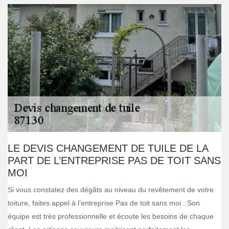
LE DEVIS CHANGEMENT DE TUILE DE LA
PART DE L’ENTREPRISE PAS DE TOIT SANS
MOI
Si vous constatez des dégâts au niveau du revêtement de votre
toiture, faites appel à l’entreprise Pas de toit sans moi . Son
équipe est très professionnelle et écoute les besoins de chaque