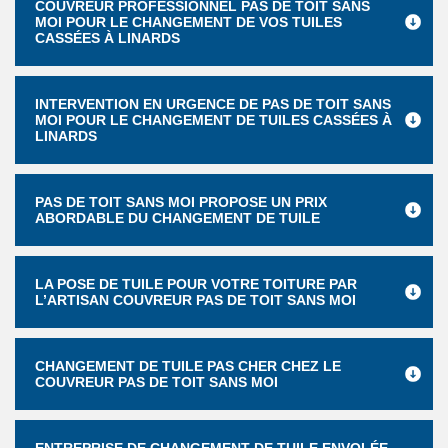
COUVREUR PROFESSIONNEL PAS DE TOIT SANS
MOI POUR LE CHANGEMENT DE VOS TUILES
CASSÉES À LINARDS
INTERVENTION EN URGENCE DE PAS DE TOIT SANS
MOI POUR LE CHANGEMENT DE TUILES CASSÉES À
LINARDS
PAS DE TOIT SANS MOI PROPOSE UN PRIX
ABORDABLE DU CHANGEMENT DE TUILE
LA POSE DE TUILE POUR VOTRE TOITURE PAR
L’ARTISAN COUVREUR PAS DE TOIT SANS MOI
CHANGEMENT DE TUILE PAS CHER CHEZ LE
COUVREUR PAS DE TOIT SANS MOI