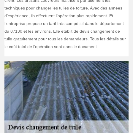
client. Les artisans couvreurs maitrisent parfaitement les
techniques pour changer les tuiles de toiture. Avec des années
d’expérience, ils effectuent l’opération plus rapidement. Et
l’entreprise propose un tarif très compétitif dans le département
du 87130 et les environs. Elle établit de devis changement de
tuile gratuitement pour tous les demandeurs. Tous les détails sur
le coût total de l’opération sont dans le document.