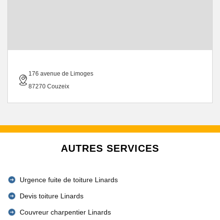
176 avenue de Limoges
87270 Couzeix
AUTRES SERVICES
Urgence fuite de toiture Linards
Devis toiture Linards
Couvreur charpentier Linards