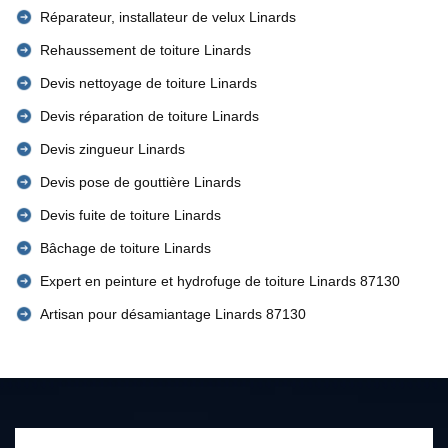
Réparateur, installateur de velux Linards
Rehaussement de toiture Linards
Devis nettoyage de toiture Linards
Devis réparation de toiture Linards
Devis zingueur Linards
Devis pose de gouttière Linards
Devis fuite de toiture Linards
Bâchage de toiture Linards
Expert en peinture et hydrofuge de toiture Linards 87130
Artisan pour désamiantage Linards 87130