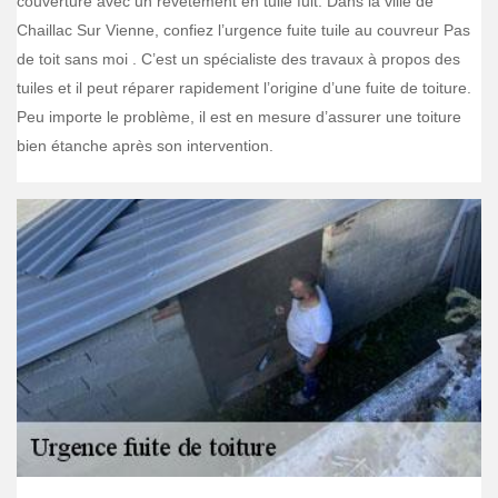
couverture avec un revêtement en tuile fuit. Dans la ville de
Chaillac Sur Vienne, confiez l’urgence fuite tuile au couvreur Pas
de toit sans moi . C’est un spécialiste des travaux à propos des
tuiles et il peut réparer rapidement l’origine d’une fuite de toiture.
Peu importe le problème, il est en mesure d’assurer une toiture
bien étanche après son intervention.