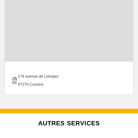
176 avenue de Limoges
87270 Couzeix
AUTRES SERVICES