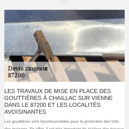
LES TRAVAUX DE MISE EN PLACE DES
GOUTTIÈRES À CHAILLAC SUR VIENNE
DANS LE 87200 ET LES LOCALITÉS
AVOISINANTES
Les gouttières sont incontournables pour la protection des toits
des maisons. En effet, il est très important de réaliser des travaux