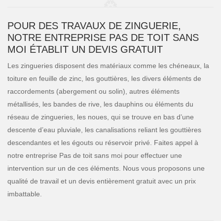
POUR DES TRAVAUX DE ZINGUERIE,
NOTRE ENTREPRISE PAS DE TOIT SANS
MOI ÉTABLIT UN DEVIS GRATUIT
Les zingueries disposent des matériaux comme les chéneaux, la
toiture en feuille de zinc, les gouttières, les divers éléments de
raccordements (abergement ou solin), autres éléments
métallisés, les bandes de rive, les dauphins ou éléments du
réseau de zingueries, les noues, qui se trouve en bas d’une
descente d’eau pluviale, les canalisations reliant les gouttières
descendantes et les égouts ou réservoir privé. Faites appel à
notre entreprise Pas de toit sans moi pour effectuer une
intervention sur un de ces éléments. Nous vous proposons une
qualité de travail et un devis entièrement gratuit avec un prix
imbattable.