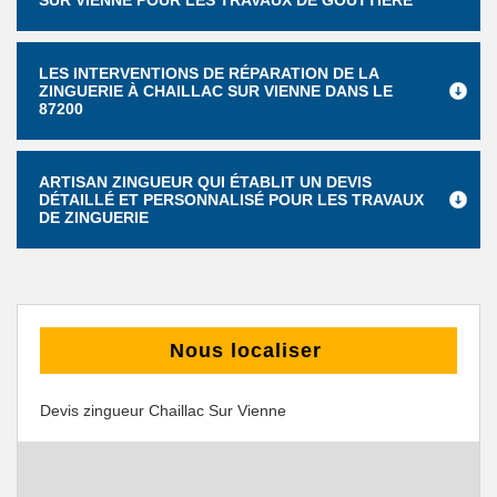
SUR VIENNE POUR LES TRAVAUX DE GOUTTIÈRE
LES INTERVENTIONS DE RÉPARATION DE LA
ZINGUERIE À CHAILLAC SUR VIENNE DANS LE
87200
ARTISAN ZINGUEUR QUI ÉTABLIT UN DEVIS
DÉTAILLÉ ET PERSONNALISÉ POUR LES TRAVAUX
DE ZINGUERIE
Nous localiser
Devis zingueur Chaillac Sur Vienne