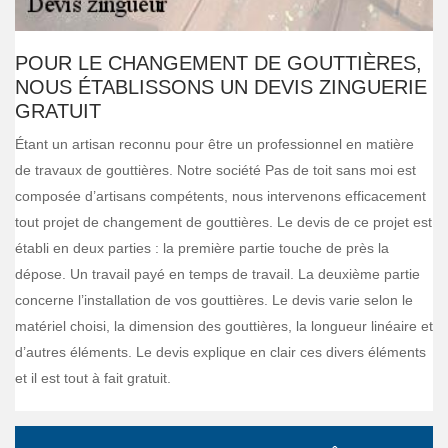
POUR LE CHANGEMENT DE GOUTTIÈRES,
NOUS ÉTABLISSONS UN DEVIS ZINGUERIE
GRATUIT
Étant un artisan reconnu pour être un professionnel en matière
de travaux de gouttières. Notre société Pas de toit sans moi est
composée d’artisans compétents, nous intervenons efficacement
tout projet de changement de gouttières. Le devis de ce projet est
établi en deux parties : la première partie touche de près la
dépose. Un travail payé en temps de travail. La deuxième partie
concerne l’installation de vos gouttières. Le devis varie selon le
matériel choisi, la dimension des gouttières, la longueur linéaire et
d’autres éléments. Le devis explique en clair ces divers éléments
et il est tout à fait gratuit.