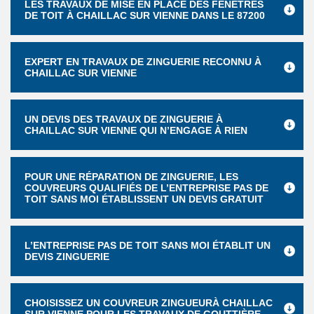
LES TRAVAUX DE MISE EN PLACE DES FENÊTRES
DE TOIT À CHAILLAC SUR VIENNE DANS LE 87200
EXPERT EN TRAVAUX DE ZINGUERIE RECONNU À
CHAILLAC SUR VIENNE
UN DEVIS DES TRAVAUX DE ZINGUERIE À
CHAILLAC SUR VIENNE QUI N’ENGAGE À RIEN
POUR UNE RÉPARATION DE ZINGUERIE, LES
COUVREURS QUALIFIÉS DE L’ENTREPRISE PAS DE
TOIT SANS MOI ÉTABLISSENT UN DEVIS GRATUIT
L’ENTREPRISE PAS DE TOIT SANS MOI ÉTABLIT UN
DEVIS ZINGUERIE
CHOISISSEZ UN COUVREUR ZINGUEURÀ CHAILLAC