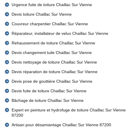
Urgence fuite de toiture Chaillac Sur Vienne
Devis toiture Chaillac Sur Vienne
Couvreur charpentier Chaillac Sur Vienne
Réparateur, installateur de velux Chaillac Sur Vienne
Rehaussement de toiture Chaillac Sur Vienne
Devis changement tuile Chaillac Sur Vienne
Devis nettoyage de toiture Chaillac Sur Vienne
Devis réparation de toiture Chaillac Sur Vienne
Devis pose de gouttière Chaillac Sur Vienne
Devis fuite de toiture Chaillac Sur Vienne
Bâchage de toiture Chaillac Sur Vienne
Expert en peinture et hydrofuge de toiture Chaillac Sur Vienne
87200
Artisan pour désamiantage Chaillac Sur Vienne 87200