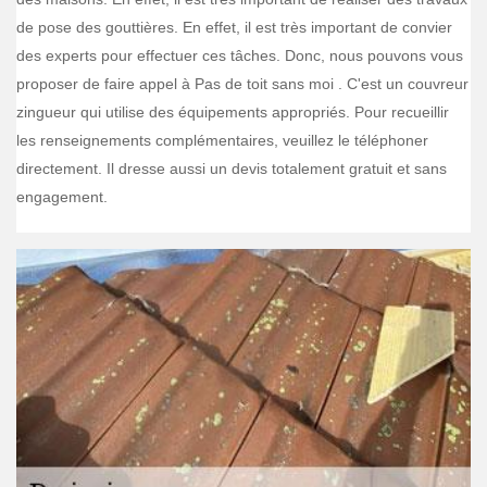
de pose des gouttières. En effet, il est très important de convier
des experts pour effectuer ces tâches. Donc, nous pouvons vous
proposer de faire appel à Pas de toit sans moi . C'est un couvreur
zingueur qui utilise des équipements appropriés. Pour recueillir
les renseignements complémentaires, veuillez le téléphoner
directement. Il dresse aussi un devis totalement gratuit et sans
engagement.