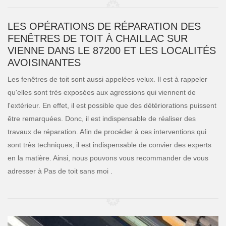
LES OPÉRATIONS DE RÉPARATION DES
FENÊTRES DE TOIT À CHAILLAC SUR
VIENNE DANS LE 87200 ET LES LOCALITÉS
AVOISINANTES
Les fenêtres de toit sont aussi appelées velux. Il est à rappeler
qu'elles sont très exposées aux agressions qui viennent de
l'extérieur. En effet, il est possible que des détériorations puissent
être remarquées. Donc, il est indispensable de réaliser des
travaux de réparation. Afin de procéder à ces interventions qui
sont très techniques, il est indispensable de convier des experts
en la matière. Ainsi, nous pouvons vous recommander de vous
adresser à Pas de toit sans moi .