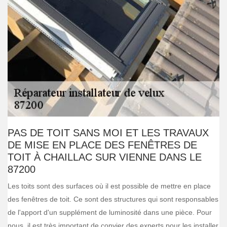
PAS DE TOIT SANS MOI ET LES TRAVAUX
DE MISE EN PLACE DES FENÊTRES DE
TOIT À CHAILLAC SUR VIENNE DANS LE
87200
Les toits sont des surfaces où il est possible de mettre en place
des fenêtres de toit. Ce sont des structures qui sont responsables
de l'apport d'un supplément de luminosité dans une pièce. Pour
nous, il est très important de convier des experts pour les installer