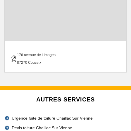
176 avenue de Limoges
87270 Couzeix
AUTRES SERVICES
Urgence fuite de toiture Chaillac Sur Vienne
Devis toiture Chaillac Sur Vienne