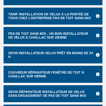
TARIF INSTALLATION DE VELUX À LA PORTÉE DE
TOUS CHEZ L’ENTREPRISE PAS DE TOIT SANS MOI
PAS DE TOIT SANS MOI , UN BON INSTALLATEUR
DE VELUX À CHAILLAC SUR VIENNE
DEVIS INSTALLATEUR VELUX PRÊT EN MOINS DE 24
H
COUVREUR RÉPARATEUR FENÊTRE DE TOIT À
CHAILLAC SUR VIENNE
DEVIS RÉPARATEUR INSTALLATEUR DE VELUX
SANS ENGAGEMENT DE PAS DE TOIT SANS MOI