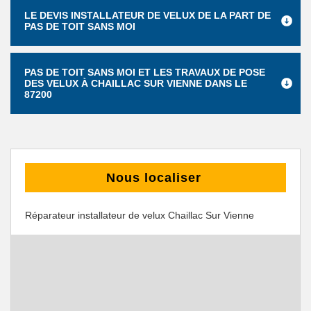
LE DEVIS INSTALLATEUR DE VELUX DE LA PART DE
PAS DE TOIT SANS MOI
PAS DE TOIT SANS MOI ET LES TRAVAUX DE POSE
DES VELUX À CHAILLAC SUR VIENNE DANS LE
87200
Nous localiser
Réparateur installateur de velux Chaillac Sur Vienne