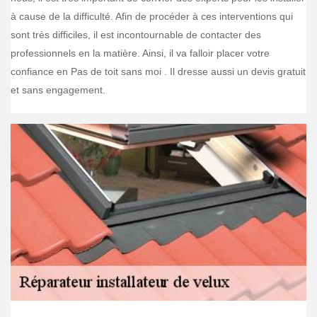
à cause de la difficulté. Afin de procéder à ces interventions qui
sont très difficiles, il est incontournable de contacter des
professionnels en la matière. Ainsi, il va falloir placer votre
confiance en Pas de toit sans moi . Il dresse aussi un devis gratuit
et sans engagement.