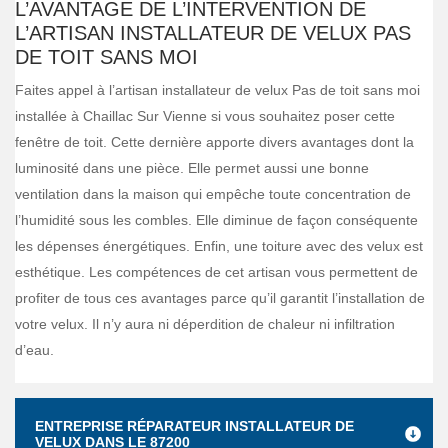
L’AVANTAGE DE L’INTERVENTION DE
L’ARTISAN INSTALLATEUR DE VELUX PAS
DE TOIT SANS MOI
Faites appel à l’artisan installateur de velux Pas de toit sans moi
installée à Chaillac Sur Vienne si vous souhaitez poser cette
fenêtre de toit. Cette dernière apporte divers avantages dont la
luminosité dans une pièce. Elle permet aussi une bonne
ventilation dans la maison qui empêche toute concentration de
l’humidité sous les combles. Elle diminue de façon conséquente
les dépenses énergétiques. Enfin, une toiture avec des velux est
esthétique. Les compétences de cet artisan vous permettent de
profiter de tous ces avantages parce qu’il garantit l’installation de
votre velux. Il n’y aura ni déperdition de chaleur ni infiltration
d’eau.
ENTREPRISE RÉPARATEUR INSTALLATEUR DE
VELUX DANS LE 87200