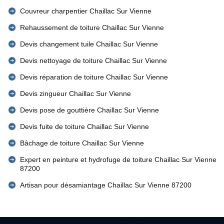
Couvreur charpentier Chaillac Sur Vienne
Rehaussement de toiture Chaillac Sur Vienne
Devis changement tuile Chaillac Sur Vienne
Devis nettoyage de toiture Chaillac Sur Vienne
Devis réparation de toiture Chaillac Sur Vienne
Devis zingueur Chaillac Sur Vienne
Devis pose de gouttière Chaillac Sur Vienne
Devis fuite de toiture Chaillac Sur Vienne
Bâchage de toiture Chaillac Sur Vienne
Expert en peinture et hydrofuge de toiture Chaillac Sur Vienne
87200
Artisan pour désamiantage Chaillac Sur Vienne 87200