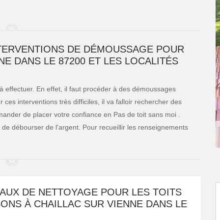
INTERVENTIONS DE DÉMOUSSAGE POUR
NE DANS LE 87200 ET LES LOCALITÉS
 à effectuer. En effet, il faut procéder à des démoussages
es interventions très difficiles, il va falloir rechercher des
nder de placer votre confiance en Pas de toit sans moi .
le de débourser de l'argent. Pour recueillir les renseignements
VAUX DE NETTOYAGE POUR LES TOITS
ONS À CHAILLAC SUR VIENNE DANS LE