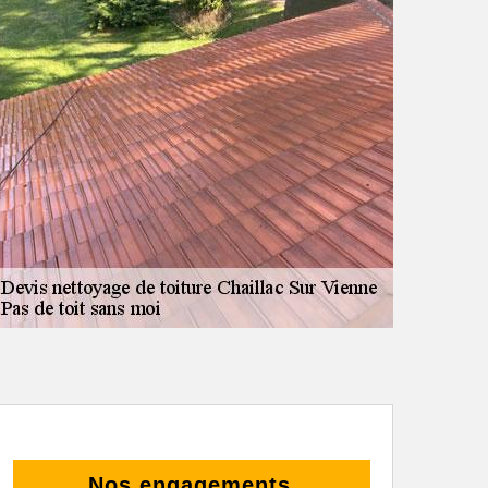
Nos engagements