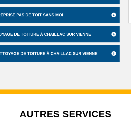
EPRISE PAS DE TOIT SANS MOI
OYAGE DE TOITURE À CHAILLAC SUR VIENNE
ETTOYAGE DE TOITURE À CHAILLAC SUR VIENNE
AUTRES SERVICES