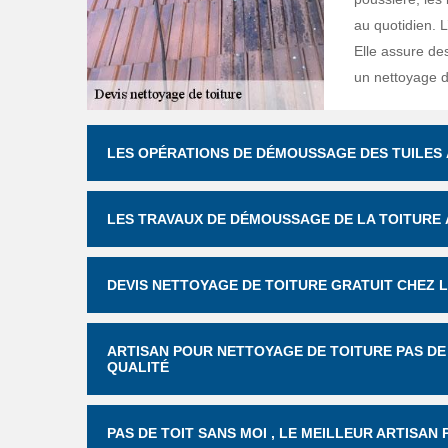
au quotidien. L
Elle assure de
un nettoyage d
LES OPÉRATIONS DE DÉMOUSSAGE DES TUILES À
LES TRAVAUX DE DÉMOUSSAGE DE LA TOITURE À
DEVIS NETTOYAGE DE TOITURE GRATUIT CHEZ L
ARTISAN POUR NETTOYAGE DE TOITURE PAS DE 
QUALITÉ
PAS DE TOIT SANS MOI , LE MEILLEUR ARTISAN