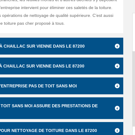
’entreprise intervient pour éliminer ces saletés de la toiture.
s opérations de nettoyage de qualité supérieure. C’est aussi
e toiture pas cher proposé à tous.
 CHAILLAC SUR VIENNE DANS LE 87200
 CHAILLAC SUR VIENNE DANS LE 87200
’ENTREPRISE PAS DE TOIT SANS MOI
TOIT SANS MOI ASSURE DES PRESTATIONS DE
 POUR NETTOYAGE DE TOITURE DANS LE 87200