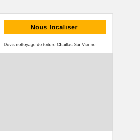
Nous localiser
Devis nettoyage de toiture Chaillac Sur Vienne