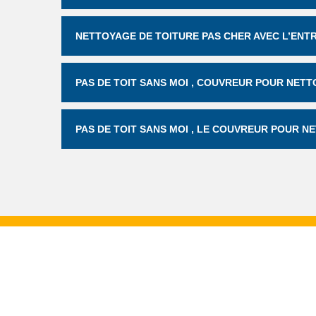
NETTOYAGE DE TOITURE PAS CHER AVEC L’ENTR
PAS DE TOIT SANS MOI , COUVREUR POUR NETT
PAS DE TOIT SANS MOI , LE COUVREUR POUR N