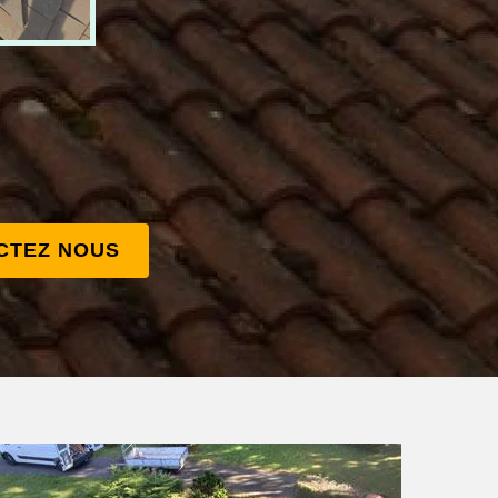
CTEZ NOUS