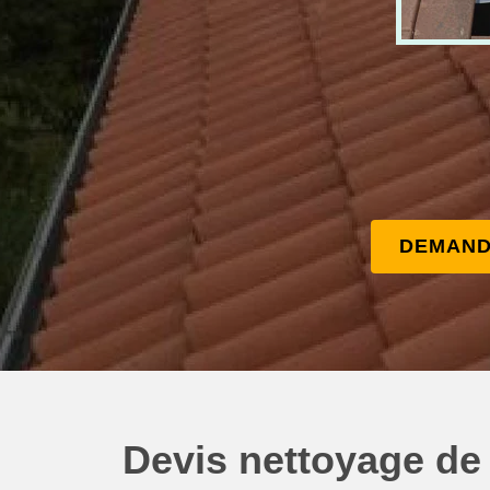
DEMAND
Devis nettoyage de 