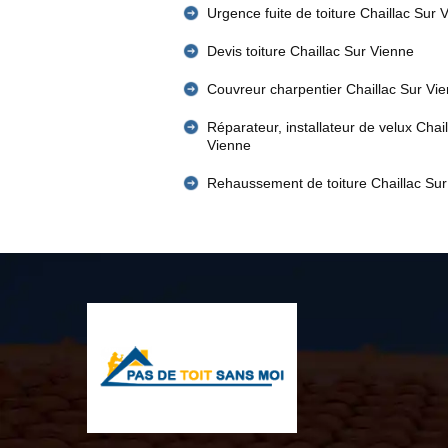
Urgence fuite de toiture Chaillac Sur 
Devis toiture Chaillac Sur Vienne
Couvreur charpentier Chaillac Sur Vi
Réparateur, installateur de velux Chai
Vienne
Rehaussement de toiture Chaillac Su