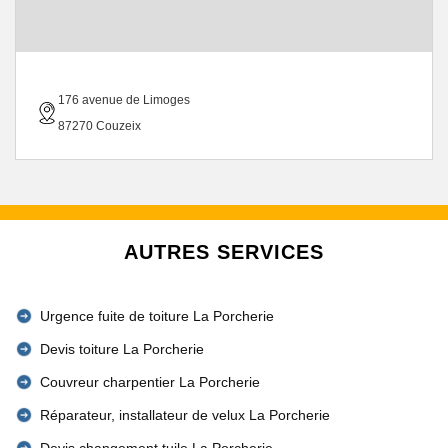
176 avenue de Limoges
87270 Couzeix
AUTRES SERVICES
Urgence fuite de toiture La Porcherie
Devis toiture La Porcherie
Couvreur charpentier La Porcherie
Réparateur, installateur de velux La Porcherie