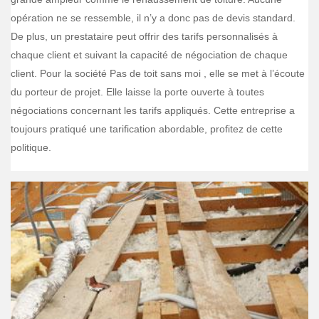
opération ne se ressemble, il n’y a donc pas de devis standard.
De plus, un prestataire peut offrir des tarifs personnalisés à
chaque client et suivant la capacité de négociation de chaque
client. Pour la société Pas de toit sans moi , elle se met à l’écoute
du porteur de projet. Elle laisse la porte ouverte à toutes
négociations concernant les tarifs appliqués. Cette entreprise a
toujours pratiqué une tarification abordable, profitez de cette
politique.