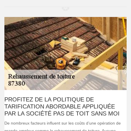
PROFITEZ DE LA POLITIQUE DE
TARIFICATION ABORDABLE APPLIQUÉE
PAR LA SOCIÉTÉ PAS DE TOIT SANS MOI
De nombreux facteurs influent sur les coûts d’une opération de
grande ampleur comme le rehaussement de toiture. Aucune