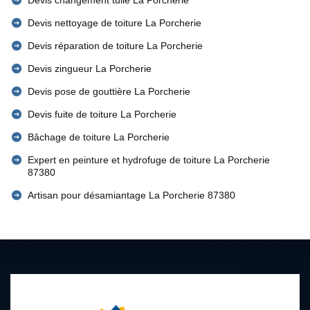
Devis changement tuile La Porcherie
Devis nettoyage de toiture La Porcherie
Devis réparation de toiture La Porcherie
Devis zingueur La Porcherie
Devis pose de gouttière La Porcherie
Devis fuite de toiture La Porcherie
Bâchage de toiture La Porcherie
Expert en peinture et hydrofuge de toiture La Porcherie
87380
Artisan pour désamiantage La Porcherie 87380