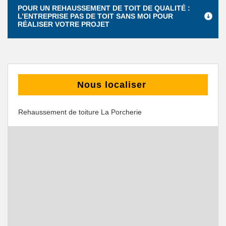
POUR UN REHAUSSEMENT DE TOIT DE QUALITÉ :
L’ENTREPRISE PAS DE TOIT SANS MOI POUR
RÉALISER VOTRE PROJET
Nous localiser
Rehaussement de toiture La Porcherie