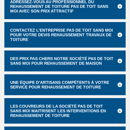
ADRESSEZ-VOUS AU PROFESSIONNEL DU
REHAUSSEMENT DE TOITURE PAS DE TOIT SANS
MOI AVEC SON PRIX ATTRACTIF
CONTACTEZ L’ENTREPRISE PAS DE TOIT SANS MOI
POUR VOTRE DEVIS REHAUSSEMENT TRAVAUX DE
TOITURE
DES PRIX PAS CHERS NOTRE SOCIÉTÉ PAS DE TOIT
SANS MOI POUR REHAUSSEMENT DE MAISON
UNE ÉQUIPE D’ARTISANS COMPÉTENTS À VOTRE
SERVICE POUR REHAUSSEMENT DE TOITURE
LES COUVREURS DE LA SOCIÉTÉ PAS DE TOIT
SANS MOI MAITRISENT LES INTERVENTIONS EN
REHAUSSEMENT DE TOITURE