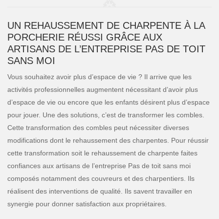
UN REHAUSSEMENT DE CHARPENTE À LA
PORCHERIE RÉUSSI GRÂCE AUX
ARTISANS DE L’ENTREPRISE PAS DE TOIT
SANS MOI
Vous souhaitez avoir plus d’espace de vie ? Il arrive que les
activités professionnelles augmentent nécessitant d’avoir plus
d’espace de vie ou encore que les enfants désirent plus d’espace
pour jouer. Une des solutions, c’est de transformer les combles.
Cette transformation des combles peut nécessiter diverses
modifications dont le rehaussement des charpentes. Pour réussir
cette transformation soit le rehaussement de charpente faites
confiances aux artisans de l’entreprise Pas de toit sans moi
composés notamment des couvreurs et des charpentiers. Ils
réalisent des interventions de qualité. Ils savent travailler en
synergie pour donner satisfaction aux propriétaires.