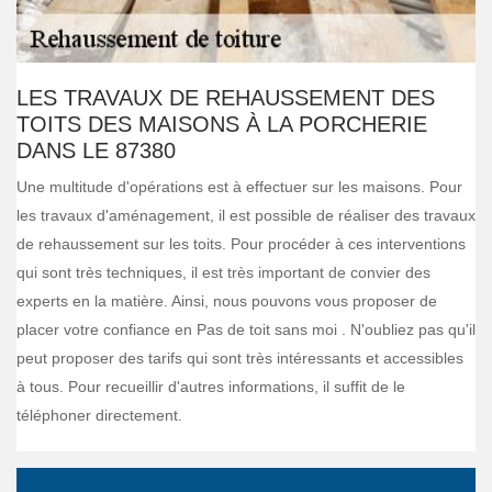
LES TRAVAUX DE REHAUSSEMENT DES
TOITS DES MAISONS À LA PORCHERIE
DANS LE 87380
Une multitude d'opérations est à effectuer sur les maisons. Pour
les travaux d'aménagement, il est possible de réaliser des travaux
de rehaussement sur les toits. Pour procéder à ces interventions
qui sont très techniques, il est très important de convier des
experts en la matière. Ainsi, nous pouvons vous proposer de
placer votre confiance en Pas de toit sans moi . N'oubliez pas qu'il
peut proposer des tarifs qui sont très intéressants et accessibles
à tous. Pour recueillir d'autres informations, il suffit de le
téléphoner directement.