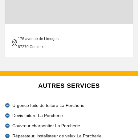
176 avenue de Limoges
87270 Couzeix
AUTRES SERVICES
Urgence fuite de toiture La Porcherie
Devis toiture La Porcherie
Couvreur charpentier La Porcherie
Réparateur, installateur de velux La Porcherie