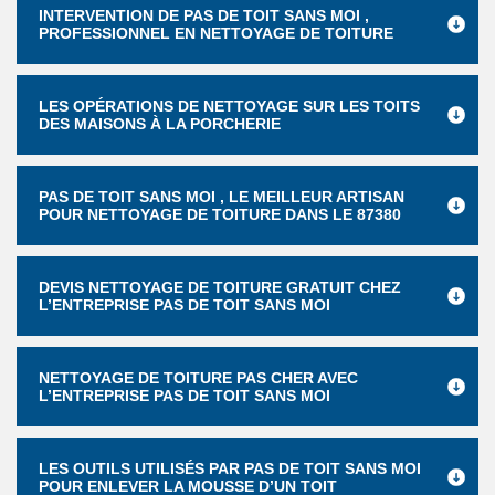
INTERVENTION DE PAS DE TOIT SANS MOI ,
PROFESSIONNEL EN NETTOYAGE DE TOITURE
LES OPÉRATIONS DE NETTOYAGE SUR LES TOITS
DES MAISONS À LA PORCHERIE
PAS DE TOIT SANS MOI , LE MEILLEUR ARTISAN
POUR NETTOYAGE DE TOITURE DANS LE 87380
DEVIS NETTOYAGE DE TOITURE GRATUIT CHEZ
L’ENTREPRISE PAS DE TOIT SANS MOI
NETTOYAGE DE TOITURE PAS CHER AVEC
L’ENTREPRISE PAS DE TOIT SANS MOI
LES OUTILS UTILISÉS PAR PAS DE TOIT SANS MOI
POUR ENLEVER LA MOUSSE D’UN TOIT