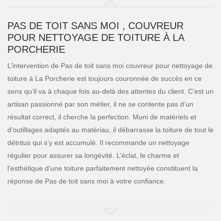
PAS DE TOIT SANS MOI , COUVREUR
POUR NETTOYAGE DE TOITURE À LA
PORCHERIE
L’intervention de Pas de toit sans moi couvreur pour nettoyage de
toiture à La Porcherie est toujours couronnée de succès en ce
sens qu’il va à chaque fois au-delà des attentes du client. C’est un
artisan passionné par son métier, il ne se contente pas d’un
résultat correct, il cherche la perfection. Muni de matériels et
d’outillages adaptés au matériau, il débarrasse la toiture de tout le
détritus qui s’y est accumulé. Il recommande un nettoyage
régulier pour assurer sa longévité. L’éclat, le charme et
l’esthétique d’une toiture parfaitement nettoyée constituent la
réponse de Pas de toit sans moi à votre confiance.