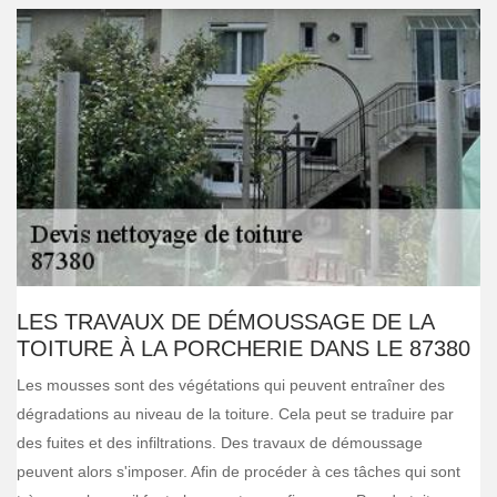
LES TRAVAUX DE DÉMOUSSAGE DE LA
TOITURE À LA PORCHERIE DANS LE 87380
Les mousses sont des végétations qui peuvent entraîner des
dégradations au niveau de la toiture. Cela peut se traduire par
des fuites et des infiltrations. Des travaux de démoussage
peuvent alors s'imposer. Afin de procéder à ces tâches qui sont