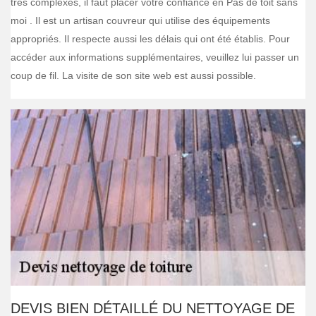
très complexes, il faut placer votre confiance en Pas de toit sans
moi . Il est un artisan couvreur qui utilise des équipements
appropriés. Il respecte aussi les délais qui ont été établis. Pour
accéder aux informations supplémentaires, veuillez lui passer un
coup de fil. La visite de son site web est aussi possible.
DEVIS BIEN DÉTAILLÉ DU NETTOYAGE DE