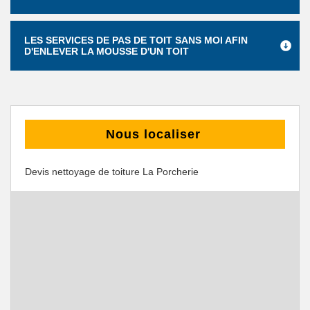
LES SERVICES DE PAS DE TOIT SANS MOI AFIN
D'ENLEVER LA MOUSSE D'UN TOIT
Nous localiser
Devis nettoyage de toiture La Porcherie