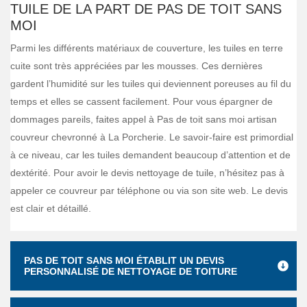
TUILE DE LA PART DE PAS DE TOIT SANS
MOI
Parmi les différents matériaux de couverture, les tuiles en terre
cuite sont très appréciées par les mousses. Ces dernières
gardent l’humidité sur les tuiles qui deviennent poreuses au fil du
temps et elles se cassent facilement. Pour vous épargner de
dommages pareils, faites appel à Pas de toit sans moi artisan
couvreur chevronné à La Porcherie. Le savoir-faire est primordial
à ce niveau, car les tuiles demandent beaucoup d’attention et de
dextérité. Pour avoir le devis nettoyage de tuile, n’hésitez pas à
appeler ce couvreur par téléphone ou via son site web. Le devis
est clair et détaillé.
PAS DE TOIT SANS MOI ÉTABLIT UN DEVIS
PERSONNALISÉ DE NETTOYAGE DE TOITURE