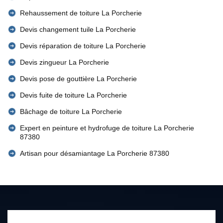
Rehaussement de toiture La Porcherie
Devis changement tuile La Porcherie
Devis réparation de toiture La Porcherie
Devis zingueur La Porcherie
Devis pose de gouttière La Porcherie
Devis fuite de toiture La Porcherie
Bâchage de toiture La Porcherie
Expert en peinture et hydrofuge de toiture La Porcherie
87380
Artisan pour désamiantage La Porcherie 87380