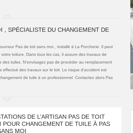
I , SPÉCIALISTE DU CHANGEMENT DE
uvreur Pas de toit sans moi , installé à La Porcherie. Il peut
 votre toiture. Dans tous les cas, il assure des travaux de
ose des tuiles. N’envisagez pas de procéder au remplacement
effectué des travaux sur le toit. Le risque d’accident est
 changement de tuile à un professionnel. Contactez alors Pas
TATIONS DE L’ARTISAN PAS DE TOIT
I POUR CHANGEMENT DE TUILE À PAS
SANS MOI