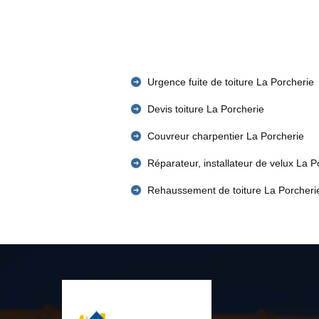
Urgence fuite de toiture La Porcherie
Devis toiture La Porcherie
Couvreur charpentier La Porcherie
Réparateur, installateur de velux La P
Rehaussement de toiture La Porcheri