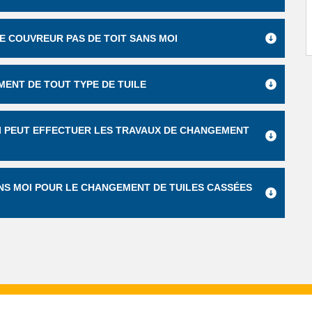
E COUVREUR PAS DE TOIT SANS MOI
MENT DE TOUT TYPE DE TUILE
QUI PEUT EFFECTUER LES TRAVAUX DE CHANGEMENT
ANS MOI POUR LE CHANGEMENT DE TUILES CASSÉES