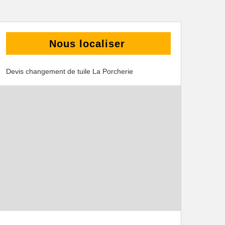
Nous localiser
Devis changement de tuile La Porcherie