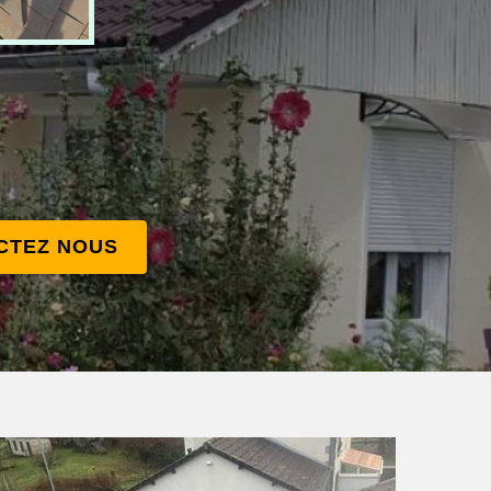
CTEZ NOUS