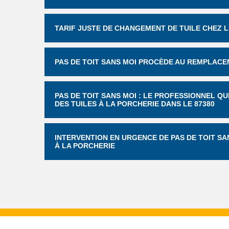
TARIF JUSTE DE CHANGEMENT DE TUILE CHEZ L
PAS DE TOIT SANS MOI PROCÈDE AU REMPLACE
PAS DE TOIT SANS MOI : LE PROFESSIONNEL 
DES TUILES À LA PORCHERIE DANS LE 87380
INTERVENTION EN URGENCE DE PAS DE TOIT S
À LA PORCHERIE