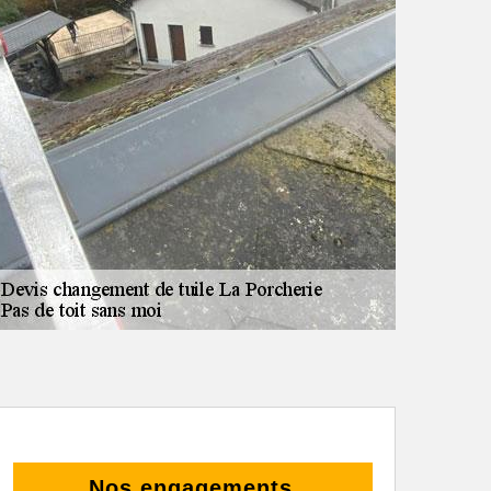
Nos engagements