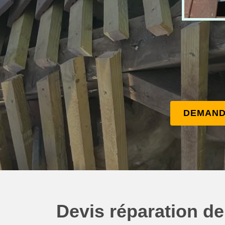
DEMAND
Devis réparation de