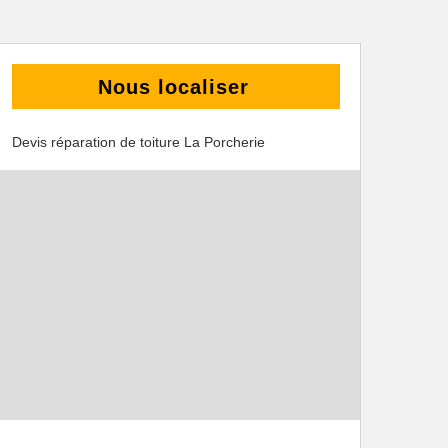
Nous localiser
Devis réparation de toiture La Porcherie