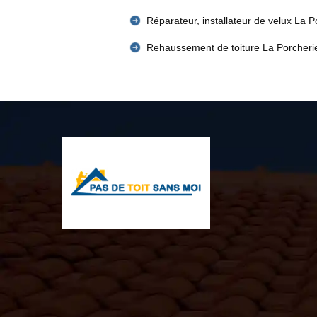
Réparateur, installateur de velux La P
Rehaussement de toiture La Porcheri