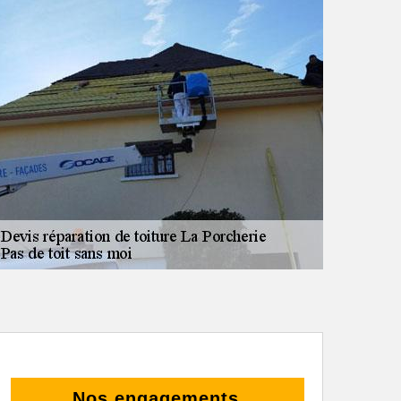
Nos engagements