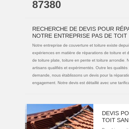
87380
RECHERCHE DE DEVIS POUR RÉPA
NOTRE ENTREPRISE PAS DE TOIT
Notre entreprise de couverture et toiture existe de
expériences en matière de réparations de toiture et d
de toiture plate, toiture en pente et toiture arrondie
artisans qualifiés et expérimentés. Outre les qualités
demande, nous établissons un devis pour la réparation
engagement. Notre devis est détaillé avec une tarific
DEVIS PO
TOIT SANS