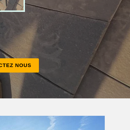
CTEZ NOUS