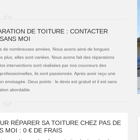
RATION DE TOITURE : CONTACTER
 SANS MOI
puis de nombreuses années. Nous avons ainsi de longues
e plus, elles sont variées. Nous avons fait des réparations
. Nos interventions sont réalisées par nos couvreurs des
 professionnelles, ils sont passionnés. Après avoir reçu une
 envisagée. Deux points : le devis est gratuit et il est sans
ation abordable.
UR RÉPARER SA TOITURE CHEZ PAS DE
 MOI : 0 € DE FRAIS