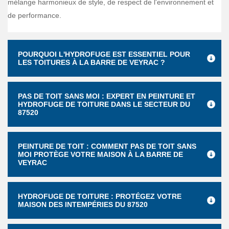
mélange harmonieux de style, de respect de l'environnement et
de performance.
POURQUOI L'HYDROFUGE EST ESSENTIEL POUR
LES TOITURES À LA BARRE DE VEYRAC ?
PAS DE TOIT SANS MOI : EXPERT EN PEINTURE ET
HYDROFUGE DE TOITURE DANS LE SECTEUR DU
87520
PEINTURE DE TOIT : COMMENT PAS DE TOIT SANS
MOI PROTÈGE VOTRE MAISON À LA BARRE DE
VEYRAC
HYDROFUGE DE TOITURE : PROTÉGEZ VOTRE
MAISON DES INTEMPÉRIES DU 87520