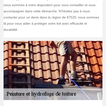
nous sommes à votre disposition pour vous conseiller et vous
accompagner dans cette démarche. N’hésitez pas à nous
contacter pour un devis dans la région de 87520, nous sommes
là pour vous aider à protéger votre toit avec efficacité et
durabilité.