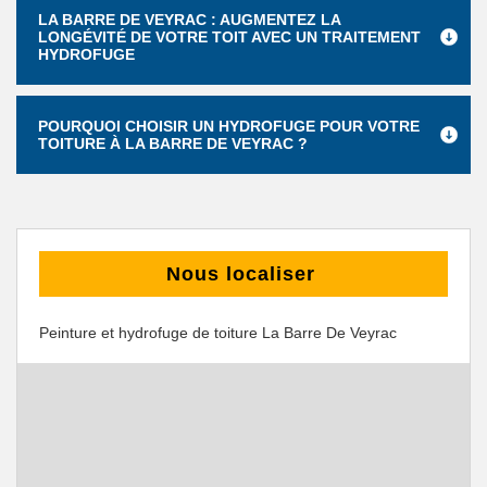
LA BARRE DE VEYRAC : AUGMENTEZ LA
LONGÉVITÉ DE VOTRE TOIT AVEC UN TRAITEMENT
HYDROFUGE
POURQUOI CHOISIR UN HYDROFUGE POUR VOTRE
TOITURE À LA BARRE DE VEYRAC ?
Nous localiser
Peinture et hydrofuge de toiture La Barre De Veyrac