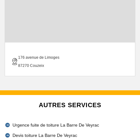
176 avenue de Limoges
87270 Couzeix
AUTRES SERVICES
Urgence fuite de toiture La Barre De Veyrac
Devis toiture La Barre De Veyrac