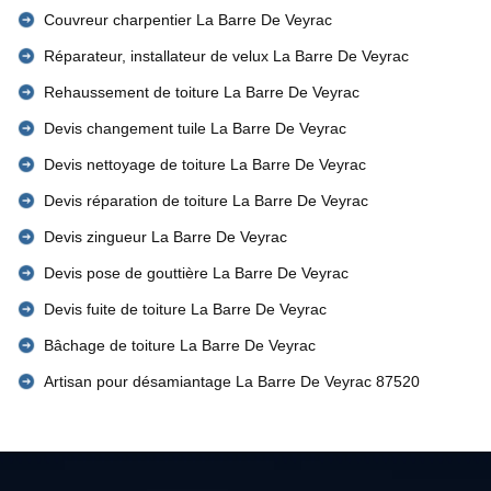
Couvreur charpentier La Barre De Veyrac
Réparateur, installateur de velux La Barre De Veyrac
Rehaussement de toiture La Barre De Veyrac
Devis changement tuile La Barre De Veyrac
Devis nettoyage de toiture La Barre De Veyrac
Devis réparation de toiture La Barre De Veyrac
Devis zingueur La Barre De Veyrac
Devis pose de gouttière La Barre De Veyrac
Devis fuite de toiture La Barre De Veyrac
Bâchage de toiture La Barre De Veyrac
Artisan pour désamiantage La Barre De Veyrac 87520