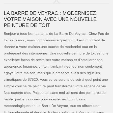
LA BARRE DE VEYRAC : MODERNISEZ
VOTRE MAISON AVEC UNE NOUVELLE
PEINTURE DE TOIT
Bonjour à tous les habitants de La Barre De Veyrac ! Chez Pas de
toit sans moi , nous comprenons à quel point il est important de
donner à votre maison une touche de modernité tout en la
protégeant des intempéries. Une nouvelle peinture de toit est une
excellente façon de revitaliser votre maison et d'améliorer son
apparence. Imaginez un toit flambant neuf qui non seulement
égaye votre maison, mais qui la préserve aussi des rigueurs
climatiques de 87520. Vous serez surpris de voir à quel point une
simple couche de peinture peut transformer votre espace de vie.
Nos experts chez Pas de toit sans moi utilisent des peintures de
haute qualité, conçues pour résister aux conditions
météorologiques de La Barre De Veyrac, tout en offrant une
finition élégante et durable. Faites confiance à Pas de toit sans