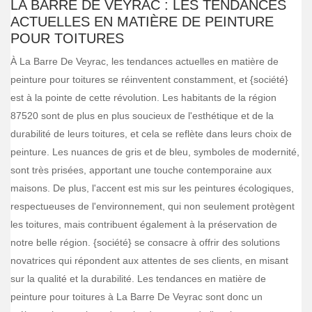
LA BARRE DE VEYRAC : LES TENDANCES
ACTUELLES EN MATIÈRE DE PEINTURE
POUR TOITURES
À La Barre De Veyrac, les tendances actuelles en matière de
peinture pour toitures se réinventent constamment, et {société}
est à la pointe de cette révolution. Les habitants de la région
87520 sont de plus en plus soucieux de l'esthétique et de la
durabilité de leurs toitures, et cela se reflète dans leurs choix de
peinture. Les nuances de gris et de bleu, symboles de modernité,
sont très prisées, apportant une touche contemporaine aux
maisons. De plus, l'accent est mis sur les peintures écologiques,
respectueuses de l'environnement, qui non seulement protègent
les toitures, mais contribuent également à la préservation de
notre belle région. {société} se consacre à offrir des solutions
novatrices qui répondent aux attentes de ses clients, en misant
sur la qualité et la durabilité. Les tendances en matière de
peinture pour toitures à La Barre De Veyrac sont donc un