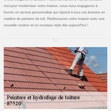
moi pour moderniser votre maison, nous nous engageons à
fournir un service personnalisé qui répond à tous vos besoins en
matière de peinture de toit. Redécouvrez votre maison avec une
nouvelle couleur et un nouveau style dès aujourd'hui !