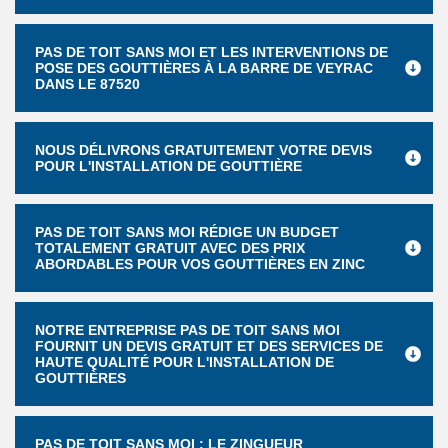
PAS DE TOIT SANS MOI ET LES INTERVENTIONS DE
POSE DES GOUTTIÈRES À LA BARRE DE VEYRAC
DANS LE 87520
NOUS DÉLIVRONS GRATUITEMENT VOTRE DEVIS
POUR L'INSTALLATION DE GOUTTIÈRE
PAS DE TOIT SANS MOI RÉDIGE UN BUDGET
TOTALEMENT GRATUIT AVEC DES PRIX
ABORDABLES POUR VOS GOUTTIÈRES EN ZINC
NOTRE ENTREPRISE PAS DE TOIT SANS MOI
FOURNIT UN DEVIS GRATUIT ET DES SERVICES DE
HAUTE QUALITÉ POUR L'INSTALLATION DE
GOUTTIÈRES
PAS DE TOIT SANS MOI : LE ZINGUEUR