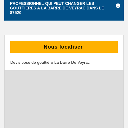
PROFESSIONNEL QUI PEUT CHANGER LES
GOUTTIÈRES À LA BARRE DE VEYRAC DANS LE
87520
Nous localiser
Devis pose de gouttière La Barre De Veyrac