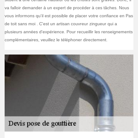
va falloir demander à un expert de procéder à ces tâches. Nous
vous informons qu'il est possible de placer votre confiance en Pas
de toit sans moi . C'est un artisan couvreur zingueur qui a
plusieurs années d'expérience. Pour recueillir les renseignements
complémentaires, veuillez le téléphoner directement.