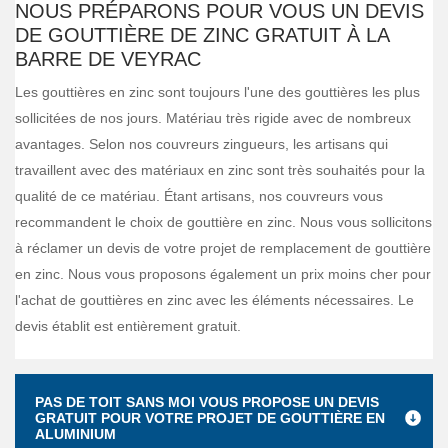
NOUS PRÉPARONS POUR VOUS UN DEVIS
DE GOUTTIÈRE DE ZINC GRATUIT À LA
BARRE DE VEYRAC
Les gouttières en zinc sont toujours l'une des gouttières les plus
sollicitées de nos jours. Matériau très rigide avec de nombreux
avantages. Selon nos couvreurs zingueurs, les artisans qui
travaillent avec des matériaux en zinc sont très souhaités pour la
qualité de ce matériau. Étant artisans, nos couvreurs vous
recommandent le choix de gouttière en zinc. Nous vous sollicitons
à réclamer un devis de votre projet de remplacement de gouttière
en zinc. Nous vous proposons également un prix moins cher pour
l'achat de gouttières en zinc avec les éléments nécessaires. Le
devis établit est entièrement gratuit.
PAS DE TOIT SANS MOI VOUS PROPOSE UN DEVIS
GRATUIT POUR VOTRE PROJET DE GOUTTIÈRE EN
ALUMINIUM