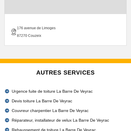
176 avenue de Limoges
87270 Couzeix
AUTRES SERVICES
Urgence fuite de toiture La Barre De Veyrac
Devis toiture La Barre De Veyrac
Couvreur charpentier La Barre De Veyrac
Réparateur, installateur de velux La Barre De Veyrac
Rehaussement de toiture La Barre De Veyrac