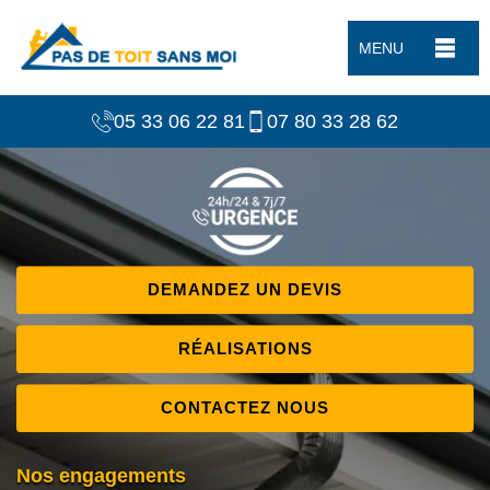
MENU
05 33 06 22 81
07 80 33 28 62
DEMANDEZ UN DEVIS
RÉALISATIONS
CONTACTEZ NOUS
Nos engagements