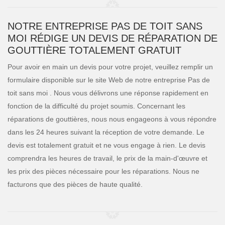
NOTRE ENTREPRISE PAS DE TOIT SANS
MOI RÉDIGE UN DEVIS DE RÉPARATION DE
GOUTTIÈRE TOTALEMENT GRATUIT
Pour avoir en main un devis pour votre projet, veuillez remplir un
formulaire disponible sur le site Web de notre entreprise Pas de
toit sans moi . Nous vous délivrons une réponse rapidement en
fonction de la difficulté du projet soumis. Concernant les
réparations de gouttières, nous nous engageons à vous répondre
dans les 24 heures suivant la réception de votre demande. Le
devis est totalement gratuit et ne vous engage à rien. Le devis
comprendra les heures de travail, le prix de la main-d'œuvre et
les prix des pièces nécessaire pour les réparations. Nous ne
facturons que des pièces de haute qualité.