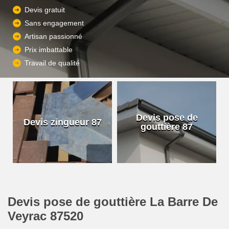
Devis gratuit
Sans engagement
Artisan passionné
Prix imbattable
Travail de qualité
Devis pose de
Devis zingueur 87
gouttière 87
Devis pose de gouttière La Barre De
Veyrac 87520