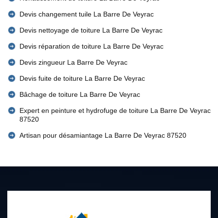
Devis changement tuile La Barre De Veyrac
Devis nettoyage de toiture La Barre De Veyrac
Devis réparation de toiture La Barre De Veyrac
Devis zingueur La Barre De Veyrac
Devis fuite de toiture La Barre De Veyrac
Bâchage de toiture La Barre De Veyrac
Expert en peinture et hydrofuge de toiture La Barre De Veyrac
87520
Artisan pour désamiantage La Barre De Veyrac 87520