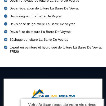
Devis nettoyage de toiture La Barre De Veyrac
Devis réparation de toiture La Barre De Veyrac
Devis zingueur La Barre De Veyrac
Devis pose de gouttière La Barre De Veyrac
Devis fuite de toiture La Barre De Veyrac
Bâchage de toiture La Barre De Veyrac
Expert en peinture et hydrofuge de toiture La Barre De Veyrac
87520
Votre Artisan respecte votre vie privée