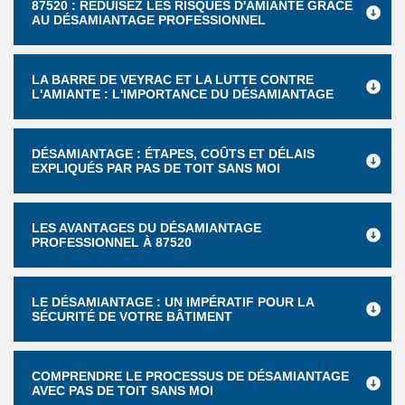
87520 : RÉDUISEZ LES RISQUES D'AMIANTE GRÂCE
AU DÉSAMIANTAGE PROFESSIONNEL
LA BARRE DE VEYRAC ET LA LUTTE CONTRE
L'AMIANTE : L'IMPORTANCE DU DÉSAMIANTAGE
DÉSAMIANTAGE : ÉTAPES, COÛTS ET DÉLAIS
EXPLIQUÉS PAR PAS DE TOIT SANS MOI
LES AVANTAGES DU DÉSAMIANTAGE
PROFESSIONNEL À 87520
LE DÉSAMIANTAGE : UN IMPÉRATIF POUR LA
SÉCURITÉ DE VOTRE BÂTIMENT
COMPRENDRE LE PROCESSUS DE DÉSAMIANTAGE
AVEC PAS DE TOIT SANS MOI