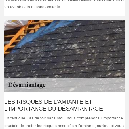
un avenir sain et sans amiante.
LES RISQUES DE L'AMIANTE ET
L'IMPORTANCE DU DÉSAMIANTAGE
En tant que Pas de toit sans moi , nous comprenons l'importance
cruciale de traiter les risques associés à l'amiante, surtout si vous