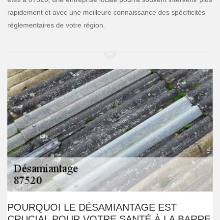
rapidement et avec une meilleure connaissance des spécificités
réglementaires de votre région.
POURQUOI LE DÉSAMIANTAGE EST
CRUCIAL POUR VOTRE SANTÉ À LA BARRE