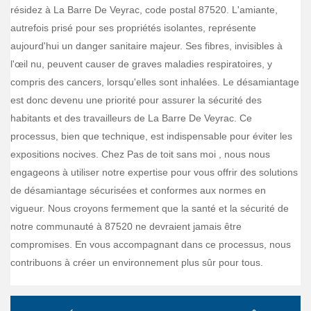
résidez à La Barre De Veyrac, code postal 87520. L'amiante,
autrefois prisé pour ses propriétés isolantes, représente
aujourd'hui un danger sanitaire majeur. Ses fibres, invisibles à
l'œil nu, peuvent causer de graves maladies respiratoires, y
compris des cancers, lorsqu'elles sont inhalées. Le désamiantage
est donc devenu une priorité pour assurer la sécurité des
habitants et des travailleurs de La Barre De Veyrac. Ce
processus, bien que technique, est indispensable pour éviter les
expositions nocives. Chez Pas de toit sans moi , nous nous
engageons à utiliser notre expertise pour vous offrir des solutions
de désamiantage sécurisées et conformes aux normes en
vigueur. Nous croyons fermement que la santé et la sécurité de
notre communauté à 87520 ne devraient jamais être
compromises. En vous accompagnant dans ce processus, nous
contribuons à créer un environnement plus sûr pour tous.