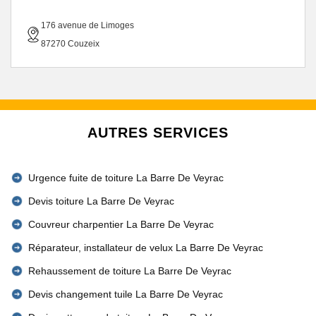
176 avenue de Limoges
87270 Couzeix
AUTRES SERVICES
Urgence fuite de toiture La Barre De Veyrac
Devis toiture La Barre De Veyrac
Couvreur charpentier La Barre De Veyrac
Réparateur, installateur de velux La Barre De Veyrac
Rehaussement de toiture La Barre De Veyrac
Devis changement tuile La Barre De Veyrac