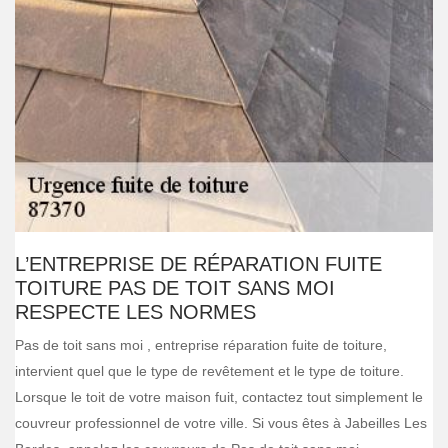
L’ENTREPRISE DE RÉPARATION FUITE
TOITURE PAS DE TOIT SANS MOI
RESPECTE LES NORMES
Pas de toit sans moi , entreprise réparation fuite de toiture,
intervient quel que le type de revêtement et le type de toiture.
Lorsque le toit de votre maison fuit, contactez tout simplement le
couvreur professionnel de votre ville. Si vous êtes à Jabeilles Les