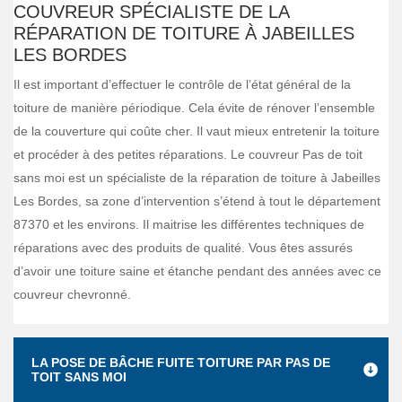
COUVREUR SPÉCIALISTE DE LA
RÉPARATION DE TOITURE À JABEILLES
LES BORDES
Il est important d’effectuer le contrôle de l’état général de la
toiture de manière périodique. Cela évite de rénover l’ensemble
de la couverture qui coûte cher. Il vaut mieux entretenir la toiture
et procéder à des petites réparations. Le couvreur Pas de toit
sans moi est un spécialiste de la réparation de toiture à Jabeilles
Les Bordes, sa zone d’intervention s’étend à tout le département
87370 et les environs. Il maitrise les différentes techniques de
réparations avec des produits de qualité. Vous êtes assurés
d’avoir une toiture saine et étanche pendant des années avec ce
couvreur chevronné.
LA POSE DE BÂCHE FUITE TOITURE PAR PAS DE
TOIT SANS MOI