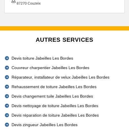
87270 Couzeix
AUTRES SERVICES
Devis toiture Jabeilles Les Bordes
Couvreur charpentier Jabeilles Les Bordes
Réparateur, installateur de velux Jabeilles Les Bordes
Rehaussement de toiture Jabeilles Les Bordes
Devis changement tuile Jabeilles Les Bordes
Devis nettoyage de toiture Jabeilles Les Bordes
Devis réparation de toiture Jabeilles Les Bordes
Devis zingueur Jabeilles Les Bordes