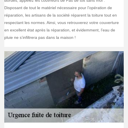
Bordes, appelez les couvreurs de Pas de toit sans moi .
Disposant de tout le matériel nécessaire pour l’opération de
réparation, les artisans de la société réparent la toiture tout en
respectant les normes. Ainsi, vous retrouverez votre couverture
en excellent état après la réparation, et évidemment, l’eau de
pluie ne s’infiltrera pas dans la maison !