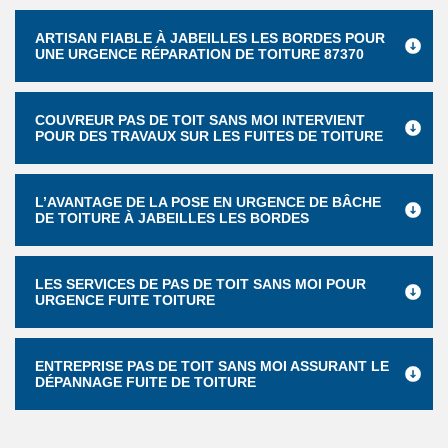
ARTISAN FIABLE À JABEILLES LES BORDES POUR
UNE URGENCE RÉPARATION DE TOITURE 87370
COUVREUR PAS DE TOIT SANS MOI INTERVIENT
POUR DES TRAVAUX SUR LES FUITES DE TOITURE
L’AVANTAGE DE LA POSE EN URGENCE DE BÂCHE
DE TOITURE À JABEILLES LES BORDES
LES SERVICES DE PAS DE TOIT SANS MOI POUR
URGENCE FUITE TOITURE
ENTREPRISE PAS DE TOIT SANS MOI ASSURANT LE
DÉPANNAGE FUITE DE TOITURE