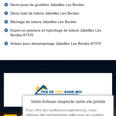
Devis pose de gouttière Jabeilles Les Bordes
Devis fuite de toiture Jabeilles Les Bordes
Bâchage de toiture Jabeilles Les Bordes
Expert en peinture et hydrofuge de toiture Jabeilles Les
Bordes 87370
Artisan pour désamiantage Jabeilles Les Bordes 87370
Votre Artisan respecte votre vie privée
Pour offrir les meilleures expériences, nous
utilisons des technologies telles que les cookies