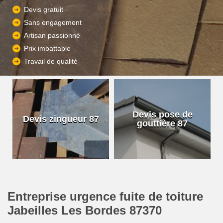
Devis gratuit
Sans engagement
Artisan passionné
Prix imbattable
Travail de qualité
Devis pose de
Devis zingueur 87
gouttière 87
Entreprise urgence fuite de toiture
Jabeilles Les Bordes 87370