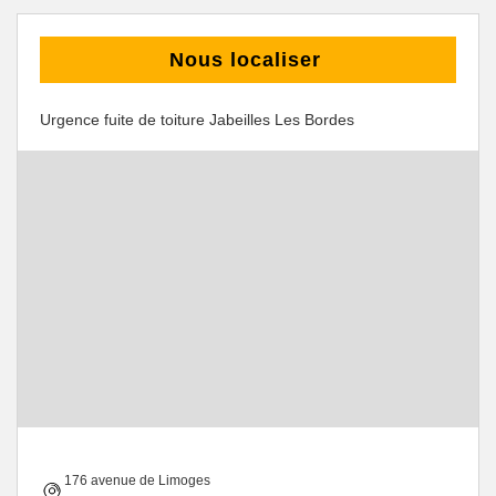
Nous localiser
Urgence fuite de toiture Jabeilles Les Bordes
176 avenue de Limoges