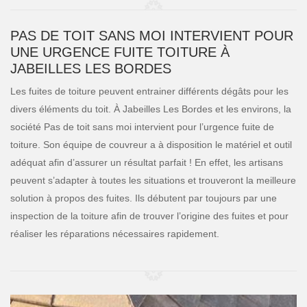
PAS DE TOIT SANS MOI INTERVIENT POUR
UNE URGENCE FUITE TOITURE À
JABEILLES LES BORDES
Les fuites de toiture peuvent entrainer différents dégâts pour les
divers éléments du toit. À Jabeilles Les Bordes et les environs, la
société Pas de toit sans moi intervient pour l’urgence fuite de
toiture. Son équipe de couvreur a à disposition le matériel et outil
adéquat afin d’assurer un résultat parfait ! En effet, les artisans
peuvent s’adapter à toutes les situations et trouveront la meilleure
solution à propos des fuites. Ils débutent par toujours par une
inspection de la toiture afin de trouver l’origine des fuites et pour
réaliser les réparations nécessaires rapidement.