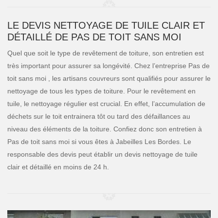
LE DEVIS NETTOYAGE DE TUILE CLAIR ET
DÉTAILLÉ DE PAS DE TOIT SANS MOI
Quel que soit le type de revêtement de toiture, son entretien est
très important pour assurer sa longévité. Chez l’entreprise Pas de
toit sans moi , les artisans couvreurs sont qualifiés pour assurer le
nettoyage de tous les types de toiture. Pour le revêtement en
tuile, le nettoyage régulier est crucial. En effet, l’accumulation de
déchets sur le toit entrainera tôt ou tard des défaillances au
niveau des éléments de la toiture. Confiez donc son entretien à
Pas de toit sans moi si vous êtes à Jabeilles Les Bordes. Le
responsable des devis peut établir un devis nettoyage de tuile
clair et détaillé en moins de 24 h.