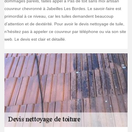
dommages pareils, faites appel à Pas de toit sans moi artisan
couvreur chevronné à Jabeilles Les Bordes. Le savoir-faire est
primordial à ce niveau, car les tuiles demandent beaucoup
d’attention et de dextérité. Pour avoir le devis nettoyage de tuile,
n’hésitez pas à appeler ce couvreur par téléphone ou via son site
web. Le devis est clair et détaillé.