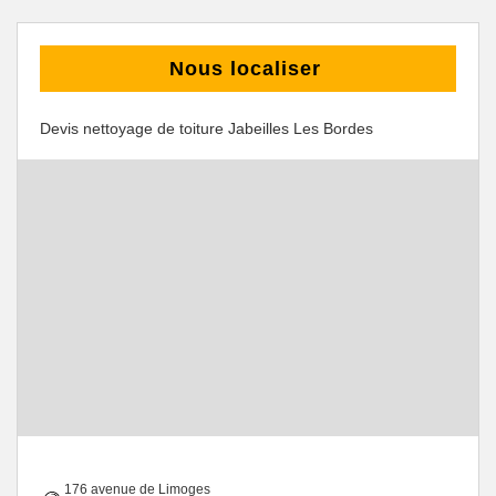
Nous localiser
Devis nettoyage de toiture Jabeilles Les Bordes
176 avenue de Limoges