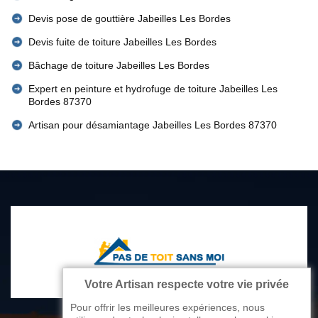
Devis pose de gouttière Jabeilles Les Bordes
Devis fuite de toiture Jabeilles Les Bordes
Bâchage de toiture Jabeilles Les Bordes
Expert en peinture et hydrofuge de toiture Jabeilles Les
Bordes 87370
Artisan pour désamiantage Jabeilles Les Bordes 87370
Votre Artisan respecte votre vie privée
Pour offrir les meilleures expériences, nous