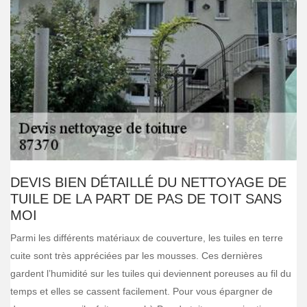
DEVIS BIEN DÉTAILLÉ DU NETTOYAGE DE
TUILE DE LA PART DE PAS DE TOIT SANS
MOI
Parmi les différents matériaux de couverture, les tuiles en terre
cuite sont très appréciées par les mousses. Ces dernières
gardent l’humidité sur les tuiles qui deviennent poreuses au fil du
temps et elles se cassent facilement. Pour vous épargner de