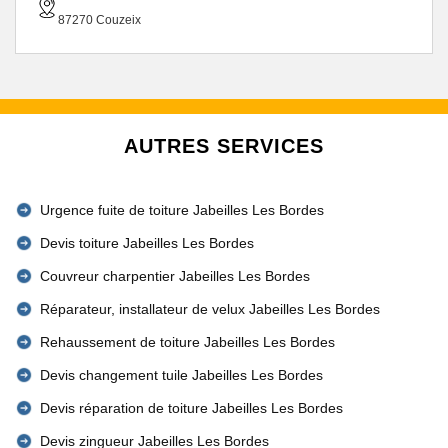
87270 Couzeix
AUTRES SERVICES
Urgence fuite de toiture Jabeilles Les Bordes
Devis toiture Jabeilles Les Bordes
Couvreur charpentier Jabeilles Les Bordes
Réparateur, installateur de velux Jabeilles Les Bordes
Rehaussement de toiture Jabeilles Les Bordes
Devis changement tuile Jabeilles Les Bordes
Devis réparation de toiture Jabeilles Les Bordes
Devis zingueur Jabeilles Les Bordes