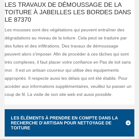
LES TRAVAUX DE DÉMOUSSAGE DE LA
TOITURE À JABEILLES LES BORDES DANS
LE 87370
Les mousses sont des végétations qui peuvent entraîner des
dégradations au niveau de la toiture. Cela peut se traduire par
des fuites et des infiltrations. Des travaux de démoussage
peuvent alors s'imposer. Afin de procéder à ces tâches qui sont
très complexes, il faut placer votre confiance en Pas de toit sans
moi . Il est un artisan couvreur qui utilise des équipements
appropriés. Il respecte aussi les délais qui ont été établis. Pour
accéder aux informations supplémentaires, veuillez lui passer un
coup de fil. La visite de son site web est aussi possible.
LES ÉLÉMENTS À PRENDRE EN COMPTE DANS LA
RECHERCHE D’ARTISAN POUR NETTOYAGE DE
TOITURE