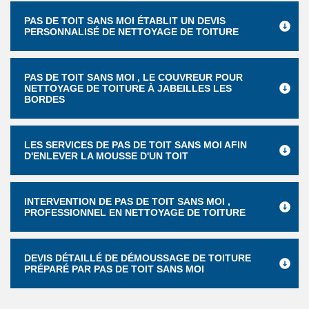
PAS DE TOIT SANS MOI ÉTABLIT UN DEVIS
PERSONNALISÉ DE NETTOYAGE DE TOITURE
PAS DE TOIT SANS MOI , LE COUVREUR POUR
NETTOYAGE DE TOITURE À JABEILLES LES
BORDES
LES SERVICES DE PAS DE TOIT SANS MOI AFIN
D'ENLEVER LA MOUSSE D'UN TOIT
INTERVENTION DE PAS DE TOIT SANS MOI ,
PROFESSIONNEL EN NETTOYAGE DE TOITURE
DEVIS DÉTAILLÉ DE DÉMOUSSAGE DE TOITURE
PRÉPARÉ PAR PAS DE TOIT SANS MOI