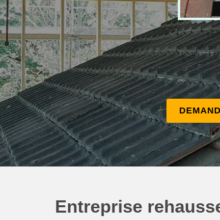
DEMAND
Entreprise rehauss