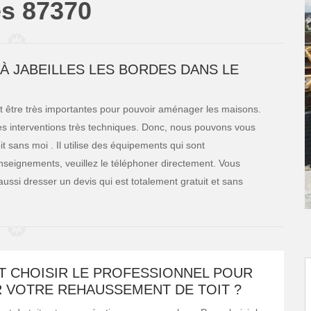
es 87370
À JABEILLES LES BORDES DANS LE
t être très importantes pour pouvoir aménager les maisons.
es interventions très techniques. Donc, nous pouvons vous
 sans moi . Il utilise des équipements qui sont
enseignements, veuillez le téléphoner directement. Vous
 aussi dresser un devis qui est totalement gratuit et sans
 CHOISIR LE PROFESSIONNEL POUR
R VOTRE REHAUSSEMENT DE TOIT ?