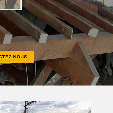
CTEZ NOUS