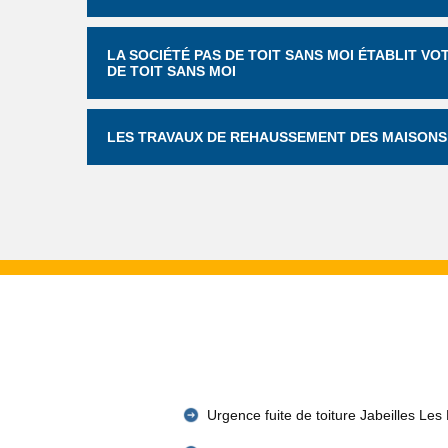
LA SOCIÉTÉ PAS DE TOIT SANS MOI ÉTABLIT V
DE TOIT SANS MOI
LES TRAVAUX DE REHAUSSEMENT DES MAISONS 
Urgence fuite de toiture Jabeilles Les