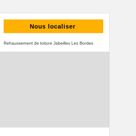
Nous localiser
Rehaussement de toiture Jabeilles Les Bordes