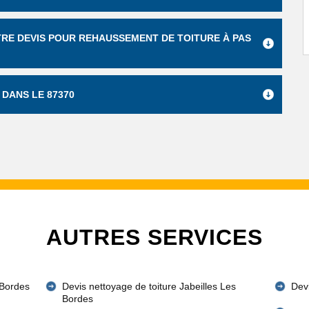
OTRE DEVIS POUR REHAUSSEMENT DE TOITURE À PAS
DANS LE 87370
AUTRES SERVICES
 Bordes
Devis nettoyage de toiture Jabeilles Les
Devi
Bordes