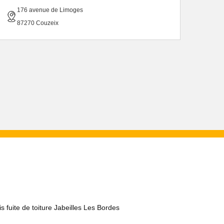
176 avenue de Limoges
87270 Couzeix
s fuite de toiture Jabeilles Les Bordes