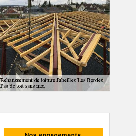
Nos engagements