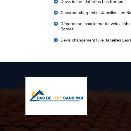
Devis toiture Jabeilles Les Bordes
Couvreur charpentier Jabeilles Les B
Réparateur, installateur de velux Jabe
Bordes
Devis changement tuile Jabeilles Les