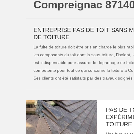
Compreignac 8714
ENTREPRISE PAS DE TOIT SANS 
DE TOITURE
La fuite de toiture doit être pris en charge le plus ra
les composants du toit dont la sous-toiture, l’isolant
est indispensable pour assurer le dépannage de fuite 
compétente pour tout ce qui concerne la toiture à Com
Ses clients ont été satisfaits par des travaux soignés 
PAS DE T
EXPÉRIM
TOITURE