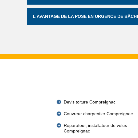
L’AVANTAGE DE LA POSE EN URGENCE DE BÂCH
Devis toiture Compreignac
Couvreur charpentier Compreignac
Réparateur, installateur de velux
Compreignac