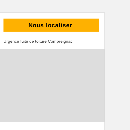
Nous localiser
Urgence fuite de toiture Compreignac