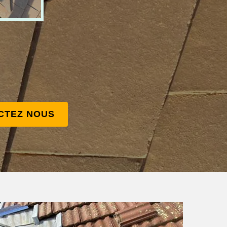
CTEZ NOUS