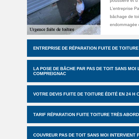
poussière et d’
L’entreprise P
bâchage de toi
endommagée d
ENTREPRISE DE RÉPARATION FUITE DE TOITUR
LA POSE DE BÂCHE PAR PAS DE TOIT SANS MOI
COMPREIGNAC
VOTRE DEVIS FUITE DE TOITURE ÉDITÉ EN 24 H 
TARIF RÉPARATION FUITE TOITURE TRÈS ABORD
COUVREUR PAS DE TOIT SANS MOI INTERVIENT 