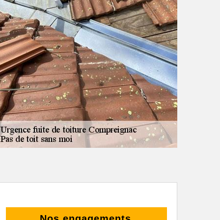
Nos engagements