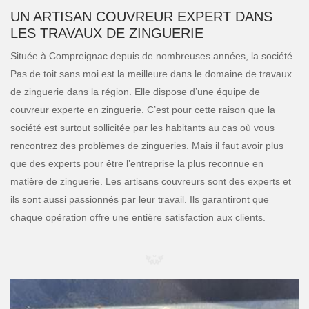
UN ARTISAN COUVREUR EXPERT DANS
LES TRAVAUX DE ZINGUERIE
Située à Compreignac depuis de nombreuses années, la société
Pas de toit sans moi est la meilleure dans le domaine de travaux
de zinguerie dans la région. Elle dispose d’une équipe de
couvreur experte en zinguerie. C’est pour cette raison que la
société est surtout sollicitée par les habitants au cas où vous
rencontrez des problèmes de zingueries. Mais il faut avoir plus
que des experts pour être l’entreprise la plus reconnue en
matière de zinguerie. Les artisans couvreurs sont des experts et
ils sont aussi passionnés par leur travail. Ils garantiront que
chaque opération offre une entière satisfaction aux clients.