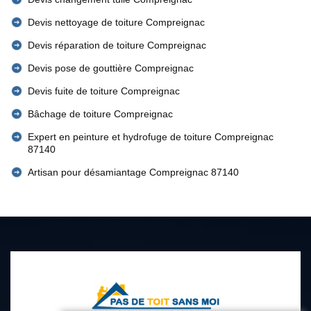
Devis nettoyage de toiture Compreignac
Devis réparation de toiture Compreignac
Devis pose de gouttière Compreignac
Devis fuite de toiture Compreignac
Bâchage de toiture Compreignac
Expert en peinture et hydrofuge de toiture Compreignac
87140
Artisan pour désamiantage Compreignac 87140