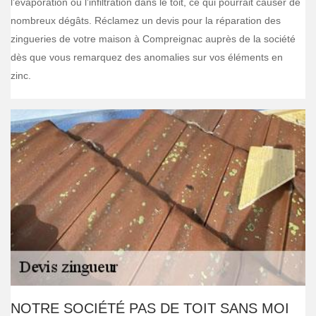
l’évaporation ou l’infiltration dans le toit, ce qui pourrait causer de
nombreux dégâts. Réclamez un devis pour la réparation des
zingueries de votre maison à Compreignac auprès de la société
dès que vous remarquez des anomalies sur vos éléments en
zinc.
NOTRE SOCIÉTÉ PAS DE TOIT SANS MOI