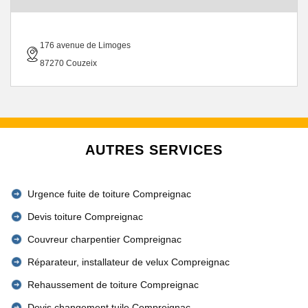
176 avenue de Limoges
87270 Couzeix
AUTRES SERVICES
Urgence fuite de toiture Compreignac
Devis toiture Compreignac
Couvreur charpentier Compreignac
Réparateur, installateur de velux Compreignac
Rehaussement de toiture Compreignac
Devis changement tuile Compreignac