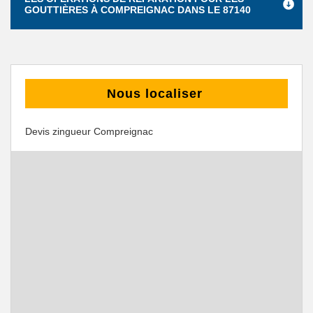
GOUTTIÈRES À COMPREIGNAC DANS LE 87140
Nous localiser
Devis zingueur Compreignac