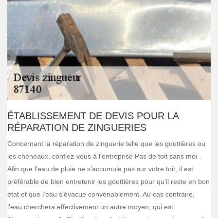
ÉTABLISSEMENT DE DEVIS POUR LA
RÉPARATION DE ZINGUERIES
Concernant la réparation de zinguerie telle que les gouttières ou
les chéneaux, confiez-vous à l’entreprise Pas de toit sans moi .
Afin que l’eau de pluie ne s’accumule pas sur votre toit, il est
préférable de bien entretenir les gouttières pour qu’il reste en bon
état et que l’eau s’évacue convenablement. Au cas contraire,
l’eau cherchera effectivement un autre moyen, qui est