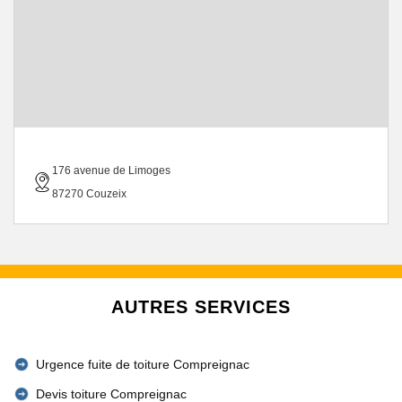
176 avenue de Limoges
87270 Couzeix
AUTRES SERVICES
Urgence fuite de toiture Compreignac
Devis toiture Compreignac