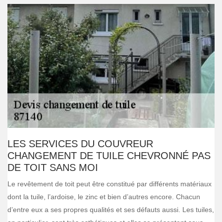
LES SERVICES DU COUVREUR
CHANGEMENT DE TUILE CHEVRONNÉ PAS
DE TOIT SANS MOI
Le revêtement de toit peut être constitué par différents matériaux
dont la tuile, l’ardoise, le zinc et bien d’autres encore. Chacun
d’entre eux a ses propres qualités et ses défauts aussi. Les tuiles,