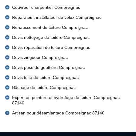
Couvreur charpentier Compreignac
Réparateur, installateur de velux Compreignac
Rehaussement de toiture Compreignac
Devis nettoyage de toiture Compreignac
Devis réparation de toiture Compreignac
Devis zingueur Compreignac
Devis pose de gouttière Compreignac
Devis fuite de toiture Compreignac
Bâchage de toiture Compreignac
Expert en peinture et hydrofuge de toiture Compreignac
87140
Artisan pour désamiantage Compreignac 87140