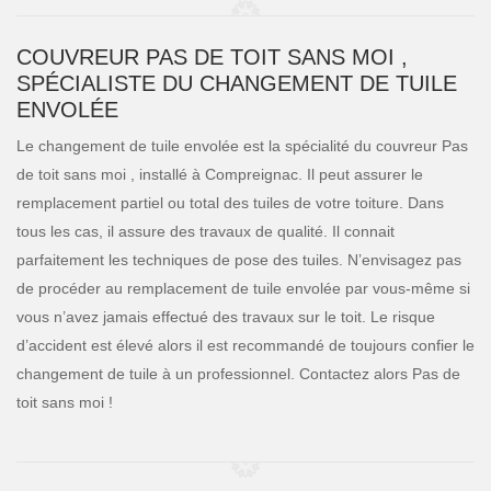
COUVREUR PAS DE TOIT SANS MOI ,
SPÉCIALISTE DU CHANGEMENT DE TUILE
ENVOLÉE
Le changement de tuile envolée est la spécialité du couvreur Pas
de toit sans moi , installé à Compreignac. Il peut assurer le
remplacement partiel ou total des tuiles de votre toiture. Dans
tous les cas, il assure des travaux de qualité. Il connait
parfaitement les techniques de pose des tuiles. N’envisagez pas
de procéder au remplacement de tuile envolée par vous-même si
vous n’avez jamais effectué des travaux sur le toit. Le risque
d’accident est élevé alors il est recommandé de toujours confier le
changement de tuile à un professionnel. Contactez alors Pas de
toit sans moi !