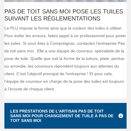
PAS DE TOIT SANS MOI POSE LES TUILES
SUIVANT LES RÉGLEMENTATIONS
Le PLU impose la forme ainsi que la couleur des tuiles à utiliser.
Pour éviter les erreurs, faites appel à un professionnel pour poser
les tuiles. Si vous êtes à Compreignac, contactez l’entreprise Pas
de toit sans moi . Elle a une équipe de couvreur, spécialiste de la
pose de tuile. Quelle que soit la forme de la toiture, plate, pentue
ou arrondie, les couvreurs répondent toujours aux attentes du
client. C’est l’objectif principal de l’entreprise ! Et pour cela,
l’équipe de couvreur en charge de la pose des tuiles est toujours
à l’écoute de chaque client.
LES PRESTATIONS DE L’ARTISAN PAS DE TOIT
SANS MOI POUR CHANGEMENT DE TUILE À PAS DE
TOIT SANS MOI