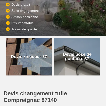
Devis gratuit
Sans engagement
Artisan passionné
Prix imbattable
Travail de qualité
Devis pose de
Devis zingueur 87
gouttière 87
Devis changement tuile
Compreignac 87140