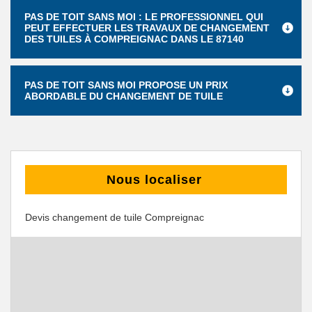
PAS DE TOIT SANS MOI : LE PROFESSIONNEL QUI
PEUT EFFECTUER LES TRAVAUX DE CHANGEMENT
DES TUILES À COMPREIGNAC DANS LE 87140
PAS DE TOIT SANS MOI PROPOSE UN PRIX
ABORDABLE DU CHANGEMENT DE TUILE
Nous localiser
Devis changement de tuile Compreignac