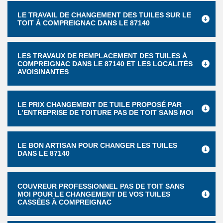
LE TRAVAIL DE CHANGEMENT DES TUILES SUR LE
TOIT À COMPREIGNAC DANS LE 87140
LES TRAVAUX DE REMPLACEMENT DES TUILES À
COMPREIGNAC DANS LE 87140 ET LES LOCALITÉS
AVOISINANTES
LE PRIX CHANGEMENT DE TUILE PROPOSÉ PAR
L’ENTREPRISE DE TOITURE PAS DE TOIT SANS MOI
LE BON ARTISAN POUR CHANGER LES TUILES
DANS LE 87140
COUVREUR PROFESSIONNEL PAS DE TOIT SANS
MOI POUR LE CHANGEMENT DE VOS TUILES
CASSÉES À COMPREIGNAC